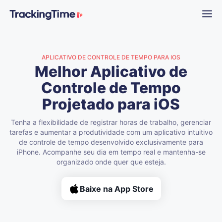
APLICATIVO DE CONTROLE DE TEMPO PARA IOS
Melhor Aplicativo de
Controle de Tempo
Projetado para iOS
Tenha a flexibilidade de registrar horas de trabalho, gerenciar
tarefas e aumentar a produtividade com um aplicativo intuitivo
de controle de tempo desenvolvido exclusivamente para
iPhone. Acompanhe seu dia em tempo real e mantenha-se
organizado onde quer que esteja.
Baixe na App Store