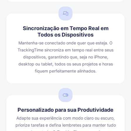
Sincronização em Tempo Real em
Todos os Dispositivos
Mantenha-se conectado onde quer que esteja. O
TrackingTime sincroniza em tempo real entre seus
dispositivos, garantindo que, seja no iPhone,
desktop ou tablet, todos os seus projetos e horas
fiquem perfeitamente alinhados.
Personalizado para sua Produtividade
Adapte sua experiência com modo claro ou escuro,
priorize tarefas e defina lembretes para manter tudo