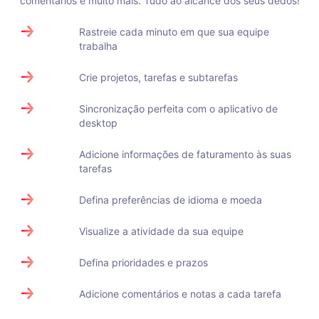
comentários e muito mais. Tudo ao alcance dos seus dedos!
Rastreie cada minuto em que sua equipe
trabalha
Crie projetos, tarefas e subtarefas
Sincronização perfeita com o aplicativo de
desktop
Adicione informações de faturamento às suas
tarefas
Defina preferências de idioma e moeda
Visualize a atividade da sua equipe
Defina prioridades e prazos
Adicione comentários e notas a cada tarefa