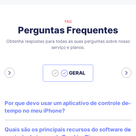
FAQ
Perguntas Frequentes
Obtenha respostas para todas as suas perguntas sobre nosso
serviço e planos.
GERAL
Por que devo usar um aplicativo de controle de
tempo no meu iPhone?
Quais são os principais recursos do software de