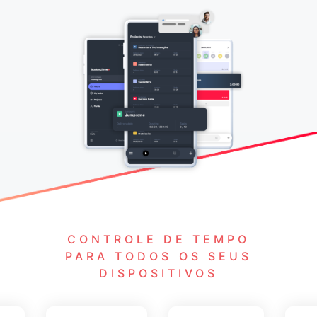
CONTROLE DE TEMPO
PARA TODOS OS SEUS
DISPOSITIVOS