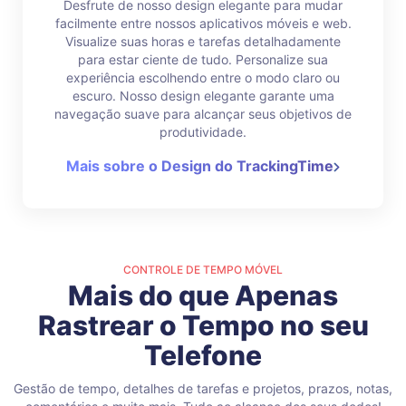
Desfrute de nosso design elegante para mudar
facilmente entre nossos aplicativos móveis e web.
Visualize suas horas e tarefas detalhadamente
para estar ciente de tudo. Personalize sua
experiência escolhendo entre o modo claro ou
escuro. Nosso design elegante garante uma
navegação suave para alcançar seus objetivos de
produtividade.
Mais sobre o Design do TrackingTime
CONTROLE DE TEMPO MÓVEL
Mais do que Apenas
Rastrear o Tempo no seu
Telefone
Gestão de tempo, detalhes de tarefas e projetos, prazos, notas,