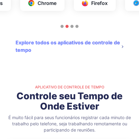
s
Chrome
Firefox
Explore todos os aplicativos de controle de
tempo
APLICATIVO DE CONTROLE DE TEMPO
Controle seu Tempo de
Onde Estiver
É muito fácil para seus funcionários registrar cada minuto de
trabalho pelo telefone, seja trabalhando remotamente ou
participando de reuniões.