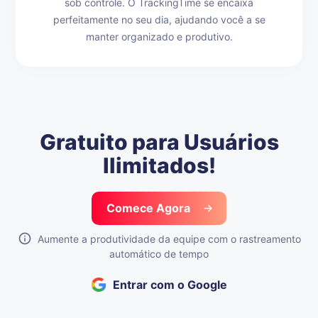
sob controle. O TrackingTime se encaixa
perfeitamente no seu dia, ajudando você a se
manter organizado e produtivo.
Gratuito para Usuários
Ilimitados!
Comece Agora
Aumente a produtividade da equipe com o rastreamento
automático de tempo
Entrar com o Google