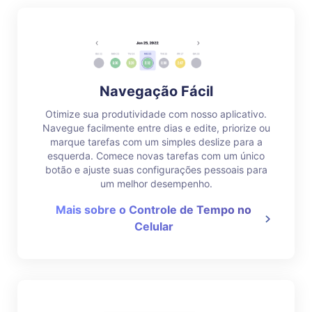
Navegação Fácil
Otimize sua produtividade com nosso aplicativo.
Navegue facilmente entre dias e edite, priorize ou
marque tarefas com um simples deslize para a
esquerda. Comece novas tarefas com um único
botão e ajuste suas configurações pessoais para
um melhor desempenho.
Mais sobre o Controle de Tempo no
Celular