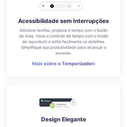
Acessibilidade sem Interrupções
Adicione tarefas, projetos e tempo com o botão
de mais. Inicie o controle de tempo com o botão
de reproduzir e edite facilmente os detalhes.
Simplifique sua produtividade para alcançar o
sucesso.
Mais sobre o Temporizador
Design Elegante