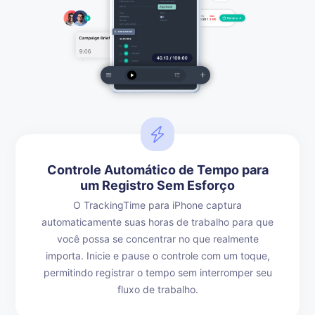
Controle Automático de Tempo para
um Registro Sem Esforço
O TrackingTime para iPhone captura
automaticamente suas horas de trabalho para que
você possa se concentrar no que realmente
importa. Inicie e pause o controle com um toque,
permitindo registrar o tempo sem interromper seu
fluxo de trabalho.