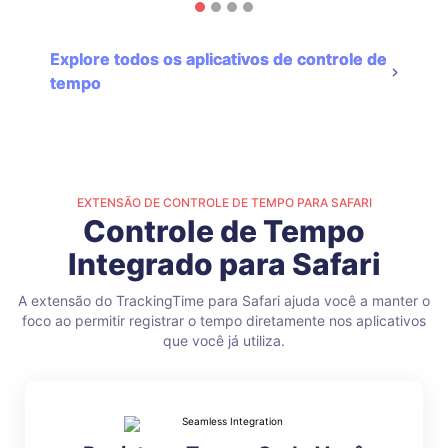
Explore todos os aplicativos de controle de
tempo
EXTENSÃO DE CONTROLE DE TEMPO PARA SAFARI
Controle de Tempo
Integrado para Safari
A extensão do TrackingTime para Safari ajuda você a manter o
foco ao permitir registrar o tempo diretamente nos aplicativos
que você já utiliza.