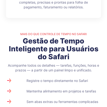
completas, precisas e prontas para folha de
pagamento, faturamento ou relatórios.
MAIS DO QUE CONTROLE DE TEMPO NO SAFARI
Gestão de Tempo
Inteligente para Usuários
do Safari
Acompanhe todos os detalhes — tarefas, funções, horas e
prazos — a partir de um painel limpo e unificado.
Registre o tempo diretamente no Safari
Mantenha alinhamento em projetos e tarefas
Sem abas extras ou ferramentas complicadas