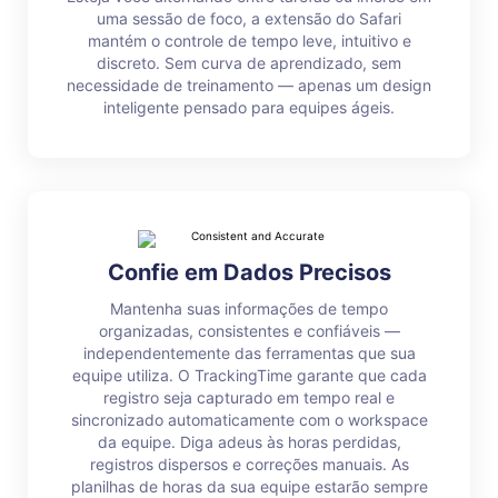
uma sessão de foco, a extensão do Safari
mantém o controle de tempo leve, intuitivo e
discreto. Sem curva de aprendizado, sem
necessidade de treinamento — apenas um design
inteligente pensado para equipes ágeis.
Confie em Dados Precisos
Mantenha suas informações de tempo
organizadas, consistentes e confiáveis —
independentemente das ferramentas que sua
equipe utiliza. O TrackingTime garante que cada
registro seja capturado em tempo real e
sincronizado automaticamente com o workspace
da equipe. Diga adeus às horas perdidas,
registros dispersos e correções manuais. As
planilhas de horas da sua equipe estarão sempre