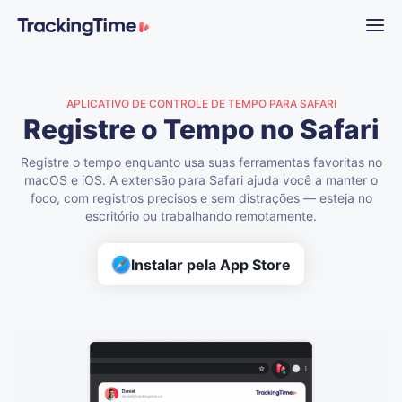
APLICATIVO DE CONTROLE DE TEMPO PARA SAFARI
Registre o Tempo no Safari
Registre o tempo enquanto usa suas ferramentas favoritas no
macOS e iOS. A extensão para Safari ajuda você a manter o
foco, com registros precisos e sem distrações — esteja no
escritório ou trabalhando remotamente.
Instalar pela App Store