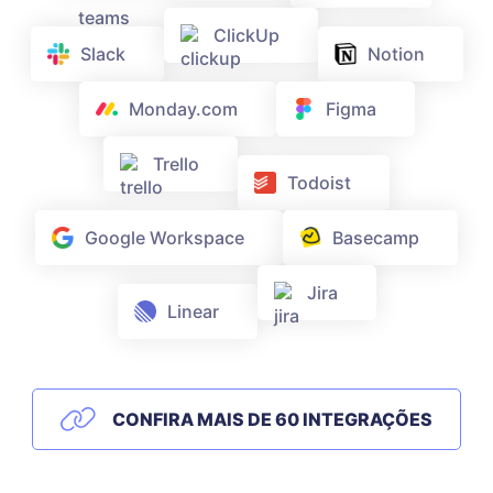
ClickUp
Slack
Notion
Monday.com
Figma
Trello
Todoist
Google Workspace
Basecamp
Jira
Linear
CONFIRA MAIS DE 60 INTEGRAÇÕES