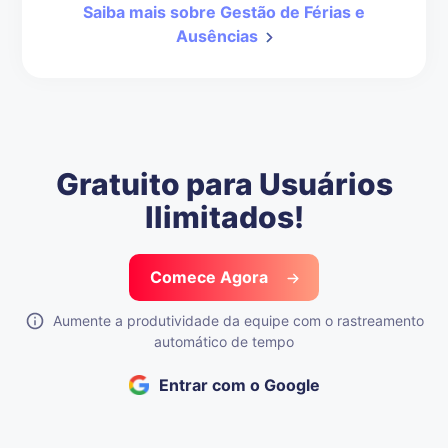
Saiba mais sobre Gestão de Férias e
Ausências
Gratuito para Usuários
Ilimitados!
Comece Agora
Aumente a produtividade da equipe com o rastreamento
automático de tempo
Entrar com o Google