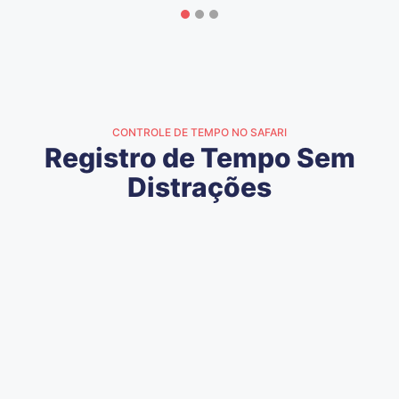
CONTROLE DE TEMPO NO SAFARI
Registro de Tempo Sem
Distrações