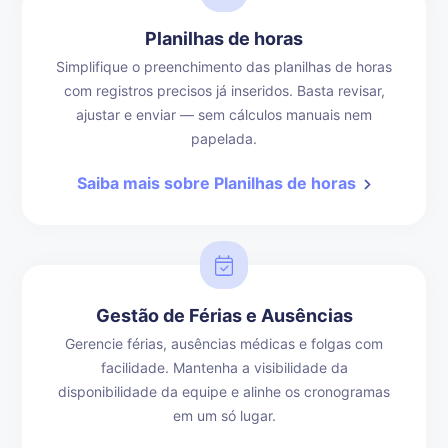
Planilhas de horas
Simplifique o preenchimento das planilhas de horas
com registros precisos já inseridos. Basta revisar,
ajustar e enviar — sem cálculos manuais nem
papelada.
Saiba mais sobre Planilhas de horas
Gestão de Férias e Ausências
Gerencie férias, ausências médicas e folgas com
facilidade. Mantenha a visibilidade da
disponibilidade da equipe e alinhe os cronogramas
em um só lugar.