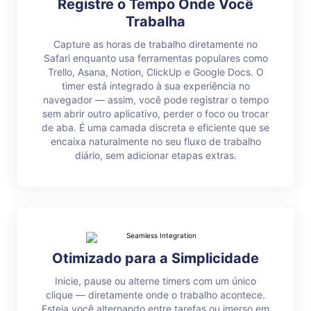
Registre o Tempo Onde Você
Trabalha
Capture as horas de trabalho diretamente no
Safari enquanto usa ferramentas populares como
Trello, Asana, Notion, ClickUp e Google Docs. O
timer está integrado à sua experiência no
navegador — assim, você pode registrar o tempo
sem abrir outro aplicativo, perder o foco ou trocar
de aba. É uma camada discreta e eficiente que se
encaixa naturalmente no seu fluxo de trabalho
diário, sem adicionar etapas extras.
Otimizado para a Simplicidade
Inicie, pause ou alterne timers com um único
clique — diretamente onde o trabalho acontece.
Esteja você alternando entre tarefas ou imerso em