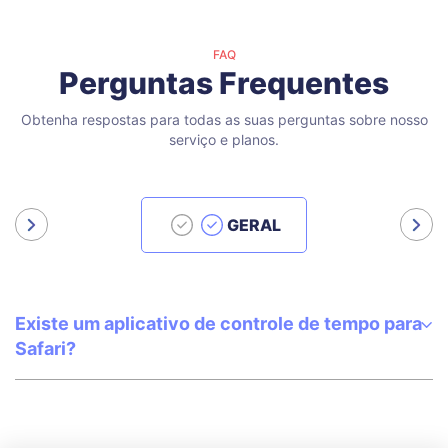
FAQ
Perguntas Frequentes
Obtenha respostas para todas as suas perguntas sobre nosso
serviço e planos.
GERAL
Existe um aplicativo de controle de tempo para
Safari?