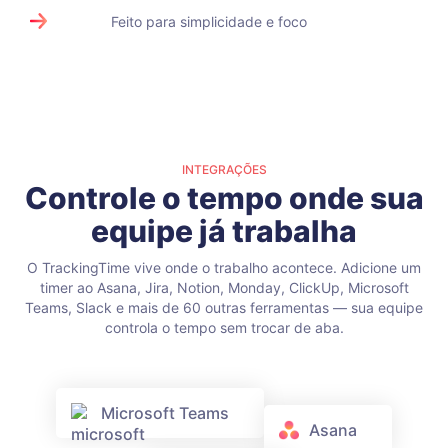
Feito para simplicidade e foco
INTEGRAÇÕES
Controle o tempo onde sua
equipe já trabalha
O TrackingTime vive onde o trabalho acontece. Adicione um
timer ao Asana, Jira, Notion, Monday, ClickUp, Microsoft
Teams, Slack e mais de 60 outras ferramentas — sua equipe
controla o tempo sem trocar de aba.
Microsoft Teams
Asana