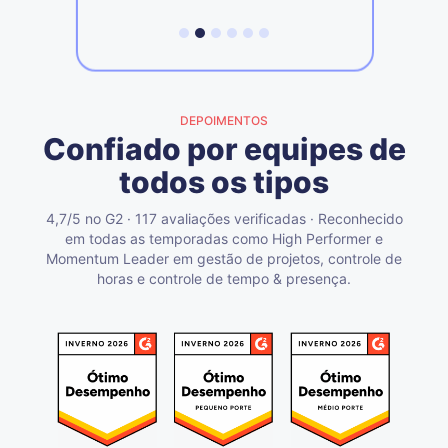
DEPOIMENTOS
Confiado por equipes de
todos os tipos
4,7/5 no G2 · 117 avaliações verificadas · Reconhecido
em todas as temporadas como High Performer e
Momentum Leader em gestão de projetos, controle de
horas e controle de tempo & presença.