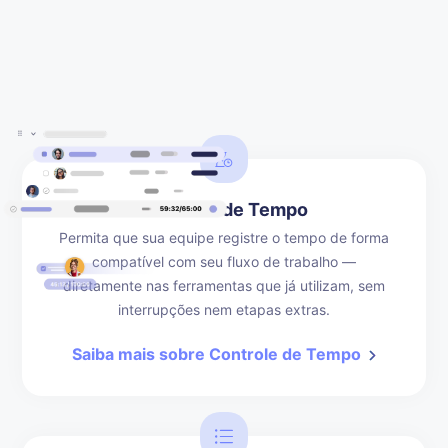
Controle de Tempo
Permita que sua equipe registre o tempo de forma
compatível com seu fluxo de trabalho —
diretamente nas ferramentas que já utilizam, sem
interrupções nem etapas extras.
Saiba mais sobre Controle de Tempo