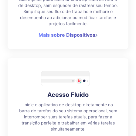
de desktop, sem esquecer de rastrear seu tempo.
Simplifique seu fluxo de trabalho e melhore o
desempenho ao adicionar ou modificar tarefas e
projetos facilmente.
Mais sobre Dispositivos
Acesso Fluído
Inicie o aplicativo de desktop diretamente na
barra de tarefas do seu sistema operacional, sem
interromper suas tarefas atuais, para fazer a
transição perfeita e trabalhar em várias tarefas
simultaneamente.