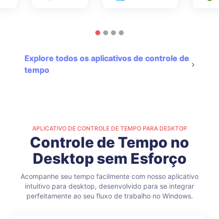
Explore todos os aplicativos de controle de
tempo
APLICATIVO DE CONTROLE DE TEMPO PARA DESKTOP
Controle de Tempo no
Desktop sem Esforço
Acompanhe seu tempo facilmente com nosso aplicativo
intuitivo para desktop, desenvolvido para se integrar
perfeitamente ao seu fluxo de trabalho no Windows.