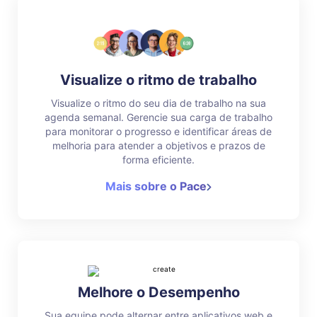
Visualize o ritmo de trabalho
Visualize o ritmo do seu dia de trabalho na sua
agenda semanal. Gerencie sua carga de trabalho
para monitorar o progresso e identificar áreas de
melhoria para atender a objetivos e prazos de
forma eficiente.
Mais sobre o Pace
Melhore o Desempenho
Sua equipe pode alternar entre aplicativos web e