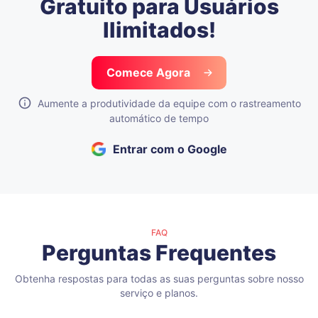
Gratuito para Usuários
Ilimitados!
Comece Agora
Aumente a produtividade da equipe com o rastreamento
automático de tempo
Entrar com o Google
FAQ
Perguntas Frequentes
Obtenha respostas para todas as suas perguntas sobre nosso
serviço e planos.