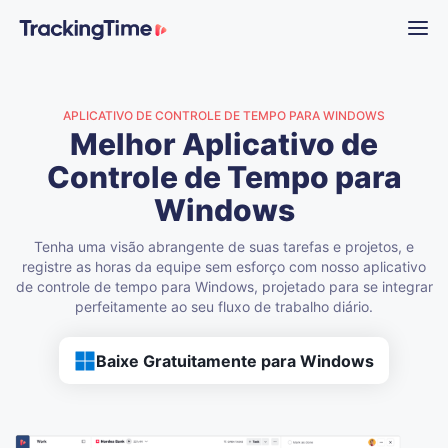
APLICATIVO DE CONTROLE DE TEMPO PARA WINDOWS
Melhor Aplicativo de
Controle de Tempo para
Windows
Tenha uma visão abrangente de suas tarefas e projetos, e
registre as horas da equipe sem esforço com nosso aplicativo
de controle de tempo para Windows, projetado para se integrar
perfeitamente ao seu fluxo de trabalho diário.
Baixe Gratuitamente para Windows