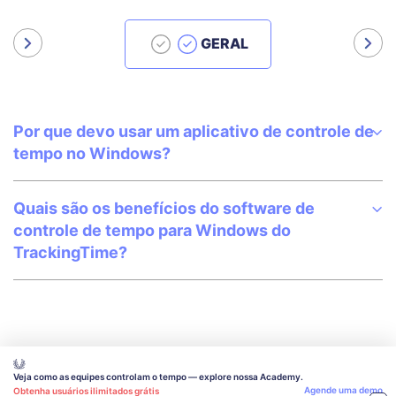
GERAL
Por que devo usar um aplicativo de controle de
tempo no Windows?
Quais são os benefícios do software de
controle de tempo para Windows do
TrackingTime?
Veja como as equipes controlam o tempo — explore nossa Academy.
Agende uma demo
Obtenha usuários ilimitados grátis