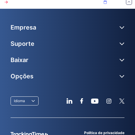
Empresa
Suporte
Baixar
Opções
Idioma
Política de privacidade