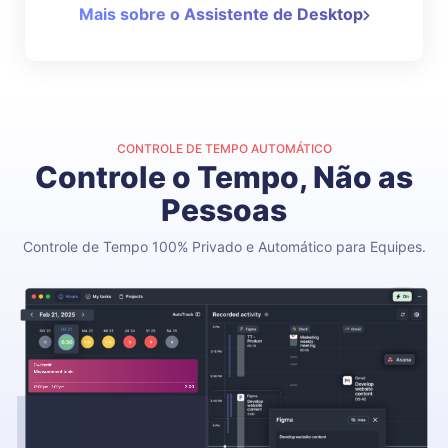
Mais sobre o Assistente de Desktop
CONTROLE DE TEMPO AUTOMÁTICO
Controle o Tempo, Não as
Pessoas
Controle de Tempo 100% Privado e Automático para Equipes.