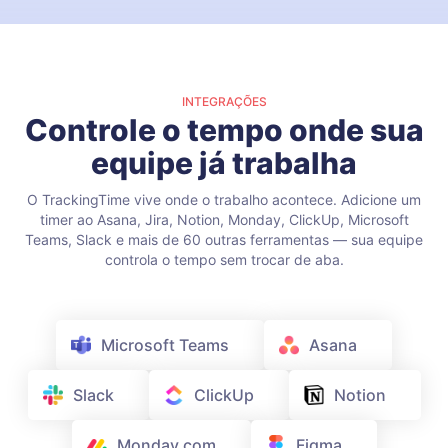
INTEGRAÇÕES
Controle o tempo onde sua
equipe já trabalha
O TrackingTime vive onde o trabalho acontece. Adicione um
timer ao Asana, Jira, Notion, Monday, ClickUp, Microsoft
Teams, Slack e mais de 60 outras ferramentas — sua equipe
controla o tempo sem trocar de aba.
Microsoft Teams
Asana
Slack
ClickUp
Notion
Monday.com
Figma