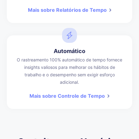
Mais sobre Relatórios de Tempo
Automático
O rastreamento 100% automático de tempo fornece
insights valiosos para melhorar os hábitos de
trabalho e o desempenho sem exigir esforço
adicional.
Mais sobre Controle de Tempo