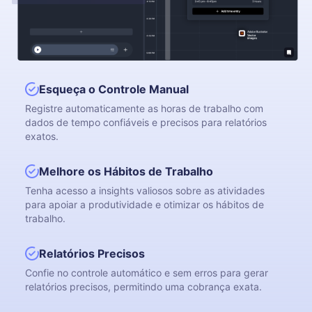
Esqueça o Controle Manual
Registre automaticamente as horas de trabalho com
dados de tempo confiáveis e precisos para relatórios
exatos.
Melhore os Hábitos de Trabalho
Tenha acesso a insights valiosos sobre as atividades
para apoiar a produtividade e otimizar os hábitos de
trabalho.
Relatórios Precisos
Confie no controle automático e sem erros para gerar
relatórios precisos, permitindo uma cobrança exata.