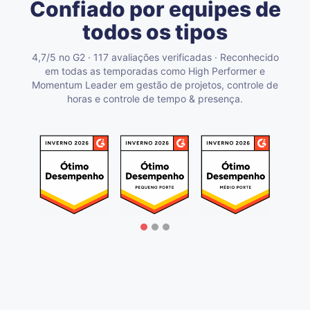
Confiado por equipes de
todos os tipos
4,7/5 no G2 · 117 avaliações verificadas · Reconhecido
em todas as temporadas como High Performer e
Momentum Leader em gestão de projetos, controle de
horas e controle de tempo & presença.