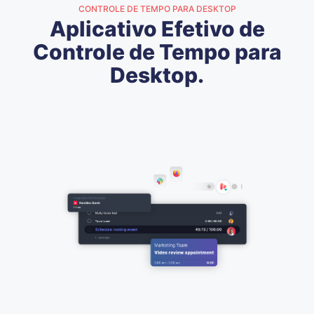
CONTROLE DE TEMPO PARA DESKTOP
Aplicativo Efetivo de
Controle de Tempo para
Desktop.