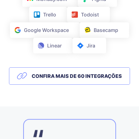
Trello
Todoist
Google Workspace
Basecamp
Linear
Jira
CONFIRA MAIS DE 60 INTEGRAÇÕES