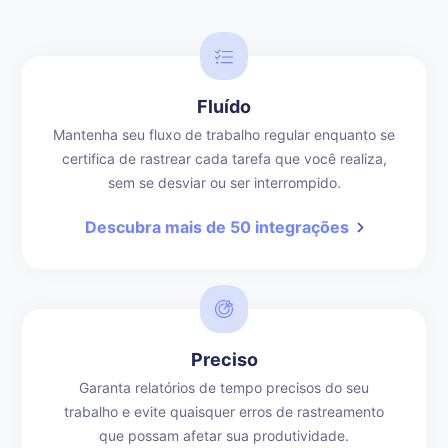
Fluído
Mantenha seu fluxo de trabalho regular enquanto se
certifica de rastrear cada tarefa que você realiza,
sem se desviar ou ser interrompido.
Descubra mais de 50 integrações
Preciso
Garanta relatórios de tempo precisos do seu
trabalho e evite quaisquer erros de rastreamento
que possam afetar sua produtividade.