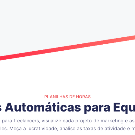
PLANILHAS DE HORAS
s Automáticas para Eq
para freelancers, visualize cada projeto de marketing e as
les. Meça a lucratividade, analise as taxas de atividade e m