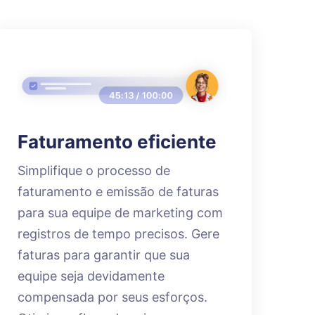
Faturamento eficiente
Simplifique o processo de
faturamento e emissão de faturas
para sua equipe de marketing com
registros de tempo precisos. Gere
faturas para garantir que sua
equipe seja devidamente
compensada por seus esforços.