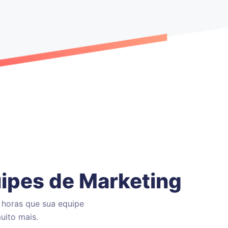
uipes de Marketing
 horas que sua equipe
uito mais.