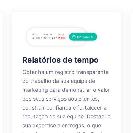
Relatórios de tempo
Obtenha um registro transparente
do trabalho da sua equipe de
marketing para demonstrar o valor
dos seus serviços aos clientes,
construir confiança e fortalecer a
reputação da sua equipe. Destaque
sua expertise e entregas, o que