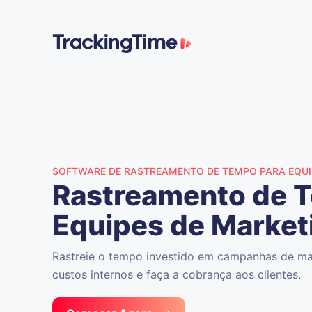
SOFTWARE DE RASTREAMENTO DE TEMPO PARA EQUI
Rastreamento de 
Equipes de Market
Rastreie o tempo investido em campanhas de mar
custos internos e faça a cobrança aos clientes.