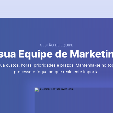
GESTÃO DE EQUIPE
ua Equipe de Marketi
ibua custos, horas, prioridades e prazos. Mantenha-se no t
processo e foque no que realmente importa.