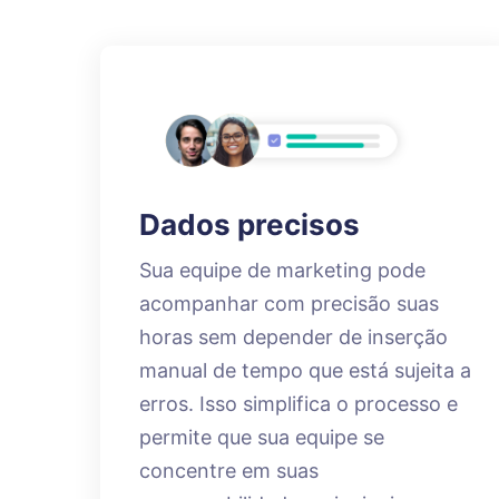
Dados precisos
Sua equipe de marketing pode
acompanhar com precisão suas
horas sem depender de inserção
manual de tempo que está sujeita a
erros. Isso simplifica o processo e
permite que sua equipe se
concentre em suas