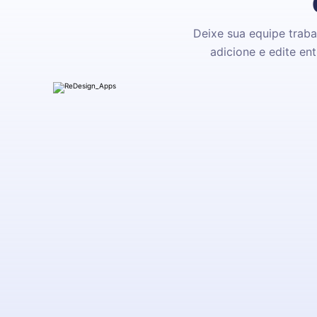
Deixe sua equipe traba
adicione e edite en