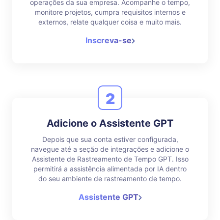
operações da sua empresa. Acompanhe o tempo,
monitore projetos, cumpra requisitos internos e
externos, relate qualquer coisa e muito mais.
Inscreva-se
2
Adicione o Assistente GPT
Depois que sua conta estiver configurada,
navegue até a seção de integrações e adicione o
Assistente de Rastreamento de Tempo GPT. Isso
permitirá a assistência alimentada por IA dentro
do seu ambiente de rastreamento de tempo.
Assistente GPT