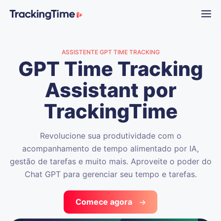
ASSISTENTE GPT TIME TRACKING
GPT Time Tracking
Assistant por
TrackingTime
Revolucione sua produtividade com o
acompanhamento de tempo alimentado por IA,
gestão de tarefas e muito mais. Aproveite o poder do
Chat GPT para gerenciar seu tempo e tarefas.
Comece agora