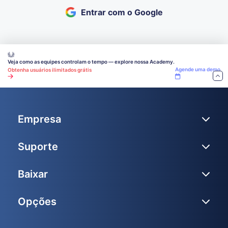
Entrar com o Google
Veja como as equipes controlam o tempo — explore nossa Academy.
Agende uma demo
Obtenha usuários ilimitados grátis
Empresa
Suporte
Baixar
Opções