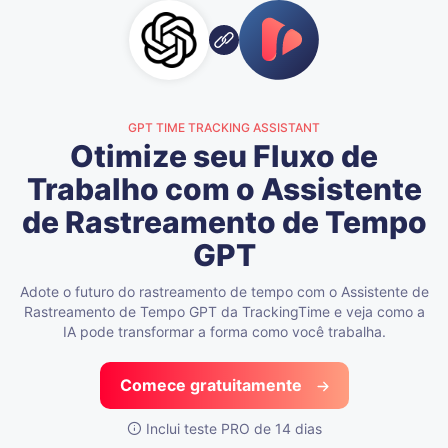
GPT TIME TRACKING ASSISTANT
Otimize seu Fluxo de
Trabalho
com o Assistente
de Rastreamento de Tempo
GPT
Adote o futuro do rastreamento de tempo com o Assistente de
Rastreamento de Tempo GPT da TrackingTime e veja como a
IA pode transformar a forma como você trabalha.
Comece gratuitamente
Inclui teste PRO de 14 dias