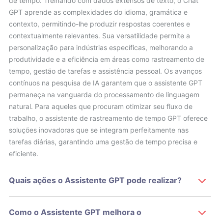
de tempo. Treinando com dados extensos de texto, o Chat
GPT aprende as complexidades do idioma, gramática e
contexto, permitindo-lhe produzir respostas coerentes e
contextualmente relevantes. Sua versatilidade permite a
personalização para indústrias específicas, melhorando a
produtividade e a eficiência em áreas como rastreamento de
tempo, gestão de tarefas e assistência pessoal. Os avanços
contínuos na pesquisa de IA garantem que o assistente GPT
permaneça na vanguarda do processamento de linguagem
natural. Para aqueles que procuram otimizar seu fluxo de
trabalho, o assistente de rastreamento de tempo GPT oferece
soluções inovadoras que se integram perfeitamente nas
tarefas diárias, garantindo uma gestão de tempo precisa e
eficiente.
Quais ações o Assistente GPT pode realizar?
Como o Assistente GPT melhora o