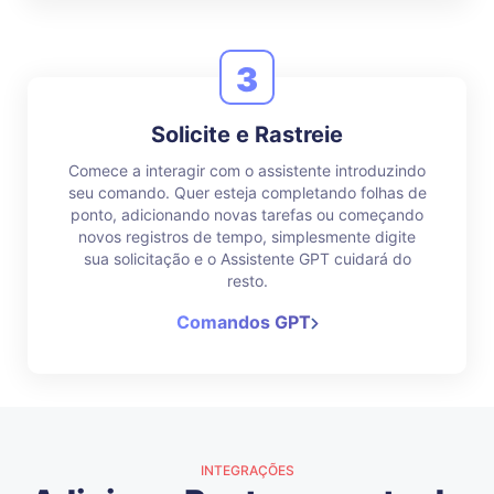
3
Solicite e Rastreie
Comece a interagir com o assistente introduzindo
seu comando. Quer esteja completando folhas de
ponto, adicionando novas tarefas ou começando
novos registros de tempo, simplesmente digite
sua solicitação e o Assistente GPT cuidará do
resto.
Comandos GPT
INTEGRAÇÕES