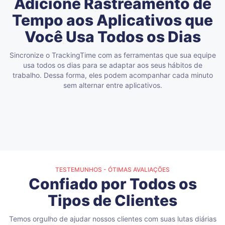
Adicione Rastreamento de
Tempo aos Aplicativos que
Você Usa Todos os Dias
Sincronize o TrackingTime com as ferramentas que sua equipe
usa todos os dias para se adaptar aos seus hábitos de
trabalho. Dessa forma, eles podem acompanhar cada minuto
sem alternar entre aplicativos.
TESTEMUNHOS - ÓTIMAS AVALIAÇÕES
Confiado por Todos os
Tipos de Clientes
Temos orgulho de ajudar nossos clientes com suas lutas diárias