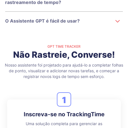
rastreamento de tempo?
O Assistente GPT é fácil de usar?
GPT TIME TRACKER
Não Rastreie, Converse!
Nosso assistente foi projetado para ajudá-lo a completar folhas
de ponto, visualizar e adicionar novas tarefas, e começar a
registrar novos logs de tempo sem esforço.
1
Inscreva-se no TrackingTime
Uma solução completa para gerenciar as