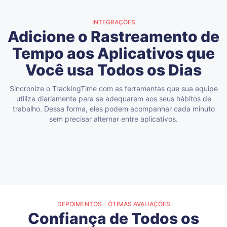
INTEGRAÇÕES
Adicione o Rastreamento de
Tempo aos Aplicativos que
Você usa Todos os Dias
Sincronize o TrackingTime com as ferramentas que sua equipe
utiliza diariamente para se adequarem aos seus hábitos de
trabalho. Dessa forma, eles podem acompanhar cada minuto
sem precisar alternar entre aplicativos.
DEPOIMENTOS - ÓTIMAS AVALIAÇÕES
Confiança de Todos os