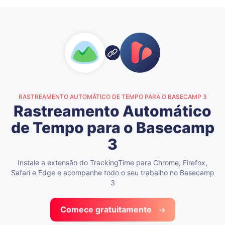
RASTREAMENTO AUTOMÁTICO DE TEMPO PARA O BASECAMP 3
Rastreamento Automático
de Tempo para o Basecamp
3
Instale a extensão do TrackingTime para Chrome, Firefox,
Safari e Edge e acompanhe todo o seu trabalho no Basecamp
3
Comece gratuitamente