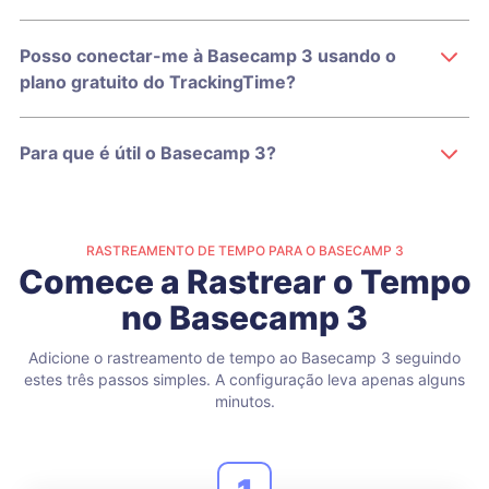
Posso conectar-me à Basecamp 3 usando o
plano gratuito do TrackingTime?
Para que é útil o Basecamp 3?
RASTREAMENTO DE TEMPO PARA O BASECAMP 3
Comece a Rastrear o Tempo
no Basecamp 3
Adicione o rastreamento de tempo ao Basecamp 3 seguindo
estes três passos simples.
A configuração leva apenas alguns
minutos.