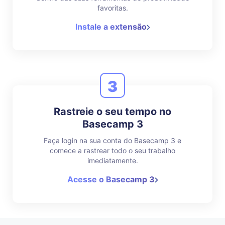
favoritas.
Instale a extensão
3
Rastreie o seu tempo no
Basecamp 3
Faça login na sua conta do Basecamp 3 e
comece a rastrear todo o seu trabalho
imediatamente.
Acesse o Basecamp 3