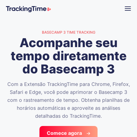
BASECAMP 3 TIME TRACKING
Acompanhe seu
tempo diretamente
do Basecamp 3
Com a Extensão TrackingTime para Chrome, Firefox,
Safari e Edge, você pode aprimorar o Basecamp 3
com o rastreamento de tempo. Obtenha planilhas de
horários automáticas e aproveite as análises
detalhadas do TrackingTime.
Comece agora