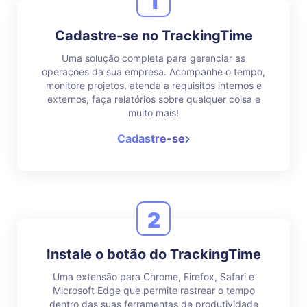
1
Cadastre-se no TrackingTime
Uma solução completa para gerenciar as
operações da sua empresa. Acompanhe o tempo,
monitore projetos, atenda a requisitos internos e
externos, faça relatórios sobre qualquer coisa e
muito mais!
Cadastre-se
2
Instale o botão do TrackingTime
Uma extensão para Chrome, Firefox, Safari e
Microsoft Edge que permite rastrear o tempo
dentro das suas ferramentas de produtividade