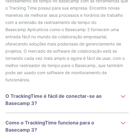
rastreamento de tempo no Basecamp com as ferramentas que
o Tracking Time possui para sua empresa. Encontre novas
maneiras de melhorar seus processos e horários de trabalho
com a extensão de rastreamento de tempo do
Basecamp.Aplicativos como o Basecamp 3 fornecem uma
entrada fácil no mundo da colaboração empresarial,
oferecendo soluções mais poderosas de gerenciamento de
projetos. O mercado de software de colaboração está se
tornando cada vez mais amplo e agora é fácil de usar, com o
melhor rastreador de tempo para o Basecamp, que também
pode ser usado com software de monitoramento de
funcionários.
O TrackingTime é fácil de conectar-se ao
Basecamp 3?
Como o TrackingTime funciona para o
Basecamp 3?