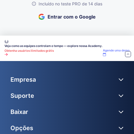
Incluído no teste PRO de 14 dias
Entrar com o Google
Veja como as equipes controlam o tempo — explore nossa Academy.
Agende uma demo
Obtenha usuários ilimitados grátis
Empresa
Suporte
Baixar
Opções