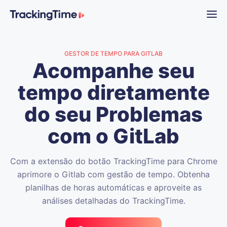
GESTOR DE TEMPO PARA GITLAB
Acompanhe seu
tempo diretamente
do seu
Problemas
com o GitLab
Com a extensão do botão TrackingTime para Chrome
aprimore o Gitlab com gestão de tempo. Obtenha
planilhas de horas automáticas e aproveite as
análises detalhadas do TrackingTime.