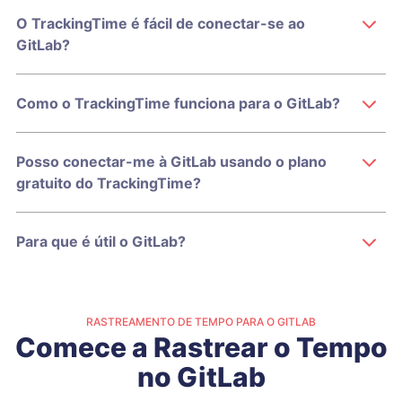
O TrackingTime é fácil de conectar-se ao
GitLab?
Como o TrackingTime funciona para o GitLab?
Posso conectar-me à GitLab usando o plano
gratuito do TrackingTime?
Para que é útil o GitLab?
RASTREAMENTO DE TEMPO PARA O GITLAB
Comece a Rastrear o Tempo
no GitLab