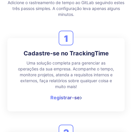
Adicione o rastreamento de tempo ao GitLab seguindo estes
três passos simples.
A configuração leva apenas alguns
minutos.
1
Cadastre-se no TrackingTime
Uma solução completa para gerenciar as
operações da sua empresa. Acompanhe o tempo,
monitore projetos, atenda a requisitos internos e
externos, faça relatórios sobre qualquer coisa e
muito mais!
Registrar-se