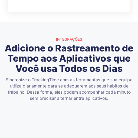
INTEGRAÇÕES
Adicione o Rastreamento de
Tempo aos Aplicativos que
Você usa Todos os Dias
Sincronize o TrackingTime com as ferramentas que sua equipe
utiliza diariamente para se adequarem aos seus hábitos de
trabalho. Dessa forma, eles podem acompanhar cada minuto
sem precisar alternar entre aplicativos.