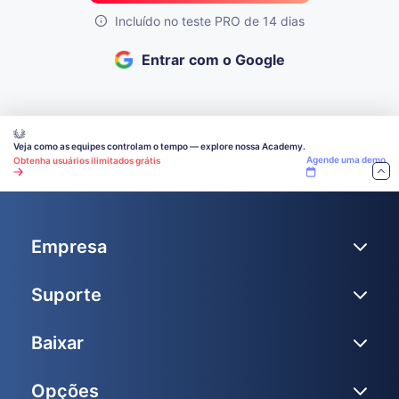
Incluído no teste PRO de 14 dias
Entrar com o Google
Veja como as equipes controlam o tempo — explore nossa Academy.
Agende uma demo
Obtenha usuários ilimitados grátis
Empresa
Suporte
Baixar
Opções