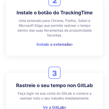
2
Instale o botão do TrackingTime
Uma extensão para Chrome, Firefox, Safari e
Microsoft Edge que permite rastrear o tempo
dentro das suas ferramentas de produtividade
favoritas.
Instale a extensão
3
Rastreie o seu tempo non GitLab
Faça login na sua conta do GitLab e comece a
rastrear todo o seu trabalho imediatamente.
Ve a GitLab