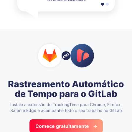
Rastreamento Automático
de Tempo para o GitLab
Instale a extensão do TrackingTime para Chrome, Firefox,
Safari e Edge e acompanhe todo o seu trabalho no GitLab
Comece gratuitamente