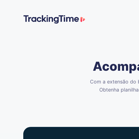
Acompa
Com a extensão do 
Obtenha planilha