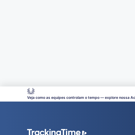
Veja como as equipes controlam o tempo — explore nossa A