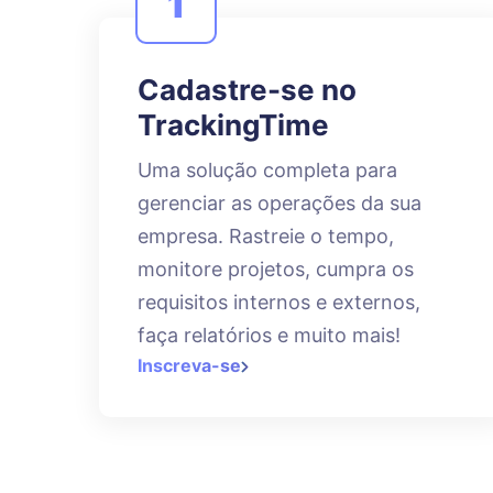
1
Cadastre-se no
TrackingTime
Uma solução completa para
gerenciar as operações da sua
empresa. Rastreie o tempo,
monitore projetos, cumpra os
requisitos internos e externos,
faça relatórios e muito mais!
Inscreva-se