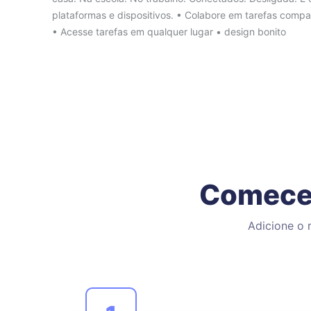
plataformas e dispositivos. • Colabore em tarefas compa
• Acesse tarefas em qualquer lugar • design bonito
Comece 
Adicione o 