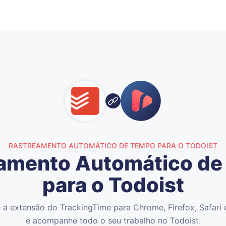
RASTREAMENTO AUTOMÁTICO DE TEMPO PARA O TODOIST
amento Automático d
para o Todoist
e a extensão do TrackingTime para Chrome, Firefox, Safari
e acompanhe todo o seu trabalho no Todoist.