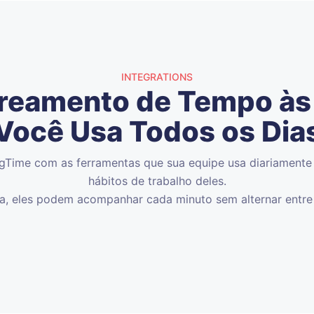
INTEGRATIONS
treamento de Tempo às 
Você Usa Todos os Dia
ngTime com as ferramentas que sua equipe usa diariamente
hábitos de trabalho deles.
, eles podem acompanhar cada minuto sem alternar entre 