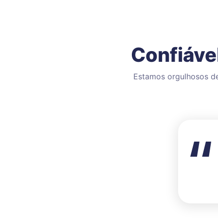
Confiáve
Estamos orgulhosos de 