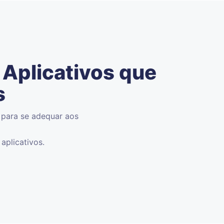
Aplicativos que
s
 para se adequar aos
aplicativos.