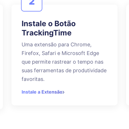
2
Instale o Botão
TrackingTime
Uma extensão para Chrome,
Firefox, Safari e Microsoft Edge
que permite rastrear o tempo nas
suas ferramentas de produtividade
favoritas.
Instale a Extensão