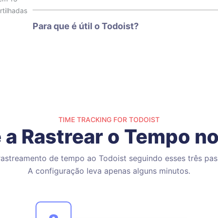
rtilhadas
Para que é útil o Todoist?
TIME TRACKING FOR TODOIST
a Rastrear o Tempo no
rastreamento de tempo ao Todoist seguindo esses três pas
A configuração leva apenas alguns minutos.