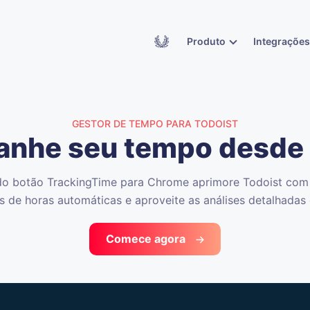
Academy
Produto
Integraçõe
GESTOR DE TEMPO PARA TODOIST
nhe seu tempo desde 
o botão TrackingTime para Chrome aprimore Todoist com
s de horas automáticas e aproveite as análises detalhadas
Comece agora