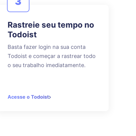
3
Rastreie seu tempo no
Todoist
Basta fazer login na sua conta
Todoist e começar a rastrear todo
o seu trabalho imediatamente.
Acesse o Todoist