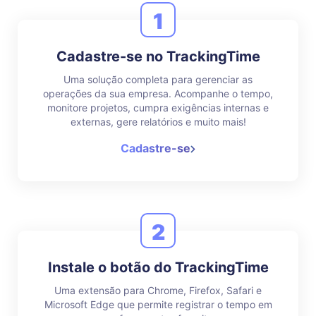
1
Cadastre-se no TrackingTime
Uma solução completa para gerenciar as
operações da sua empresa. Acompanhe o tempo,
monitore projetos, cumpra exigências internas e
externas, gere relatórios e muito mais!
Cadastre-se
2
Instale o botão do TrackingTime
Uma extensão para Chrome, Firefox, Safari e
Microsoft Edge que permite registrar o tempo em