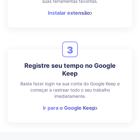
suas ferramentas favoritas.
Instalar extensão
3
Registre seu tempo no Google
Keep
Basta fazer login na sua conta do Google Keep e
começar a rastrear todo o seu trabalho
imediatamente.
Ir para o Google Keep