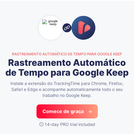
RASTREAMENTO AUTOMÁTICO DE TEMPO PARA GOOGLE KEEP
Rastreamento Automático
de Tempo para Google Keep
Instale a extensão do TrackingTime para Chrome, Firefox,
Safari e Edge
e acompanhe automaticamente todo o seu
trabalho no Google Keep.
Comece de graça
14-day PRO trial included