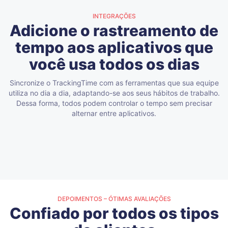
INTEGRAÇÕES
Adicione o rastreamento de
tempo aos aplicativos que
você usa todos os dias
Sincronize o TrackingTime com as ferramentas que sua equipe
utiliza no dia a dia, adaptando-se aos seus hábitos de trabalho.
Dessa forma, todos podem controlar o tempo sem precisar
alternar entre aplicativos.
DEPOIMENTOS – ÓTIMAS AVALIAÇÕES
Confiado por todos os tipos