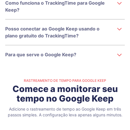
Como funciona o TrackingTime para Google
Keep?
Posso conectar ao Google Keep usando o
plano gratuito do TrackingTime?
Para que serve o Google Keep?
RASTREAMENTO DE TEMPO PARA GOOGLE KEEP
Comece a monitorar seu
tempo no Google Keep
Adicione o rastreamento de tempo ao Google Keep em três
passos simples.
A configuração leva apenas alguns minutos.