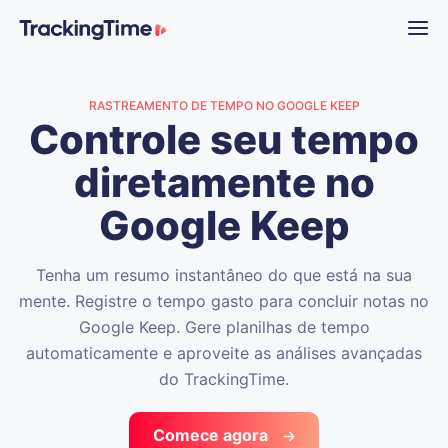
RASTREAMENTO DE TEMPO NO GOOGLE KEEP
Controle seu tempo
diretamente no
Google Keep
Tenha um resumo instantâneo do que está na sua
mente. Registre o tempo gasto para concluir notas no
Google Keep. Gere planilhas de tempo
automaticamente e aproveite as análises avançadas
do TrackingTime.
Comece agora