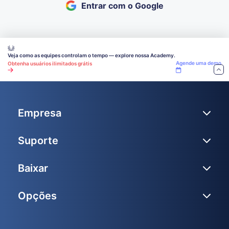
Entrar com o Google
Veja como as equipes controlam o tempo — explore nossa Academy.
Agende uma demo
Obtenha usuários ilimitados grátis
Empresa
Suporte
Baixar
Opções