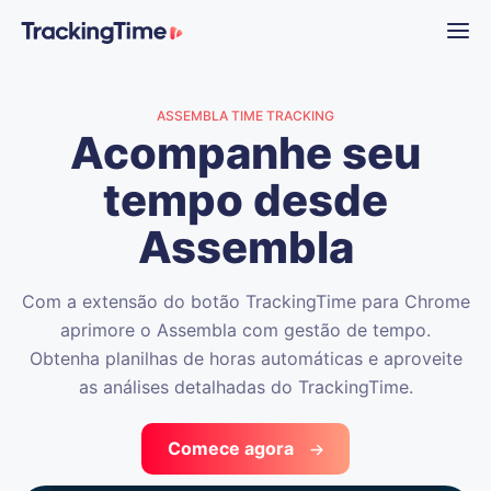
ASSEMBLA TIME TRACKING
Acompanhe seu
tempo desde
Assembla
Com a extensão do botão TrackingTime para Chrome
aprimore o Assembla com gestão de tempo.
Obtenha planilhas de horas automáticas e aproveite
as análises detalhadas do TrackingTime.
Comece agora