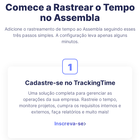
Comece a Rastrear o Tempo
no Assembla
Adicione o rastreamento de tempo ao Assembla seguindo esses
três passos simples.
A configuração leva apenas alguns
minutos.
1
Cadastre-se no TrackingTime
Uma solução completa para gerenciar as
operações da sua empresa. Rastreie o tempo,
monitore projetos, cumpra os requisitos internos e
externos, faça relatórios e muito mais!
Inscreva-se