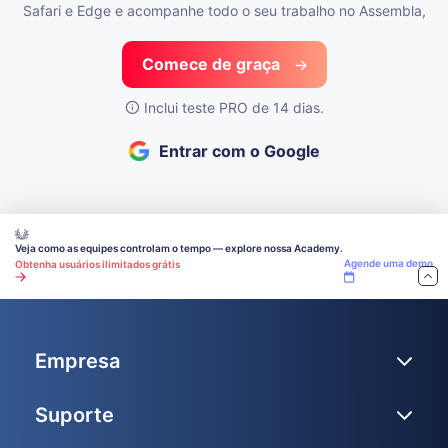
Safari e Edge
e acompanhe todo o seu trabalho no Assembla,
Comece de graça
Inclui teste PRO de 14 dias.
Entrar com o Google
Veja como as equipes controlam o tempo — explore nossa Academy.
Agende uma demo
Obtenha usuários ilimitados grátis
Empresa
Suporte