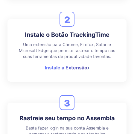
2
Instale o Botão TrackingTime
Uma extensão para Chrome, Firefox, Safari e
Microsoft Edge que permite rastrear o tempo nas
suas ferramentas de produtividade favoritas.
Instale a Extensão
3
Rastreie seu tempo no Assembla
Basta fazer login na sua conta Assembla e
começar a rastrear todo o seu trabalho