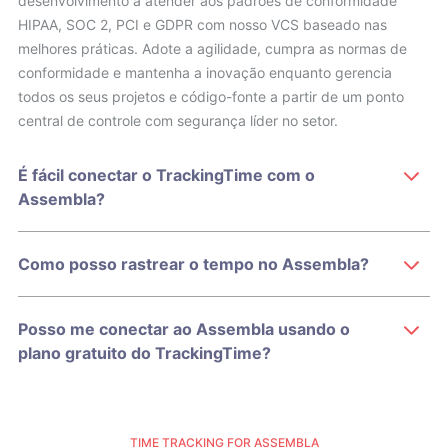
desenvolvimento a atender aos padrões de conformidade
HIPAA, SOC 2, PCI e GDPR com nosso VCS baseado nas
melhores práticas. Adote a agilidade, cumpra as normas de
conformidade e mantenha a inovação enquanto gerencia
todos os seus projetos e código-fonte a partir de um ponto
central de controle com segurança líder no setor.
É fácil conectar o TrackingTime com o
Assembla?
Como posso rastrear o tempo no Assembla?
Posso me conectar ao Assembla usando o
plano gratuito do TrackingTime?
TIME TRACKING FOR ASSEMBLA