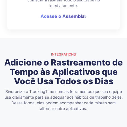
imediatamente.
Acesse o Assembla
INTEGRATIONS
Adicione o Rastreamento de
Tempo às Aplicativos que
Você Usa Todos os Dias
Sincronize o TrackingTime com as ferramentas que sua equipe
usa diariamente para se adequar aos hábitos de trabalho deles.
Dessa forma, eles podem acompanhar cada minuto sem
alternar entre aplicativos.