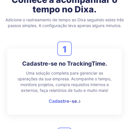
tempo no Dixa.
Adicione o rastreamento de tempo ao Dixa seguindo estes três
passos simples. A configuração leva apenas alguns minutos.
1
Cadastre-se no TrackingTime.
Uma solução completa para gerenciar as
operações da sua empresa. Acompanhe o tempo,
monitore projetos, cumpra requisitos internos e
externos, faça relatórios de tudo e muito mais!
Cadastre-se.