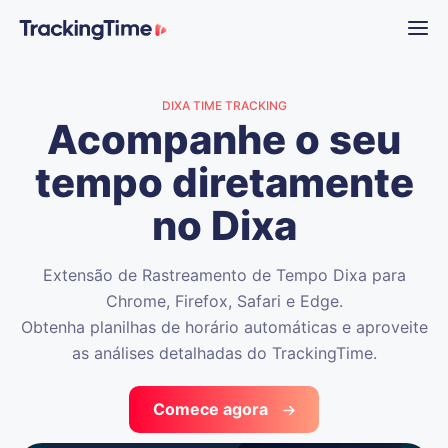
DIXA TIME TRACKING
Acompanhe o seu
tempo diretamente
no Dixa
Extensão de Rastreamento de Tempo Dixa para
Chrome, Firefox, Safari e Edge.
Obtenha planilhas de horário automáticas e aproveite
as análises detalhadas do TrackingTime.
Comece agora