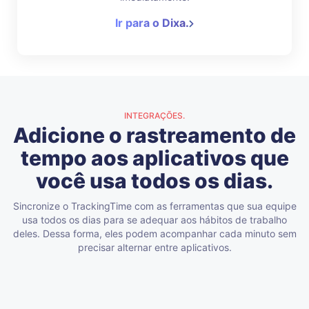
Ir para o Dixa.
INTEGRAÇÕES.
Adicione o rastreamento de
tempo aos aplicativos que
você usa todos os dias.
Sincronize o TrackingTime com as ferramentas que sua equipe
usa todos os dias para se adequar aos hábitos de trabalho
deles. Dessa forma, eles podem acompanhar cada minuto sem
precisar alternar entre aplicativos.