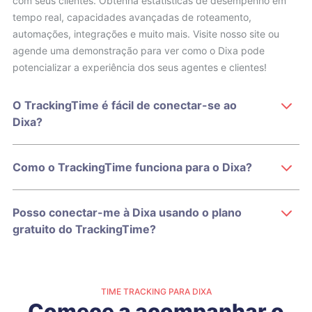
com seus clientes. Obtenha estatísticas de desempenho em
tempo real, capacidades avançadas de roteamento,
automações, integrações e muito mais. Visite nosso site ou
agende uma demonstração para ver como o Dixa pode
potencializar a experiência dos seus agentes e clientes!
O TrackingTime é fácil de conectar-se ao
Dixa?
Como o TrackingTime funciona para o Dixa?
Posso conectar-me à Dixa usando o plano
gratuito do TrackingTime?
TIME TRACKING PARA DIXA
Comece a acompanhar o