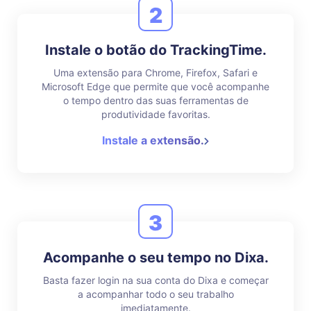
2
Instale o botão do TrackingTime.
Uma extensão para Chrome, Firefox, Safari e
Microsoft Edge que permite que você acompanhe
o tempo dentro das suas ferramentas de
produtividade favoritas.
Instale a extensão.
3
Acompanhe o seu tempo no Dixa.
Basta fazer login na sua conta do Dixa e começar
a acompanhar todo o seu trabalho
imediatamente.