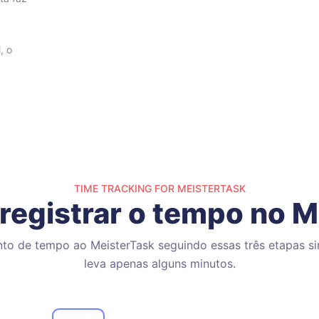
, o
TIME TRACKING FOR MEISTERTASK
registrar o tempo no M
nto de tempo ao MeisterTask seguindo essas três etapas si
leva apenas alguns minutos.