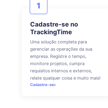
1
Cadastre-se no
TrackingTime
Uma solução completa para
gerenciar as operações da sua
empresa. Registre o tempo,
monitore projetos, cumpra
requisitos internos e externos,
relate qualquer coisa e muito mais!
Cadastre-se