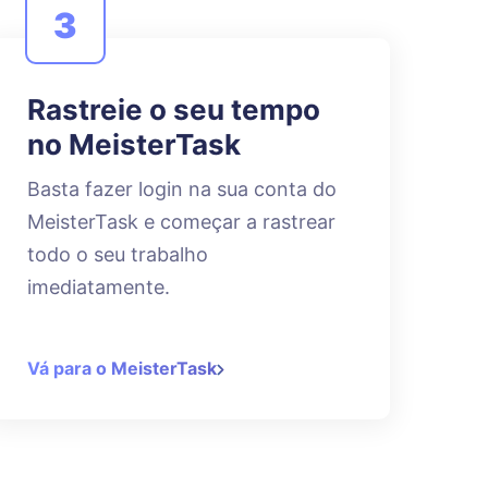
3
Rastreie o seu tempo
no MeisterTask
Basta fazer login na sua conta do
MeisterTask e começar a rastrear
todo o seu trabalho
imediatamente.
Vá para o MeisterTask