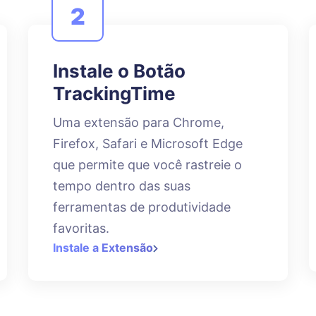
2
Instale o Botão
TrackingTime
Uma extensão para Chrome,
Firefox, Safari e Microsoft Edge
que permite que você rastreie o
tempo dentro das suas
ferramentas de produtividade
favoritas.
Instale a Extensão