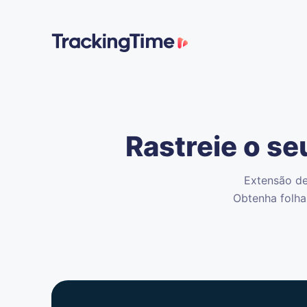
Rastreie o s
Extensão de
Obtenha folha