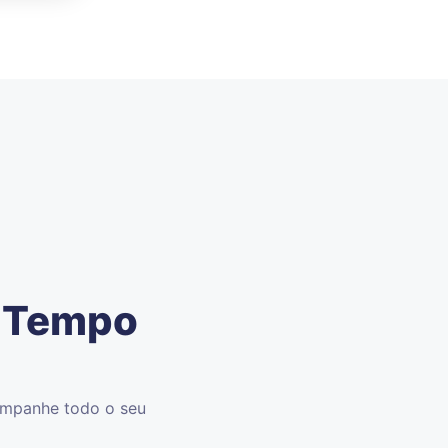
e Tempo
companhe todo o seu