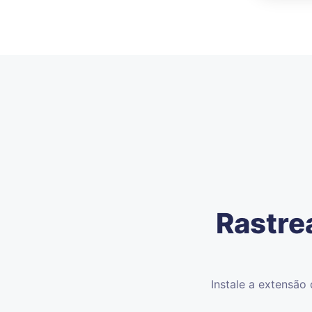
Rastre
Instale a extensão