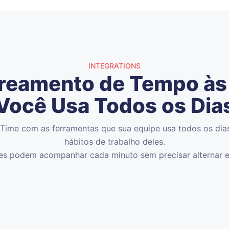
INTEGRATIONS
treamento de Tempo às 
Você Usa Todos os Dia
gTime com as ferramentas que sua equipe usa todos os dia
hábitos de trabalho deles.
es podem acompanhar cada minuto sem precisar alternar en