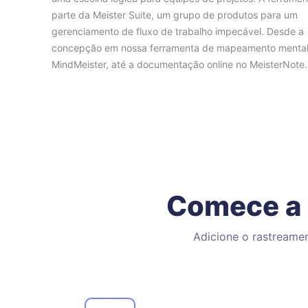
parte da Meister Suite, um grupo de produtos para um
gerenciamento de fluxo de trabalho impecável. Desde a
concepção em nossa ferramenta de mapeamento mental
MindMeister, até a documentação online no MeisterNote.
Comece a 
Adicione o rastreame