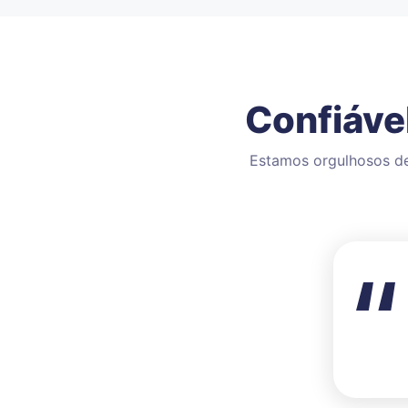
Confiáve
Estamos orgulhosos de 