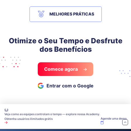
MELHORES PRÁTICAS
Otimize o Seu Tempo e Desfrute
dos Benefícios
Comece agora
Entrar com o Google
Veja como as equipes controlam o tempo — explore nossa Academy.
Agende uma demo
Obtenha usuários ilimitados grátis