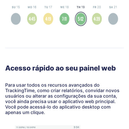
Acesso rápido ao seu painel web
Para usar todos os recursos avançados do
TrackingTime, como criar relatórios, convidar novos
usuários ou alterar as configurações da sua conta,
você ainda precisa usar o aplicativo web principal.
Você pode acessá-lo do aplicativo desktop com
apenas um clique.