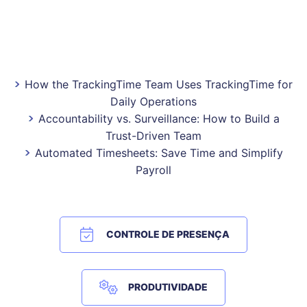
How the TrackingTime Team Uses TrackingTime for
Daily Operations
Accountability vs. Surveillance: How to Build a
Trust-Driven Team
Automated Timesheets: Save Time and Simplify
Payroll
CONTROLE DE PRESENÇA
PRODUTIVIDADE