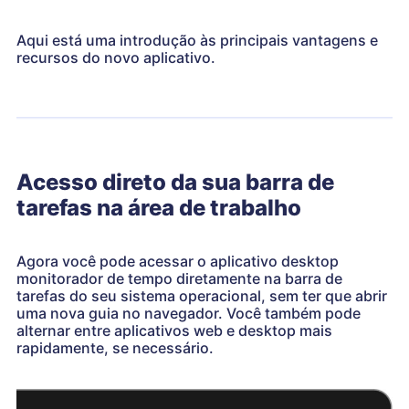
Aqui está uma introdução às principais vantagens e
recursos do novo aplicativo.
Acesso direto da sua barra de
tarefas na área de trabalho
Agora você pode acessar o aplicativo desktop
monitorador de tempo diretamente na barra de
tarefas do seu sistema operacional, sem ter que abrir
uma nova guia no navegador. Você também pode
alternar entre aplicativos web e desktop mais
rapidamente, se necessário.