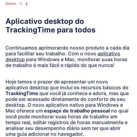
Share
Aplicativo desktop do
TrackingTime para todos
Continuamos aprimorando nosso produto a cada dia
para facilitar seu trabalho. Com o novo
aplicativo
desktop
para Windows e Mac, monitorar suas horas
de trabalho é mais fácil e rápido do que nunca!
Hoje temos o prazer de apresentar um novo
aplicativo desktop que inclui os recursos básicos do
TrackingTime
que você já conhece e adora, mas que
pode ser acessado diretamente do conforto de seu
desktop. O novo aplicativo nativo para Windows e
Mac oferece um
espaço de trabalho pessoal
no qual
você pode monitorar suas horas de trabalho em
tempo real, editar registros de horas manualmente e
analisar seu desempenho diário sem ter que abrir
uma guia adicional no navegador.