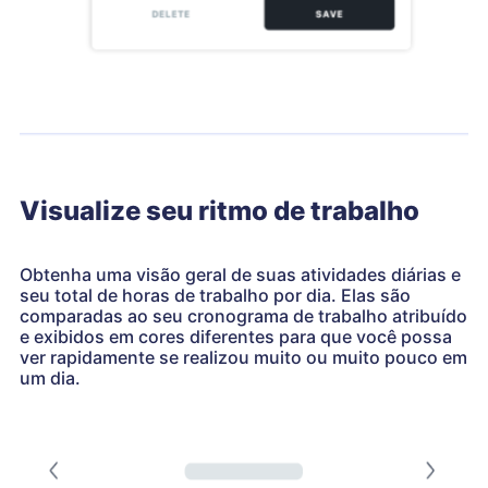
Visualize seu ritmo de trabalho
Obtenha uma visão geral de suas atividades diárias e
seu total de horas de trabalho por dia. Elas são
comparadas ao seu cronograma de trabalho atribuído
e exibidos em cores diferentes para que você possa
ver rapidamente se realizou muito ou muito pouco em
um dia.