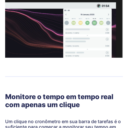
Monitore o tempo em tempo real
com apenas um clique
Um clique no cronômetro em sua barra de tarefas é o
suficiente para começar a monitorar seu tempo em