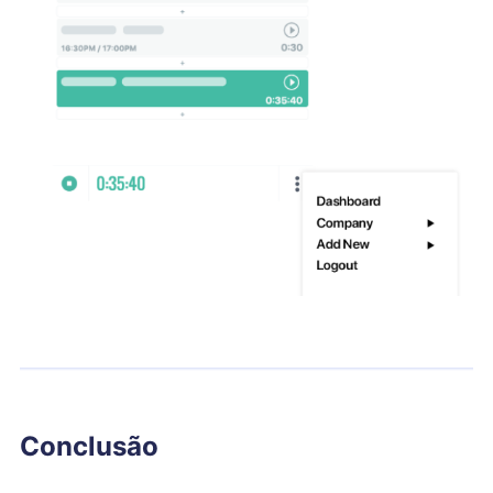
Conclusão