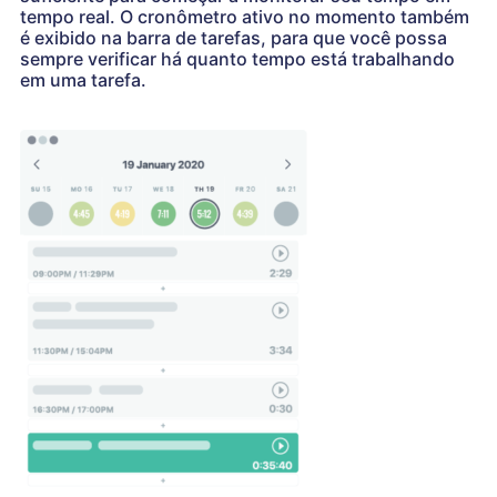
tempo real. O cronômetro ativo no momento também
é exibido na barra de tarefas, para que você possa
sempre verificar há quanto tempo está trabalhando
em uma tarefa.