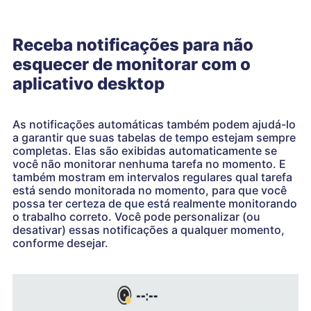
Receba notificações para não
esquecer de monitorar com o
aplicativo desktop
As notificações automáticas também podem ajudá-lo
a garantir que suas tabelas de tempo estejam sempre
completas. Elas são exibidas automaticamente se
você não monitorar nenhuma tarefa no momento. E
também mostram em intervalos regulares qual tarefa
está sendo monitorada no momento, para que você
possa ter certeza de que está realmente monitorando
o trabalho correto. Você pode personalizar (ou
desativar) essas notificações a qualquer momento,
conforme desejar.