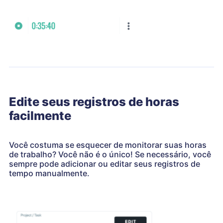
Edite seus registros de horas
facilmente
Você costuma se esquecer de monitorar suas horas
de trabalho? Você não é o único! Se necessário, você
sempre pode adicionar ou editar seus registros de
tempo manualmente.