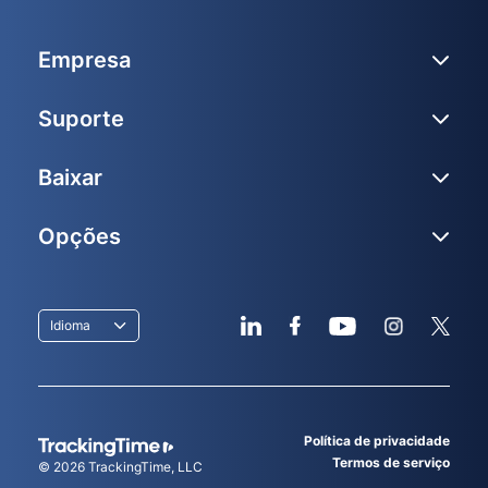
Empresa
Suporte
Baixar
Opções
Idioma
Política de privacidade
Termos de serviço
© 2026
TrackingTime
, LLC