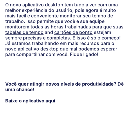
O novo aplicativo desktop tem tudo a ver com uma
melhor experiência do usuário, pois agora é muito
mais fácil e conveniente monitorar seu tempo de
trabalho. Isso permite que você e sua equipe
monitorem todas as horas trabalhadas para que suas
tabelas de tempo
and
cartões de ponto
estejam
sempre precisas e completas. E isso é só o começo!
Já estamos trabalhando em mais recursos para o
novo aplicativo desktop que mal podemos esperar
para compartilhar com você. Fique ligado!
Você quer atingir novos níveis de produtividade? Dê
uma chance!
Baixe o aplicativo aqui