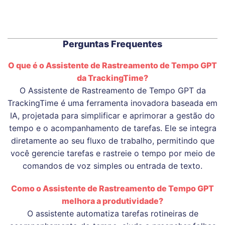
Perguntas Frequentes
O que é o Assistente de Rastreamento de Tempo GPT
da TrackingTime?
O Assistente de Rastreamento de Tempo GPT da
TrackingTime é uma ferramenta inovadora baseada em
IA, projetada para simplificar e aprimorar a gestão do
tempo e o acompanhamento de tarefas. Ele se integra
diretamente ao seu fluxo de trabalho, permitindo que
você gerencie tarefas e rastreie o tempo por meio de
comandos de voz simples ou entrada de texto.
Como o Assistente de Rastreamento de Tempo GPT
melhora a produtividade?
O assistente automatiza tarefas rotineiras de