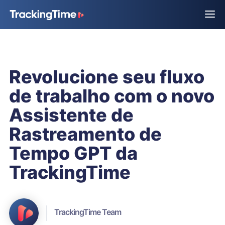
Revolucione seu fluxo
de trabalho com o novo
Assistente de
Rastreamento de
Tempo GPT da
TrackingTime
TrackingTime Team