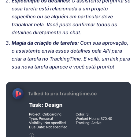
Especifique os detalhes:
O assistente pergunta se
essa tarefa está relacionada a um projeto
específico ou se alguém em particular deve
trabalhar nela. Você pode confirmar todos os
detalhes diretamente no chat.
Magia da criação de tarefas:
Com sua aprovação,
o assistente envia esses detalhes pela API para
criar a tarefa no TrackingTime. E voilà, um link para
sua nova tarefa aparece e você está pronto!