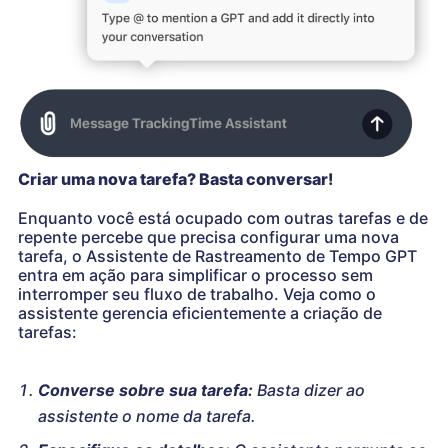
Criar uma nova tarefa? Basta conversar!
Enquanto você está ocupado com outras tarefas e de
repente percebe que precisa configurar uma nova
tarefa, o Assistente de Rastreamento de Tempo GPT
entra em ação para simplificar o processo sem
interromper seu fluxo de trabalho. Veja como o
assistente gerencia eficientemente a criação de
tarefas:
Converse sobre sua tarefa:
Basta dizer ao
assistente o nome da tarefa.