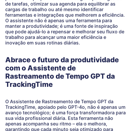
de tarefas, otimizar sua agenda para equilibrar as
cargas de trabalho ou até mesmo identificar
ferramentas e integrações que melhorem a eficiência.
O assistente não é apenas uma ferramenta para
manter a produtividade; é uma fonte de inspiração
que pode ajudá-lo a repensar e melhorar seu fluxo de
trabalho para alcançar uma maior eficiência e
inovação em suas rotinas diárias.
Abrace o futuro da produtividade
com o Assistente de
Rastreamento de Tempo GPT da
TrackingTime
O Assistente de Rastreamento de Tempo GPT da
TrackingTime, apoiado pelo GPT-4o, não é apenas um
avanço tecnológico; é uma força transformadora para
sua vida profissional diária. Esta ferramenta não
apenas acompanha seu ritmo – ela o melhora,
garantindo que cada minuto seja otimizado para