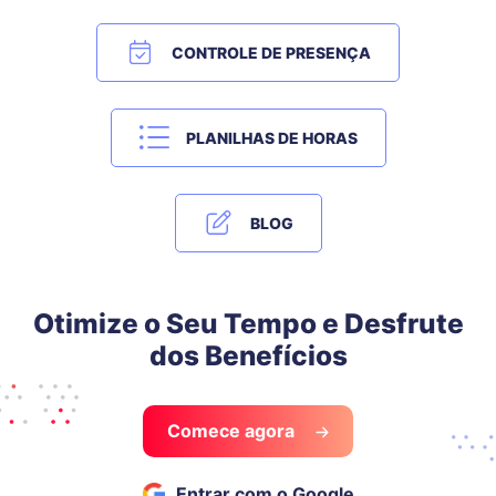
CONTROLE DE PRESENÇA
PLANILHAS DE HORAS
BLOG
Otimize o Seu Tempo e Desfrute
dos Benefícios
Comece agora
Entrar com o Google