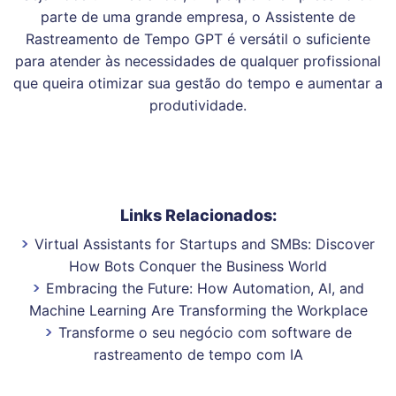
parte de uma grande empresa, o Assistente de
Rastreamento de Tempo GPT é versátil o suficiente
para atender às necessidades de qualquer profissional
que queira otimizar sua gestão do tempo e aumentar a
produtividade.
Links Relacionados:
Virtual Assistants for Startups and SMBs: Discover
How Bots Conquer the Business World
Embracing the Future: How Automation, AI, and
Machine Learning Are Transforming the Workplace
Transforme o seu negócio com software de
rastreamento de tempo com IA