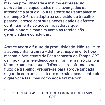
máxima produtividade e mínimo estresse. Ao
aproveitar as capacidades mais avançadas da
inteligência artificial, o Assistente de Rastreamento
de Tempo GPT se adapta ao seu estilo de trabalho
pessoal, cresce com suas necessidades e oferece
continuamente soluções inovadoras que
revolucionam a maneira como as tarefas são
gerenciadas e concluídas.
Abrace agora o futuro da produtividade. Não se limite
a acompanhar a curva – defina-a. Experimente hoje
mesmo o Assistente de Rastreamento de Tempo GPT
da TrackingTime e descubra em primeira mão como a
IA pode aumentar sua eficiência e transformar seu
fluxo de trabalho. Prepare-se para aproveitar cada
segundo com um assistente que não apenas entende
o que você faz, mas como você faz melhor.
OBTENHA O ASSISTENTE DE CONTROLE DE TEMPO
GPT