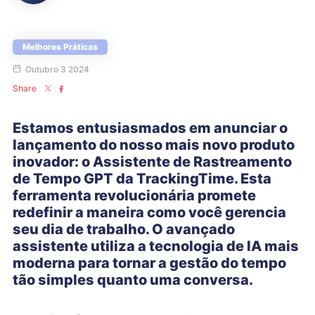
Melhores Práticas
Outubro 3 2024
Share
Estamos entusiasmados em anunciar o
lançamento do nosso mais novo produto
inovador: o Assistente de Rastreamento
de Tempo GPT da TrackingTime. Esta
ferramenta revolucionária promete
redefinir a maneira como você gerencia
seu dia de trabalho. O avançado
assistente utiliza a tecnologia de IA mais
moderna para tornar a gestão do tempo
tão simples quanto uma conversa.