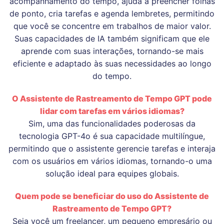
acompanhamento do tempo, ajuda a preencher folhas
de ponto, cria tarefas e agenda lembretes, permitindo
que você se concentre em trabalhos de maior valor.
Suas capacidades de IA também significam que ele
aprende com suas interações, tornando-se mais
eficiente e adaptado às suas necessidades ao longo
do tempo.
O Assistente de Rastreamento de Tempo GPT pode
lidar com tarefas em vários idiomas?
Sim, uma das funcionalidades poderosas da
tecnologia GPT-4o é sua capacidade multilíngue,
permitindo que o assistente gerencie tarefas e interaja
com os usuários em vários idiomas, tornando-o uma
solução ideal para equipes globais.
Quem pode se beneficiar do uso do Assistente de
Rastreamento de Tempo GPT?
Seja você um freelancer, um pequeno empresário ou