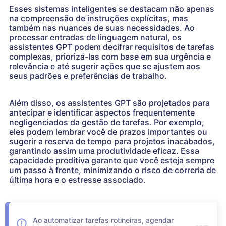
Esses sistemas inteligentes se destacam não apenas
na compreensão de instruções explícitas, mas
também nas nuances de suas necessidades. Ao
processar entradas de linguagem natural, os
assistentes GPT podem decifrar requisitos de tarefas
complexas, priorizá-las com base em sua urgência e
relevância e até sugerir ações que se ajustem aos
seus padrões e preferências de trabalho.
Além disso, os assistentes GPT são projetados para
antecipar e identificar aspectos frequentemente
negligenciados da gestão de tarefas. Por exemplo,
eles podem lembrar você de prazos importantes ou
sugerir a reserva de tempo para projetos inacabados,
garantindo assim uma produtividade eficaz. Essa
capacidade preditiva garante que você esteja sempre
um passo à frente, minimizando o risco de correria de
última hora e o estresse associado.
Ao automatizar tarefas rotineiras, agendar