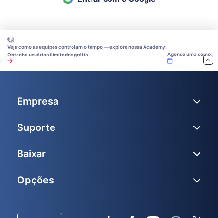
Veja como as equipes controlam o tempo — explore nossa Academy.
Agende uma demo
Obtenha usuários ilimitados grátis
Empresa
Suporte
Baixar
Opções