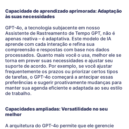
Capacidade de aprendizado aprimorada: Adaptação
às suas necessidades
GPT-4o, a tecnologia subjacente em nosso
Assistente de Rastreamento de Tempo GPT, não é
apenas reativa – é adaptativa. Este modelo de IA
aprende com cada interação e refina sua
compreensão e respostas com base nos dados
processados. Quanto mais você o usa, melhor ele se
torna em prever suas necessidades e ajustar seu
suporte de acordo. Por exemplo, se você ajustar
frequentemente os prazos ou priorizar certos tipos
de tarefas, o GPT-4o começará a antecipar essas
preferências e sugerir proativamente mudanças para
manter sua agenda eficiente e adaptada ao seu estilo
de trabalho.
Capacidades ampliadas: Versatilidade no seu
melhor
A arquitetura do GPT-4o permite que ele gerencie