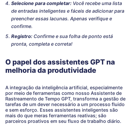
Selecione para completar:
Você recebe uma lista
de entradas inteligentes e fáceis de adicionar para
preencher essas lacunas. Apenas verifique e
confirme.
Registro:
Confirme e sua folha de ponto está
pronta, completa e correta!
O papel dos assistentes GPT na
melhoria da produtividade
A integração da inteligência artificial, especialmente
por meio de ferramentas como nosso Assistente de
Rastreamento de Tempo GPT, transforma a gestão de
tarefas de um dever necessário a um processo fluido
e sem esforço. Esses assistentes inteligentes são
mais do que meras ferramentas reativas; são
parceiros proativos em seu fluxo de trabalho diário.