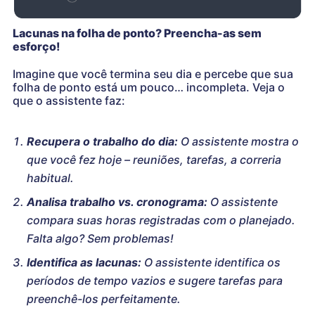
Lacunas na folha de ponto? Preencha-as sem
esforço!
Imagine que você termina seu dia e percebe que sua
folha de ponto está um pouco… incompleta. Veja o
que o assistente faz:
Recupera o trabalho do dia:
O assistente mostra o
que você fez hoje – reuniões, tarefas, a correria
habitual.
Analisa trabalho vs. cronograma:
O assistente
compara suas horas registradas com o planejado.
Falta algo? Sem problemas!
Identifica as lacunas:
O assistente identifica os
períodos de tempo vazios e sugere tarefas para
preenchê-los perfeitamente.