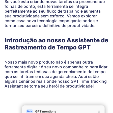
Se você está criando novas tarefas ou preenchendo
folhas de ponto, esta ferramenta se integra
perfeitamente ao seu fluxo de trabalho e aumenta
sua produtividade sem esforço. Vamos explorar
como essa nova tecnologia empolgante pode se
tornar seu parceiro definitivo de produtividade.
Introdução ao nosso Assistente de
Rastreamento de Tempo GPT
Nosso mais novo produto não é apenas outra
ferramenta digital; é seu novo companheiro para lidar
com as tarefas tediosas de gerenciamento de tempo
que se infiltram em sua agenda cheia. Aqui estão
alguns cenários reais onde nosso
GPT Time Tracking
Assistant
se torna seu herói de produtividade!