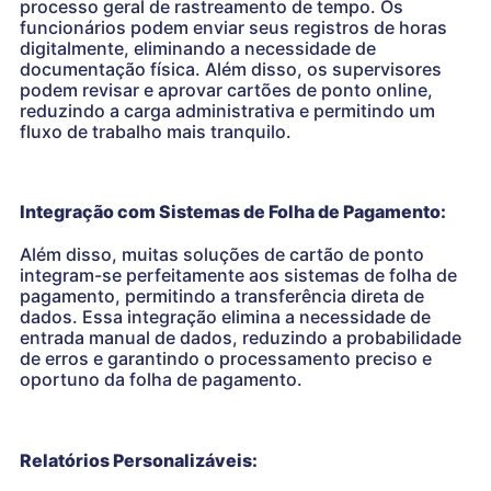
processo geral de rastreamento de tempo. Os
funcionários podem enviar seus registros de horas
digitalmente, eliminando a necessidade de
documentação física. Além disso, os supervisores
podem revisar e aprovar cartões de ponto online,
reduzindo a carga administrativa e permitindo um
fluxo de trabalho mais tranquilo.
Integração com Sistemas de Folha de Pagamento:
Além disso, muitas soluções de cartão de ponto
integram-se perfeitamente aos sistemas de folha de
pagamento, permitindo a transferência direta de
dados. Essa integração elimina a necessidade de
entrada manual de dados, reduzindo a probabilidade
de erros e garantindo o processamento preciso e
oportuno da folha de pagamento.
Relatórios Personalizáveis: