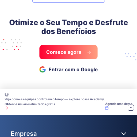
Otimize o Seu Tempo e Desfrute
dos Benefícios
Comece agora
Entrar com o Google
Veja como as equipes controlam o tempo — explore nossa Academy.
Agende uma demo
Obtenha usuários ilimitados grátis
Empresa