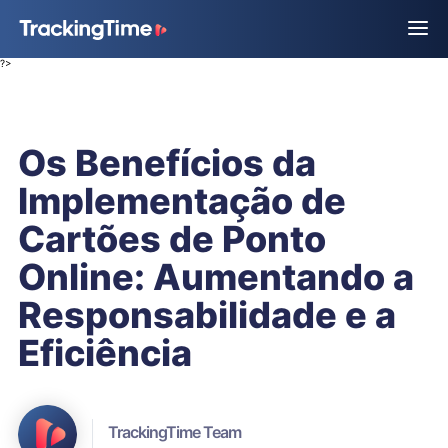
?>
Os Benefícios da
Implementação de
Cartões de Ponto
Online: Aumentando a
Responsabilidade e a
Eficiência
TrackingTime Team