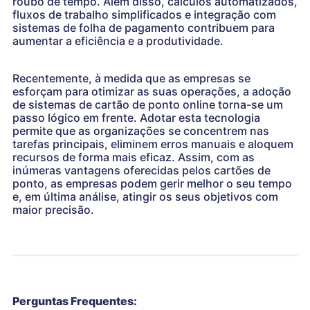
roubo de tempo. Além disso, cálculos automatizados,
fluxos de trabalho simplificados e integração com
sistemas de folha de pagamento contribuem para
aumentar a eficiência e a produtividade.
Recentemente, à medida que as empresas se
esforçam para otimizar as suas operações, a adoção
de sistemas de cartão de ponto online torna-se um
passo lógico em frente. Adotar esta tecnologia
permite que as organizações se concentrem nas
tarefas principais, eliminem erros manuais e aloquem
recursos de forma mais eficaz. Assim, com as
inúmeras vantagens oferecidas pelos cartões de
ponto, as empresas podem gerir melhor o seu tempo
e, em última análise, atingir os seus objetivos com
maior precisão.
Perguntas Frequentes: