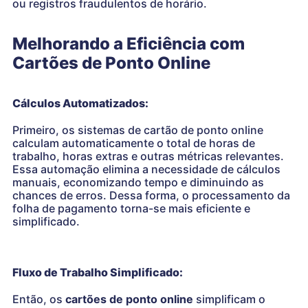
ou registros fraudulentos de horário.
Melhorando a Eficiência com
Cartões de Ponto Online
Cálculos Automatizados:
Primeiro, os sistemas de cartão de ponto online
calculam automaticamente o total de horas de
trabalho, horas extras e outras métricas relevantes.
Essa automação elimina a necessidade de cálculos
manuais, economizando tempo e diminuindo as
chances de erros. Dessa forma, o processamento da
folha de pagamento torna-se mais eficiente e
simplificado.
Fluxo de Trabalho Simplificado:
Então, os
cartões de ponto online
simplificam o