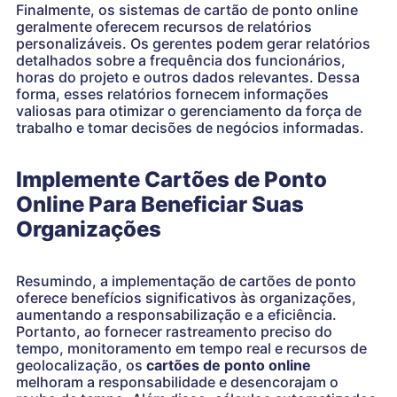
Finalmente, os sistemas de cartão de ponto online
geralmente oferecem recursos de relatórios
personalizáveis. Os gerentes podem gerar relatórios
detalhados sobre a frequência dos funcionários,
horas do projeto e outros dados relevantes. Dessa
forma, esses relatórios fornecem informações
valiosas para otimizar o gerenciamento da força de
trabalho e tomar decisões de negócios informadas.
Implemente Cartões de Ponto
Online Para Beneficiar Suas
Organizações
Resumindo, a implementação de cartões de ponto
oferece benefícios significativos às organizações,
aumentando a responsabilização e a eficiência.
Portanto, ao fornecer rastreamento preciso do
tempo, monitoramento em tempo real e recursos de
geolocalização, os
cartões de ponto online
melhoram a responsabilidade e desencorajam o