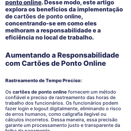
ponto online
. Desse modo, este artigo
explora os benefícios da implementação
de
cartões de ponto online
,
concentrando-se em como eles
melhoram a responsabilidade e a
eficiência no local de trabalho.
Aumentando a Responsabilidade
com Cartões de Ponto Online
Rastreamento de Tempo Preciso:
Os
cartões de ponto online
fornecem um método
confiável e preciso de rastreamento das horas de
trabalho dos funcionários. Os funcionários podem
fazer login e logout digitalmente, eliminando o risco
de erros humanos, como caligrafia ilegível ou
cálculos incorretos. Dessa maneira, essa precisão
garante um processamento justo e transparente da
folha de pagamento.