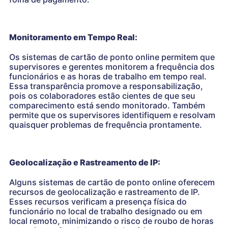
Monitoramento em Tempo Real:
Os sistemas de cartão de ponto online permitem que
supervisores e gerentes monitorem a frequência dos
funcionários e as horas de trabalho em tempo real.
Essa transparência promove a responsabilização,
pois os colaboradores estão cientes de que seu
comparecimento está sendo monitorado. Também
permite que os supervisores identifiquem e resolvam
quaisquer problemas de frequência prontamente.
Geolocalização e Rastreamento de IP:
Alguns sistemas de cartão de ponto online oferecem
recursos de geolocalização e rastreamento de IP.
Esses recursos verificam a presença física do
funcionário no local de trabalho designado ou em
local remoto, minimizando o risco de roubo de horas