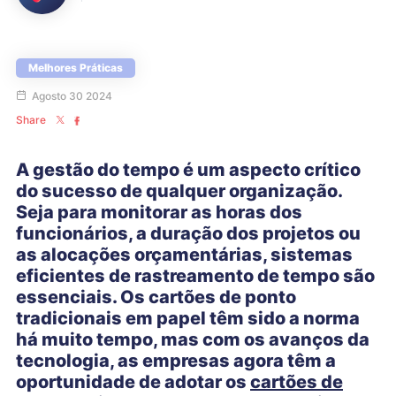
Melhores Práticas
Agosto 30 2024
Share
A gestão do tempo é um aspecto crítico
do sucesso de qualquer organização.
Seja para monitorar as horas dos
funcionários, a duração dos projetos ou
as alocações orçamentárias, sistemas
eficientes de rastreamento de tempo são
essenciais. Os cartões de ponto
tradicionais em papel têm sido a norma
há muito tempo, mas com os avanços da
tecnologia, as empresas agora têm a
oportunidade de adotar os
cartões de