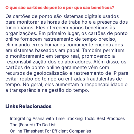
O que são cartões de ponto e por que são benéficos?
Os cartões de ponto são sistemas digitais usados ​​
para monitorar as horas de trabalho e a presença dos
funcionários. Eles oferecem vários benefícios às
organizações. Em primeiro lugar, os cartões de ponto
online fornecem rastreamento de tempo preciso,
eliminando erros humanos comumente encontrados
em sistemas baseados em papel. Também permitem
o monitoramento em tempo real, promovendo a
responsabilização dos colaboradores. Além disso, os
cartões de ponto online geralmente vêm com
recursos de geolocalização e rastreamento de IP para
evitar roubo de tempo ou entradas fraudulentas de
tempo. No geral, eles aumentam a responsabilidade e
a transparência na gestão do tempo.
Links Relacionados
Integrating Asana with Time Tracking Tools: Best Practices
The (Feared) To Do List
Online Timesheet For Efficient Companies