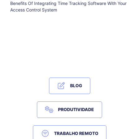
Benefits Of Integrating Time Tracking Software With Your
Access Control System
BLOG
PRODUTIVIDADE
TRABALHO REMOTO