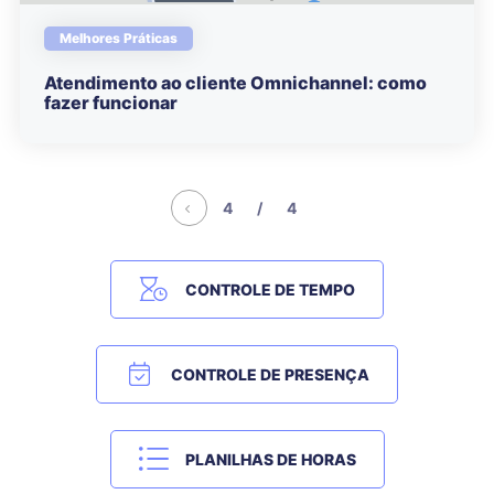
Melhores Práticas
Atendimento ao cliente Omnichannel: como
fazer funcionar
4 / 4
CONTROLE DE TEMPO
CONTROLE DE PRESENÇA
PLANILHAS DE HORAS