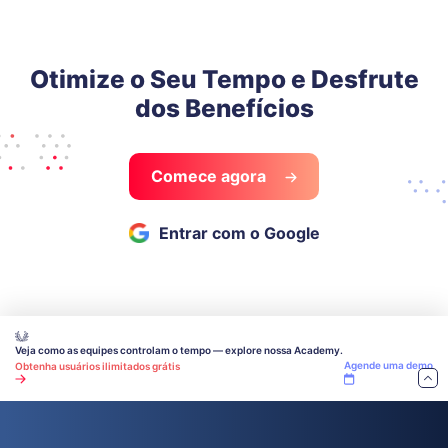
Otimize o Seu Tempo e Desfrute
dos Benefícios
Comece agora
Entrar com o Google
Veja como as equipes controlam o tempo — explore nossa Academy.
Agende uma demo
Obtenha usuários ilimitados grátis