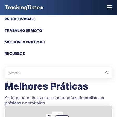
PRODUTIVIDADE
TRABALHO REMOTO
MELHORES PRÁTICAS
RECURSOS
Melhores Práticas
Artigos com dicas e recomendações de
melhores
práticas
no trabalho.