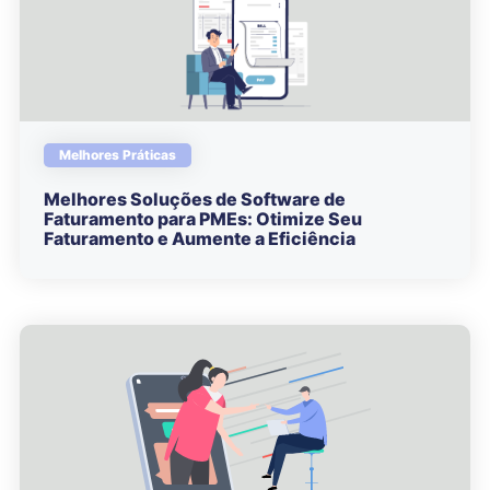
Melhores Práticas
Melhores Soluções de Software de
Faturamento para PMEs: Otimize Seu
Faturamento e Aumente a Eficiência