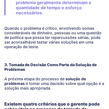
problema geralmente determinam a
quantidade de tempo e esforço
necessários.
Quando o problema é crítico, envolvendo somas
consideráveis ​​de dinheiro, pessoas ou uma questão
de política que possa ter repercussões sérias, pode
ser aconselhável testar várias soluções em uma
operação de teste.
3. Tomada de Decisão Como Parte da Solução de
Problemas
A próxima etapa do processo de
solução de
problemas
é tomar uma decisão sobre qual opção é a
solução mais apropriada.
Existem quatro critérios que o gerente pode