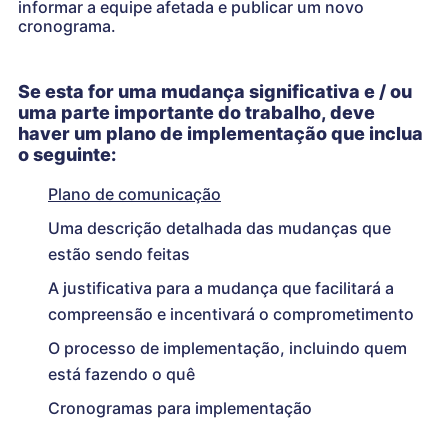
informar a equipe afetada e publicar um novo
cronograma.
Se esta for uma mudança significativa e / ou
uma parte importante do trabalho, deve
haver um plano de implementação que inclua
o seguinte:
Plano de comunicação
Uma descrição detalhada das mudanças que
estão sendo feitas
A justificativa para a mudança que facilitará a
compreensão e incentivará o comprometimento
O processo de implementação, incluindo quem
está fazendo o quê
Cronogramas para implementação