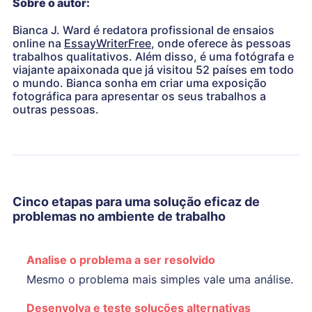
Sobre o autor:
Bianca J. Ward é redatora profissional de ensaios
online na
EssayWriterFree
, onde oferece às pessoas
trabalhos qualitativos. Além disso, é uma fotógrafa e
viajante apaixonada que já visitou 52 países em todo
o mundo. Bianca sonha em criar uma exposição
fotográfica para apresentar os seus trabalhos a
outras pessoas.
Cinco etapas para uma solução eficaz de
problemas no ambiente de trabalho
Analise o problema a ser resolvido
Mesmo o problema mais simples vale uma análise.
Desenvolva e teste soluções alternativas