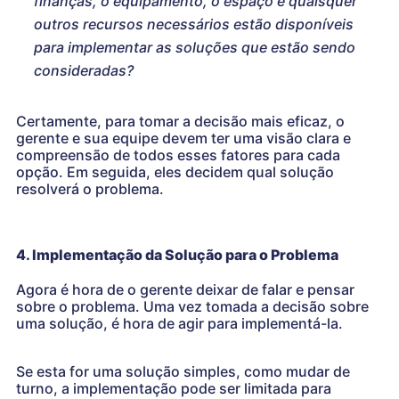
finanças, o equipamento, o espaço e quaisquer
outros recursos necessários estão disponíveis
para implementar as soluções que estão sendo
consideradas?
Certamente, para tomar a decisão mais eficaz, o
gerente e sua equipe devem ter uma visão clara e
compreensão de todos esses fatores para cada
opção. Em seguida, eles decidem qual solução
resolverá o problema.
4. Implementação da Solução para o Problema
Agora é hora de o gerente deixar de falar e pensar
sobre o problema. Uma vez tomada a decisão sobre
uma solução, é hora de agir para implementá-la.
Se esta for uma solução simples, como mudar de
turno, a implementação pode ser limitada para