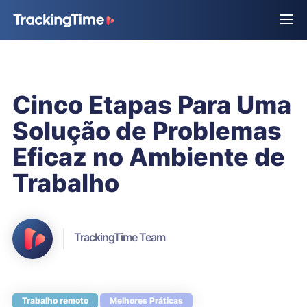
Cinco Etapas Para Uma
Solução de Problemas
Eficaz no Ambiente de
Trabalho
TrackingTime Team
Trabalho remoto
Melhores Práticas