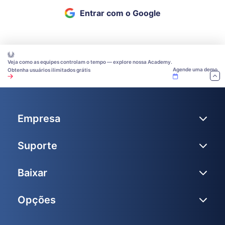
Entrar com o Google
Veja como as equipes controlam o tempo — explore nossa Academy.
Agende uma demo
Obtenha usuários ilimitados grátis
Empresa
Suporte
Baixar
Opções