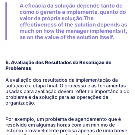
A eficácia da solução depende tanto de
como o gerente a implementa, quanto do
valor da própria solução.The
effectiveness of the solution depends as
much on how the manager implements it,
as on the value of the solution itself.
5. Avaliação dos Resultados da Resolução de
Problemas
A avaliação dos resultados da implementação da
solução é a etapa final. O processo e as ferramentas
usadas para avaliação devem refletir a importância do
problema e da solução para as operações da
organização.
Por exemplo, um problema de agendamento que é
resolvido em algumas horas com um mínimo de
esforço provavelmente precisa apenas de uma breve