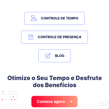
CONTROLE DE TEMPO
CONTROLE DE PRESENÇA
BLOG
Otimize o Seu Tempo e Desfrute
dos Benefícios
Comece agora