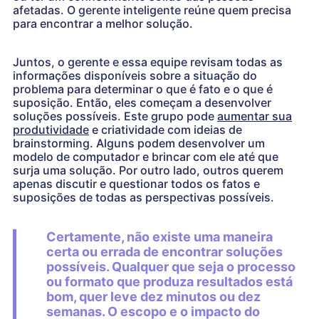
afetadas. O gerente inteligente reúne quem precisa
para encontrar a melhor solução.
Juntos, o gerente e essa equipe revisam todas as
informações disponíveis sobre a situação do
problema para determinar o que é fato e o que é
suposição. Então, eles começam a desenvolver
soluções possíveis. Este grupo pode
aumentar sua
produtividade
e criatividade com ideias de
brainstorming. Alguns podem desenvolver um
modelo de computador e brincar com ele até que
surja uma solução. Por outro lado, outros querem
apenas discutir e questionar todos os fatos e
suposições de todas as perspectivas possíveis.
Certamente, não existe uma maneira
certa ou errada de encontrar soluções
possíveis. Qualquer que seja o processo
ou formato que produza resultados está
bom, quer leve dez minutos ou dez
semanas. O escopo e o impacto do