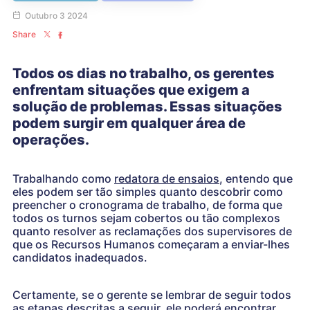
Outubro 3 2024
Share
Todos os dias no trabalho, os gerentes
enfrentam situações que exigem a
solução de problemas. Essas situações
podem surgir em qualquer área de
operações.
Trabalhando como
redatora de ensaios
, entendo que
eles podem ser tão simples quanto descobrir como
preencher o cronograma de trabalho, de forma que
todos os turnos sejam cobertos ou tão complexos
quanto resolver as reclamações dos supervisores de
que os Recursos Humanos começaram a enviar-lhes
candidatos inadequados.
Certamente, se o gerente se lembrar de seguir todos
as etapas descritas a seguir, ele poderá encontrar