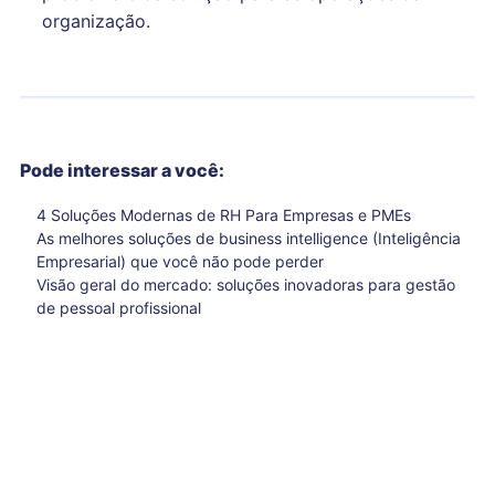
organização.
Pode interessar a você:
4 Soluções Modernas de RH Para Empresas e PMEs
As melhores soluções de business intelligence (Inteligência
Empresarial) que você não pode perder
Visão geral do mercado: soluções inovadoras para gestão
de pessoal profissional