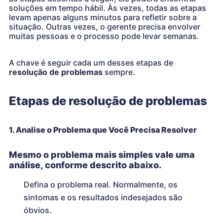
soluções em tempo hábil. Às vezes, todas as etapas
levam apenas alguns minutos para refletir sobre a
situação. Outras vezes, o gerente precisa envolver
muitas pessoas e o processo pode levar semanas.
A chave é seguir cada um desses etapas de
resolução de problemas
sempre.
Etapas de resolução de problemas
1. Analise o Problema que Você Precisa Resolver
Mesmo o problema mais simples vale uma
análise, conforme descrito abaixo.
Defina o problema real. Normalmente, os
sintomas e os resultados indesejados são
óbvios.