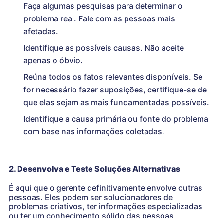
Faça algumas pesquisas para determinar o
problema real. Fale com as pessoas mais
afetadas.
Identifique as possíveis causas. Não aceite
apenas o óbvio.
Reúna todos os fatos relevantes disponíveis. Se
for necessário fazer suposições, certifique-se de
que elas sejam as mais fundamentadas possíveis.
Identifique a causa primária ou fonte do problema
com base nas informações coletadas.
2. Desenvolva e Teste Soluções Alternativas
É aqui que o gerente definitivamente envolve outras
pessoas. Eles podem ser solucionadores de
problemas criativos, ter informações especializadas
ou ter um conhecimento sólido das pessoas