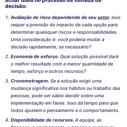
achar úteis no processo de tomada de
decisão:
Avaliação de risco dependendo do seu
setor
.
Isso
requer a previsão do impacto de cada opção para
determinar quaisquer riscos e responsabilidades.
Uma consideração é: você poderia mudar a
decisão rapidamente, se necessário?
Economia de esforço.
Qual solução possível dará
o melhor resultado com a menor quantidade de
tempo, esforço e outros recursos?
Cronometragem.
Se a solução exigir uma
mudança significativa nos hábitos ou trabalho das
pessoas, pode ser sábio decidir sobre uma
implementação em fases. Isso dá tempo para que
todos ajustem o pensamento e o comportamento.
Disponibilidade de recursos.
A equipe, as