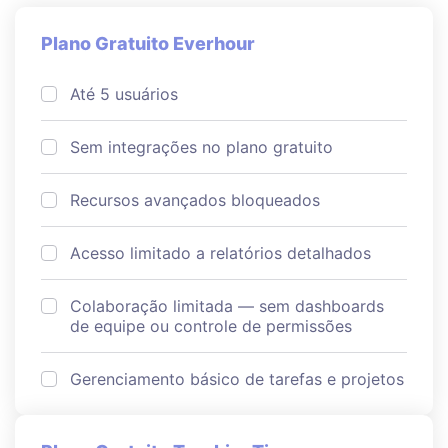
Plano Gratuito Everhour
Até 5 usuários
Sem integrações no plano gratuito
Recursos avançados bloqueados
Acesso limitado a relatórios detalhados
Colaboração limitada — sem dashboards
de equipe ou controle de permissões
Gerenciamento básico de tarefas e projetos