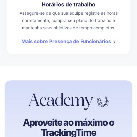
Horários de trabalho
Assegure-se de que sua equipe registre as horas
corretamente, cumpra seu plano de trabalho e
mantenha seus objetivos de tempo completos.
Mais sobre Presença de Funcionários
Aproveite ao máximo o
TrackingTime