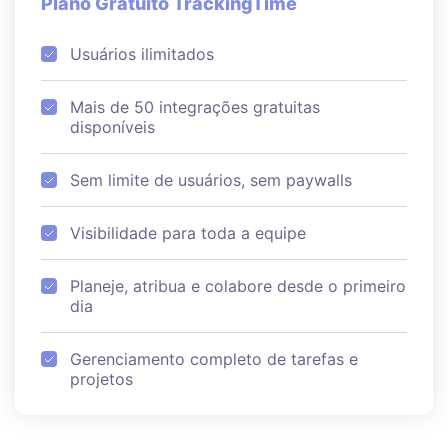
Plano Gratuito TrackingTime
Usuários ilimitados
Mais de 50 integrações gratuitas
disponíveis
Sem limite de usuários, sem paywalls
Visibilidade para toda a equipe
Planeje, atribua e colabore desde o primeiro
dia
Gerenciamento completo de tarefas e
projetos