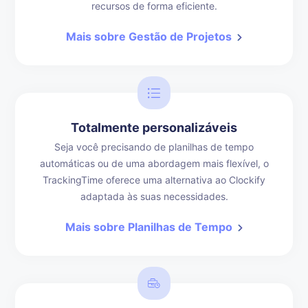
recursos de forma eficiente.
Mais sobre Gestão de Projetos
Totalmente personalizáveis
Seja você precisando de planilhas de tempo
automáticas ou de uma abordagem mais flexível, o
TrackingTime oferece uma alternativa ao Clockify
adaptada às suas necessidades.
Mais sobre Planilhas de Tempo