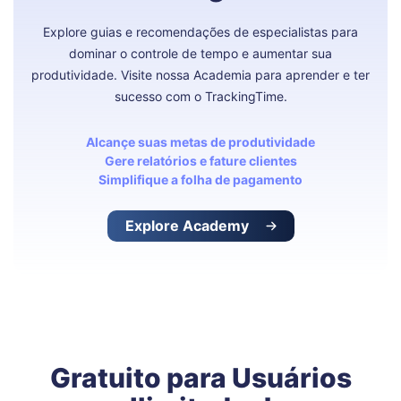
Explore guias e recomendações de especialistas para
dominar o controle de tempo e aumentar sua
produtividade. Visite nossa Academia para aprender e ter
sucesso com o TrackingTime.
Alcançe suas metas de produtividade
Gere relatórios e fature clientes
Simplifique a folha de pagamento
Explore Academy
Gratuito para Usuários