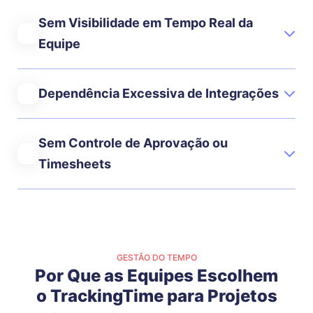
Sem Visibilidade em Tempo Real da
Equipe
Dependência Excessiva de Integrações
Sem Controle de Aprovação ou
Timesheets
GESTÃO DO TEMPO
Por Que as Equipes Escolhem
o TrackingTime para Projetos