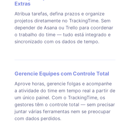
Extras
Atribua tarefas, defina prazos e organize
projetos diretamente no TrackingTime. Sem
depender de Asana ou Trello para coordenar
o trabalho do time — tudo está integrado e
sincronizado com os dados de tempo.
Gerencie Equipes com Controle Total
Aprove horas, gerencie folgas e acompanhe
a atividade do time em tempo real a partir de
um único painel. Com o TrackingTime, os
gestores têm o controle total — sem precisar
juntar várias ferramentas nem se preocupar
com dados perdidos.