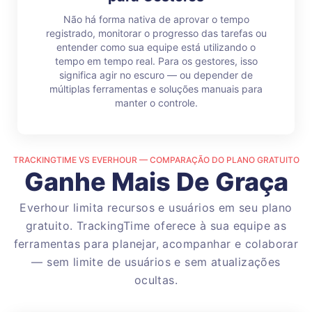
Não há forma nativa de aprovar o tempo
registrado, monitorar o progresso das tarefas ou
entender como sua equipe está utilizando o
tempo em tempo real. Para os gestores, isso
significa agir no escuro — ou depender de
múltiplas ferramentas e soluções manuais para
manter o controle.
TRACKINGTIME VS EVERHOUR — COMPARAÇÃO DO PLANO GRATUITO
Ganhe Mais De Graça
Everhour limita recursos e usuários em seu plano
gratuito. TrackingTime oferece à sua equipe as
ferramentas para planejar, acompanhar e colaborar
— sem limite de usuários e sem atualizações
ocultas.