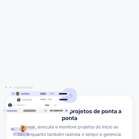
Gerenciamento de projetos de ponta a
ponta
Planeje, execute e monitore projetos do início ao
fim, enquanto também rastreia o tempo e gerencia