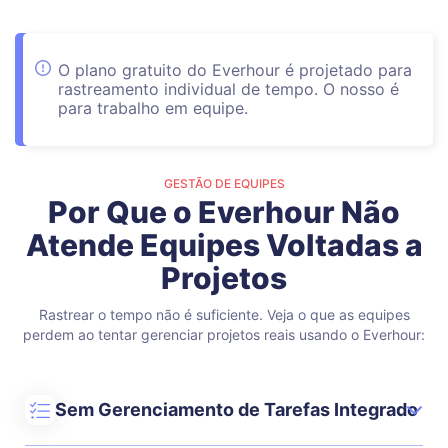
O plano gratuito do Everhour é projetado para
rastreamento individual de tempo. O nosso é
para trabalho em equipe.
GESTÃO DE EQUIPES
Por Que o Everhour Não
Atende Equipes Voltadas a
Projetos
Rastrear o tempo não é suficiente. Veja o que as equipes
perdem ao tentar gerenciar projetos reais usando o Everhour:
Sem Gerenciamento de Tarefas Integrado