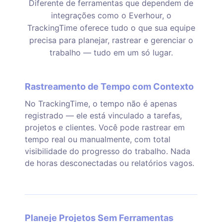
Diferente de ferramentas que dependem de
integrações como o Everhour, o
TrackingTime oferece tudo o que sua equipe
precisa para planejar, rastrear e gerenciar o
trabalho — tudo em um só lugar.
Rastreamento de Tempo com Contexto
No TrackingTime, o tempo não é apenas
registrado — ele está vinculado a tarefas,
projetos e clientes. Você pode rastrear em
tempo real ou manualmente, com total
visibilidade do progresso do trabalho. Nada
de horas desconectadas ou relatórios vagos.
Planeje Projetos Sem Ferramentas