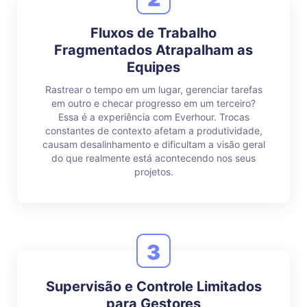
Fluxos de Trabalho
Fragmentados Atrapalham as
Equipes
Rastrear o tempo em um lugar, gerenciar tarefas
em outro e checar progresso em um terceiro?
Essa é a experiência com Everhour. Trocas
constantes de contexto afetam a produtividade,
causam desalinhamento e dificultam a visão geral
do que realmente está acontecendo nos seus
projetos.
3
Supervisão e Controle Limitados
para Gestores