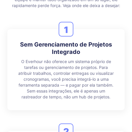
rapidamente perde força. Veja onde ele deixa a desejar:
1
Sem Gerenciamento de Projetos
Integrado
O Everhour não oferece um sistema próprio de
tarefas ou gerenciamento de projetos. Para
atribuir trabalhos, controlar entregas ou visualizar
cronogramas, você precisa integrá-lo a uma
ferramenta separada — e pagar por ela também.
Sem essas integrações, ele é apenas um
rastreador de tempo, não um hub de projetos.
2