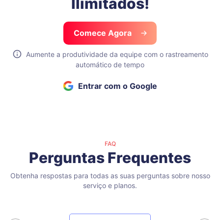
Ilimitados!
Comece Agora
Aumente a produtividade da equipe com o rastreamento
automático de tempo
Entrar com o Google
FAQ
Perguntas Frequentes
Obtenha respostas para todas as suas perguntas sobre nosso
serviço e planos.