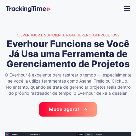
O EVERHOUR É SUFICIENTE PARA GERENCIAR PROJETOS?
Everhour Funciona se Você
Já Usa uma Ferramenta de
Gerenciamento de Projetos
O Everhour é excelente para rastrear o tempo — especialmente
se você já utiliza ferramentas como Asana, Trello ou ClickUp.
No entanto, quando se trata de gerenciar projetos reais dentro
do próprio rastreador de tempo, o Everhour deixa a desejar.
Mude agora!