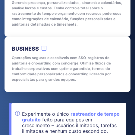
Gerencie presença, personalize dados, sincronize calendários,
analise lucros e custos. Tenha controle total sobre o
rastreamento de tempo e orçamento com recursos poderosos
como integrações de calendário, funções personalizadas e
auditorias detalhadas de timesheets.
BUSINESS
Operações seguras e escaláveis com SSO, registros de
auditoria e onboarding com concierge. Otimize fluxos de
trabalho corporativos com uptime garantido, termos de
conformidade personalizados e onboarding liderado por
especialistas para grandes equipes.
Experimente o único
rastreador de tempo
gratuito
feito para equipes em
crescimento – usuários ilimitados, tarefas
ilimitadas e nenhum custo escondido.