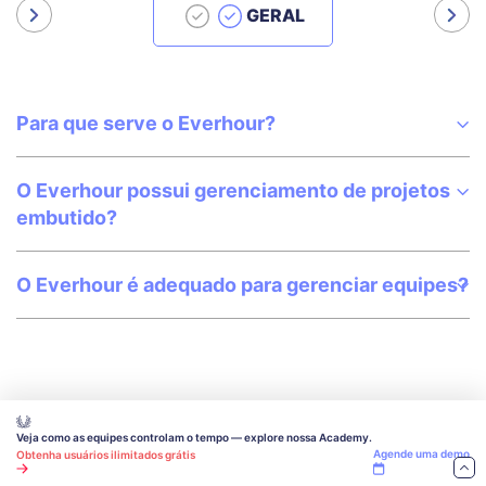
GERAL
Para que serve o Everhour?
O Everhour possui gerenciamento de projetos
embutido?
O Everhour é adequado para gerenciar equipes?
Veja como as equipes controlam o tempo — explore nossa Academy.
Agende uma demo
Obtenha usuários ilimitados grátis