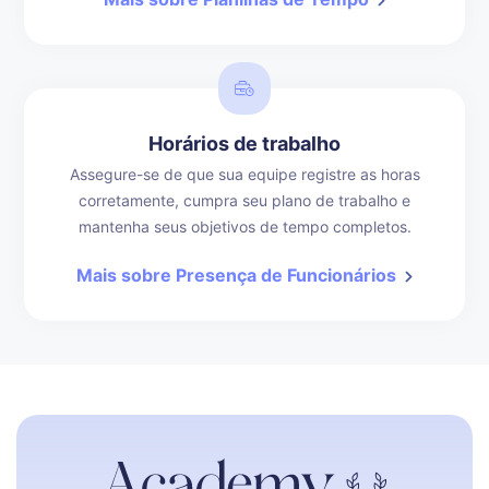
Horários de trabalho
Assegure-se de que sua equipe registre as horas
corretamente, cumpra seu plano de trabalho e
mantenha seus objetivos de tempo completos.
Mais sobre Presença de Funcionários