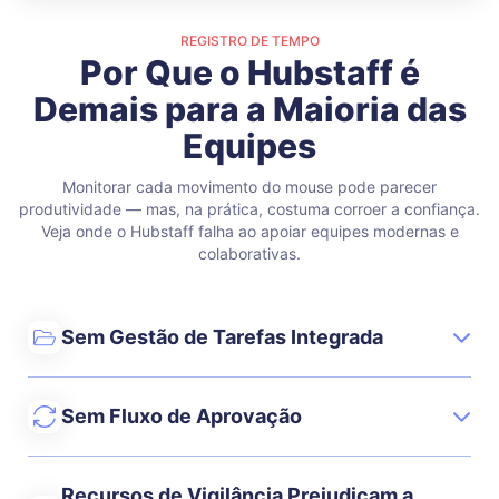
REGISTRO DE TEMPO
Por Que o Hubstaff é
Demais para a Maioria das
Equipes
Monitorar cada movimento do mouse pode parecer
produtividade — mas, na prática, costuma corroer a confiança.
Veja onde o Hubstaff falha ao apoiar equipes modernas e
colaborativas.
Sem Gestão de Tarefas Integrada
Sem Fluxo de Aprovação
Recursos de Vigilância Prejudicam a