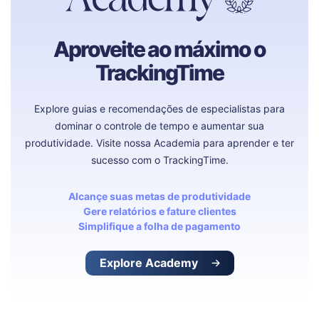
Aproveite ao máximo o
TrackingTime
Explore guias e recomendações de especialistas para
dominar o controle de tempo e aumentar sua
produtividade. Visite nossa Academia para aprender e ter
sucesso com o TrackingTime.
Alcançe suas metas de produtividade
Gere relatórios e fature clientes
Simplifique a folha de pagamento
Explore Academy