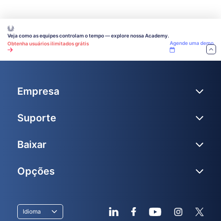
Veja como as equipes controlam o tempo — explore nossa Academy.
Agende uma demo
Obtenha usuários ilimitados grátis
Empresa
Suporte
Baixar
Opções
Idioma