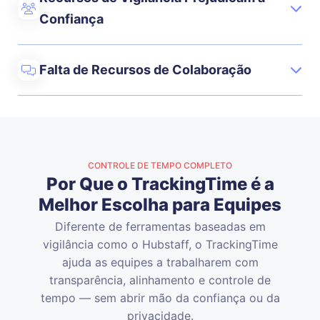
Confiança
Falta de Recursos de Colaboração
CONTROLE DE TEMPO COMPLETO
Por Que o TrackingTime é a
Melhor Escolha para Equipes
Diferente de ferramentas baseadas em
vigilância como o Hubstaff, o TrackingTime
ajuda as equipes a trabalharem com
transparência, alinhamento e controle de
tempo — sem abrir mão da confiança ou da
privacidade.