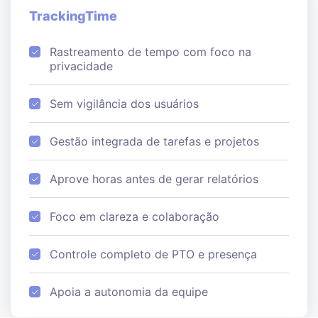
TrackingTime
Rastreamento de tempo com foco na
privacidade
Sem vigilância dos usuários
Gestão integrada de tarefas e projetos
Aprove horas antes de gerar relatórios
Foco em clareza e colaboração
Controle completo de PTO e presença
Apoia a autonomia da equipe