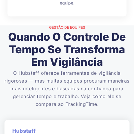
equipe.
GESTÃO DE EQUIPES
Quando O Controle De
Tempo Se Transforma
Em Vigilância
O Hubstaff oferece ferramentas de vigilância
rigorosas — mas muitas equipes procuram maneiras
mais inteligentes e baseadas na confiança para
gerenciar tempo e trabalho. Veja como ele se
compara ao TrackingTime.
Hubstaff