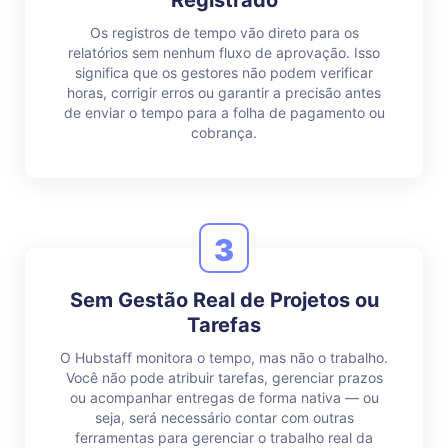
Registrado
Os registros de tempo vão direto para os
relatórios sem nenhum fluxo de aprovação. Isso
significa que os gestores não podem verificar
horas, corrigir erros ou garantir a precisão antes
de enviar o tempo para a folha de pagamento ou
cobrança.
3
Sem Gestão Real de Projetos ou
Tarefas
O Hubstaff monitora o tempo, mas não o trabalho.
Você não pode atribuir tarefas, gerenciar prazos
ou acompanhar entregas de forma nativa — ou
seja, será necessário contar com outras
ferramentas para gerenciar o trabalho real da