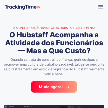
A MONITORIZAÇÃO INVASIVA DO HUBSTAFF VALE A PENA?
O Hubstaff Acompanha a
Atividade dos Funcionários
— Mas a Que Custo?
Quando se trata de construir confiança, gerir equipas e
promover uma cultura de trabalho saudável, talvez se pergunte
se o rastreamento em estilo de vigilância do Hubstaff realmente
vale a pena.
Mude agora!