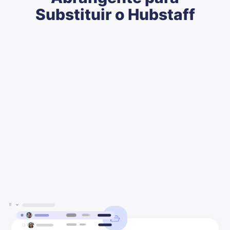
Substituir o Hubstaff