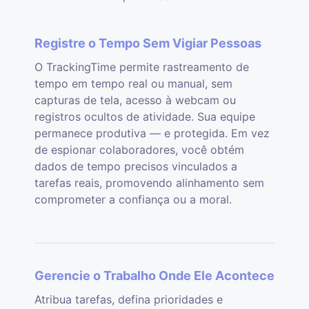
Registre o Tempo Sem Vigiar Pessoas
O TrackingTime permite rastreamento de
tempo em tempo real ou manual, sem
capturas de tela, acesso à webcam ou
registros ocultos de atividade. Sua equipe
permanece produtiva — e protegida. Em vez
de espionar colaboradores, você obtém
dados de tempo precisos vinculados a
tarefas reais, promovendo alinhamento sem
comprometer a confiança ou a moral.
Gerencie o Trabalho Onde Ele Acontece
Atribua tarefas, defina prioridades e