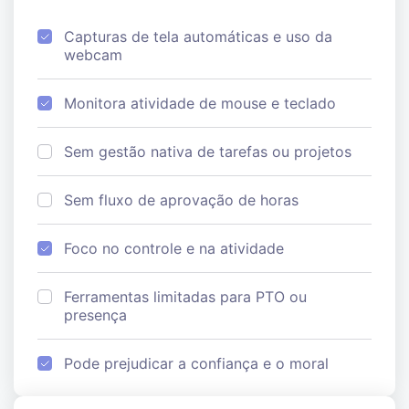
Capturas de tela automáticas e uso da
webcam
Monitora atividade de mouse e teclado
Sem gestão nativa de tarefas ou projetos
Sem fluxo de aprovação de horas
Foco no controle e na atividade
Ferramentas limitadas para PTO ou
presença
Pode prejudicar a confiança e o moral