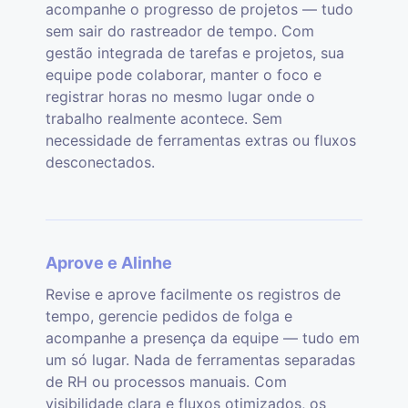
acompanhe o progresso de projetos — tudo
sem sair do rastreador de tempo. Com
gestão integrada de tarefas e projetos, sua
equipe pode colaborar, manter o foco e
registrar horas no mesmo lugar onde o
trabalho realmente acontece. Sem
necessidade de ferramentas extras ou fluxos
desconectados.
Aprove e Alinhe
Revise e aprove facilmente os registros de
tempo, gerencie pedidos de folga e
acompanhe a presença da equipe — tudo em
um só lugar. Nada de ferramentas separadas
de RH ou processos manuais. Com
visibilidade clara e fluxos otimizados, os