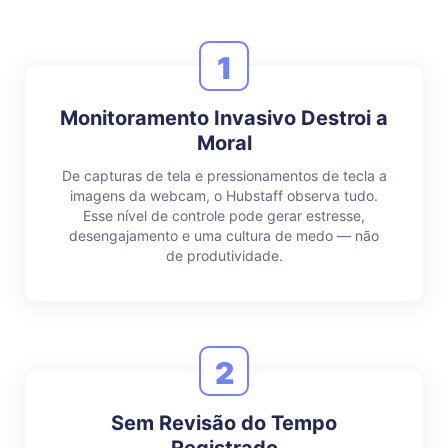
1
Monitoramento Invasivo Destroi a
Moral
De capturas de tela e pressionamentos de tecla a
imagens da webcam, o Hubstaff observa tudo.
Esse nível de controle pode gerar estresse,
desengajamento e uma cultura de medo — não
de produtividade.
2
Sem Revisão do Tempo