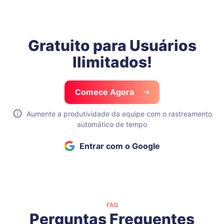
Gratuito para Usuários
Ilimitados!
Comece Agora
Aumente a produtividade da equipe com o rastreamento
automático de tempo
Entrar com o Google
FAQ
Perguntas Frequentes