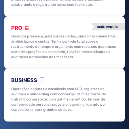
colaborando e registrando horas com facilidade.
mais popular
PRO
Gerencie presença, personalize dados, sincronize calendários,
analise lucros e custos. Tenha controle total sobre o
rastreamento de tempo e orçamento com recursos poderosos
como integrações de calendário, funções personalizadas e
auditorias detalhadas de timesheets.
BUSINESS
Operações seguras e escaláveis com SSO, registros de
auditoria e onboarding com concierge. Otimize fluxos de
trabalho corporativos com uptime garantido, termos de
conformidade personalizados e onboarding liderado por
especialistas para grandes equipes.