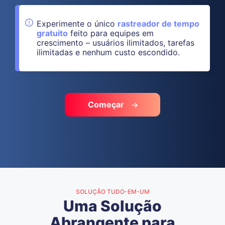
Experimente o único
rastreador de tempo
gratuito
feito para equipes em
crescimento – usuários ilimitados, tarefas
ilimitadas e nenhum custo escondido.
Começar
SOLUÇÃO TUDO-EM-UM
Uma Solução
Abrangente para