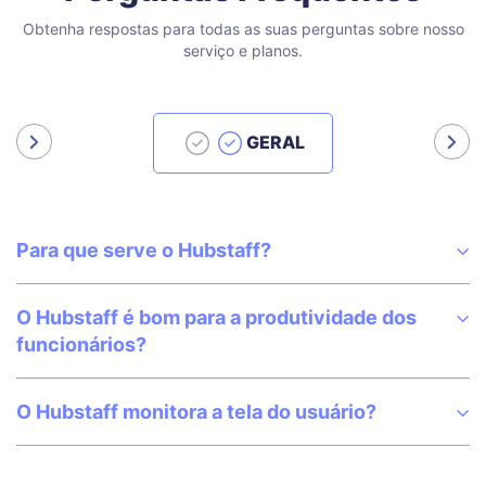
Obtenha respostas para todas as suas perguntas sobre nosso
serviço e planos.
GERAL
Para que serve o Hubstaff?
O Hubstaff é bom para a produtividade dos
funcionários?
O Hubstaff monitora a tela do usuário?