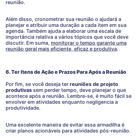
reunião.
Além disso, cronometrar sua reunião o ajudará a
planejar e atribuir uma duração a cada item em sua
agenda. Também ajuda a elaborar uma escala de
importância relativa a vários tópicos que você deve
discutir. Em suma,
monitorar o tempo garante uma
reunião geral mais eficiente, eficaz e produtiva
.
6. Ter Itens de Ação e Prazos Para Após a Reunião
Por fim, se você deseja ter
reuniões de projeto
produtivas
sem perder tempo, deve planejar o que
acontece após a reunião. Lembre-se, é muito fácil se
envolver em atividades enquanto negligencia a
produtividade.
Uma excelente maneira de evitar essa armadilha é
criar planos acionáveis ​​para atividades pós-reunião.