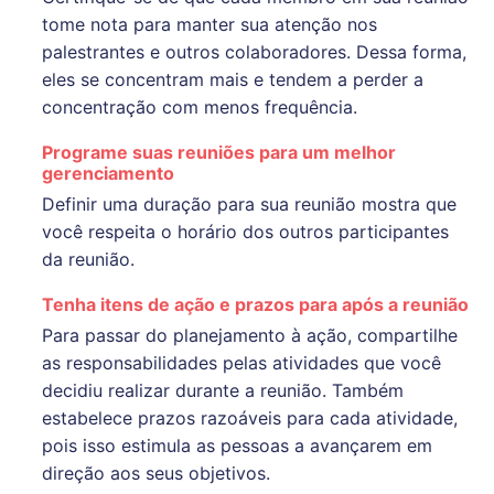
tome nota para manter sua atenção nos
palestrantes e outros colaboradores. Dessa forma,
eles se concentram mais e tendem a perder a
concentração com menos frequência.
Programe suas reuniões para um melhor
gerenciamento
Definir uma duração para sua reunião mostra que
você respeita o horário dos outros participantes
da reunião.
Tenha itens de ação e prazos para após a reunião
Para passar do planejamento à ação, compartilhe
as responsabilidades pelas atividades que você
decidiu realizar durante a reunião. Também
estabelece prazos razoáveis ​​para cada atividade,
pois isso estimula as pessoas a avançarem em
direção aos seus objetivos.