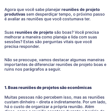
Agora que você sabe planejar
reuniões de projeto
produtivas
sem desperdiçar tempo, o próximo passo
é avaliar as reuniões que você costumava ter.
Suas
reuniões de projeto
são boas? Você precisa
melhorar a maneira como planeja e lida com suas
sessões? Estas são perguntas vitais que você
precisa responder.
Não se preocupe, vamos destacar algumas maneiras
importantes de diferenciar reuniões de projeto boas e
ruins nos parágrafos a seguir.
1. Boas reuniões de projetos são econômicas
Muitas pessoas não percebem isso, mas as reuniões
custam dinheiro – direta e indiretamente. Por um lado,
há o custo de organizar a própria reunião. Além