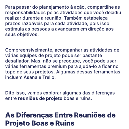
Para passar do planejamento à ação, compartilhe as
responsabilidades pelas atividades que você decidiu
realizar durante a reunião. Também estabeleça
prazos razoáveis ​​para cada atividade, pois isso
estimula as pessoas a avançarem em direção aos
seus objetivos.
Compreensivelmente, acompanhar as atividades de
várias equipes de projeto pode ser bastante
desafiador. Mas, não se preocupe, você pode usar
várias ferramentas premium para ajudá-lo a ficar no
topo de seus projetos. Algumas dessas ferramentas
incluem Asana e Trello.
Dito isso, vamos explorar algumas das diferenças
entre
reuniões de projeto
boas e ruins.
As Diferenças Entre Reuniões de
Projeto Boas e Ruins