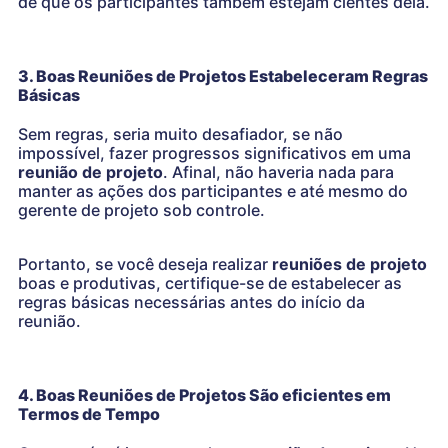
de que os participantes também estejam cientes dela.
3. Boas Reuniões de Projetos Estabeleceram Regras
Básicas
Sem regras, seria muito desafiador, se não
impossível, fazer progressos significativos em uma
reunião de projeto
. Afinal, não haveria nada para
manter as ações dos participantes e até mesmo do
gerente de projeto sob controle.
Portanto, se você deseja realizar
reuniões de projeto
boas e produtivas, certifique-se de estabelecer as
regras básicas necessárias antes do início da
reunião.
4. Boas Reuniões de Projetos São eficientes em
Termos de Tempo