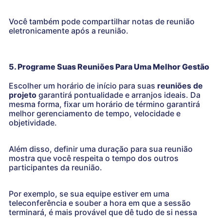
Você também pode compartilhar notas de reunião
eletronicamente após a reunião.
5. Programe Suas Reuniões Para Uma Melhor Gestão
Escolher um horário de início para suas
reuniões de
projeto
garantirá pontualidade e arranjos ideais. Da
mesma forma, fixar um horário de término garantirá
melhor gerenciamento de tempo, velocidade e
objetividade.
Além disso, definir uma duração para sua reunião
mostra que você respeita o tempo dos outros
participantes da reunião.
Por exemplo, se sua equipe estiver em uma
teleconferência e souber a hora em que a sessão
terminará, é mais provável que dê tudo de si nessa