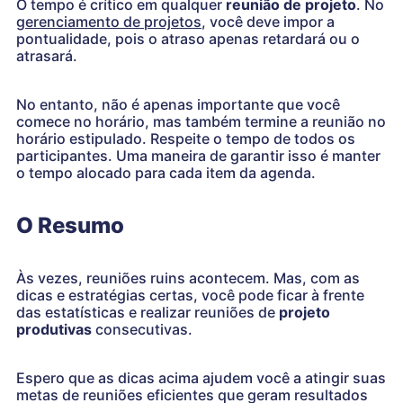
O tempo é crítico em qualquer
reunião de projeto
. No
gerenciamento de projetos
, você deve impor a
pontualidade, pois o atraso apenas retardará ou o
atrasará.
No entanto, não é apenas importante que você
comece no horário, mas também termine a reunião no
horário estipulado. Respeite o tempo de todos os
participantes. Uma maneira de garantir isso é manter
o tempo alocado para cada item da agenda.
O Resumo
Às vezes, reuniões ruins acontecem. Mas, com as
dicas e estratégias certas, você pode ficar à frente
das estatísticas e realizar reuniões de
projeto
produtivas
consecutivas.
Espero que as dicas acima ajudem você a atingir suas
metas de reuniões eficientes que geram resultados