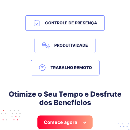
CONTROLE DE PRESENÇA
PRODUTIVIDADE
TRABALHO REMOTO
Otimize o Seu Tempo e Desfrute
dos Benefícios
Comece agora