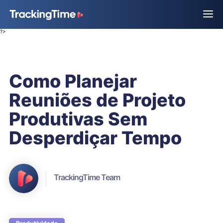
?>
Como Planejar
Reuniões de Projeto
Produtivas Sem
Desperdiçar Tempo
TrackingTime Team