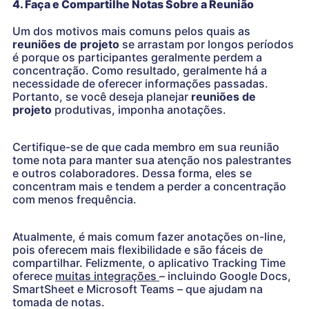
4. Faça e Compartilhe Notas Sobre a Reunião
Um dos motivos mais comuns pelos quais as
reuniões de projeto
se arrastam por longos períodos
é porque os participantes geralmente perdem a
concentração. Como resultado, geralmente há a
necessidade de oferecer informações passadas.
Portanto, se você deseja planejar
reuniões de
projeto
produtivas, imponha anotações.
Certifique-se de que cada membro em sua reunião
tome nota para manter sua atenção nos palestrantes
e outros colaboradores. Dessa forma, eles se
concentram mais e tendem a perder a concentração
com menos frequência.
Atualmente, é mais comum fazer anotações on-line,
pois oferecem mais flexibilidade e são fáceis de
compartilhar. Felizmente, o aplicativo Tracking Time
oferece
muitas integrações
– incluindo Google Docs,
SmartSheet e Microsoft Teams – que ajudam na
tomada de notas.