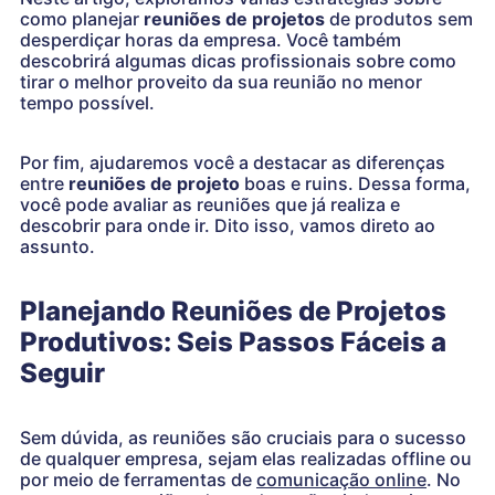
como planejar
reuniões de projetos
de produtos sem
desperdiçar horas da empresa. Você também
descobrirá algumas dicas profissionais sobre como
tirar o melhor proveito da sua reunião no menor
tempo possível.
Por fim, ajudaremos você a destacar as diferenças
entre
reuniões de projeto
boas e ruins. Dessa forma,
você pode avaliar as reuniões que já realiza e
descobrir para onde ir. Dito isso, vamos direto ao
assunto.
Planejando Reuniões de Projetos
Produtivos: Seis Passos Fáceis a
Seguir
Sem dúvida, as reuniões são cruciais para o sucesso
de qualquer empresa, sejam elas realizadas offline ou
por meio de ferramentas de
comunicação online
. No