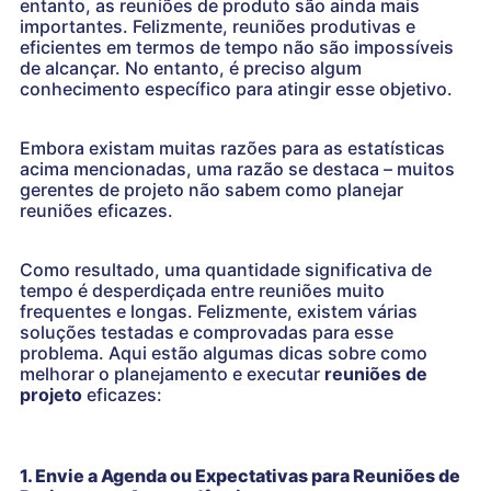
entanto, as reuniões de produto são ainda mais
importantes. Felizmente, reuniões produtivas e
eficientes em termos de tempo não são impossíveis
de alcançar. No entanto, é preciso algum
conhecimento específico para atingir esse objetivo.
Embora existam muitas razões para as estatísticas
acima mencionadas, uma razão se destaca – muitos
gerentes de projeto não sabem como planejar
reuniões eficazes.
Como resultado, uma quantidade significativa de
tempo é desperdiçada entre reuniões muito
frequentes e longas. Felizmente, existem várias
soluções testadas e comprovadas para esse
problema. Aqui estão algumas dicas sobre como
melhorar o planejamento e executar
reuniões de
projeto
eficazes:
1. Envie a Agenda ou Expectativas para Reuniões de