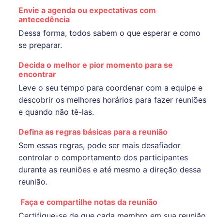
Envie a agenda ou expectativas com
antecedência
Dessa forma, todos sabem o que esperar e como
se preparar.
Decida o melhor e pior momento para se
encontrar
Leve o seu tempo para coordenar com a equipe e
descobrir os melhores horários para fazer reuniões
e quando não tê-las.
Defina as regras básicas para a reunião
Sem essas regras, pode ser mais desafiador
controlar o comportamento dos participantes
durante as reuniões e até mesmo a direção dessa
reunião.
Faça e compartilhe notas da reunião
Certifique-se de que cada membro em sua reunião