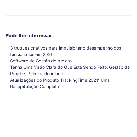
Pode lhe interessar:
3 truques criativos para impulsionar o desempenho dos
funcionários em 2021
Software de Gestão de projeto
Tenha Uma Visão Clara do Que Está Sendo Feito: Gestão de
Projetos Pelo TrackingTime
Atualizações do Produto TrackingTime 2021: Uma
Recapitulação Completa