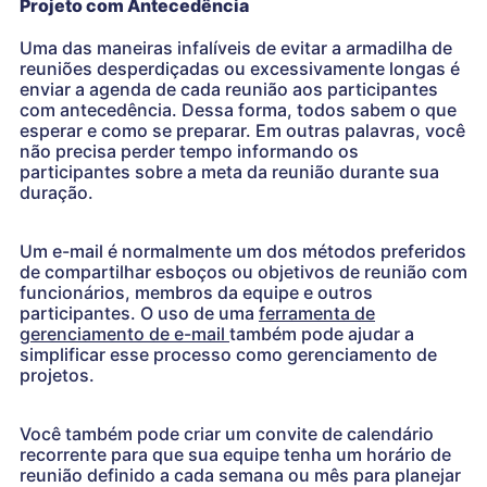
Projeto com Antecedência
Uma das maneiras infalíveis de evitar a armadilha de
reuniões desperdiçadas ou excessivamente longas é
enviar a agenda de cada reunião aos participantes
com antecedência. Dessa forma, todos sabem o que
esperar e como se preparar. Em outras palavras, você
não precisa perder tempo informando os
participantes sobre a meta da reunião durante sua
duração.
Um e-mail é normalmente um dos métodos preferidos
de compartilhar esboços ou objetivos de reunião com
funcionários, membros da equipe e outros
participantes. O uso de uma
ferramenta de
gerenciamento de e-mail
também pode ajudar a
simplificar esse processo como gerenciamento de
projetos.
Você também pode criar um convite de calendário
recorrente para que sua equipe tenha um horário de
reunião definido a cada semana ou mês para planejar