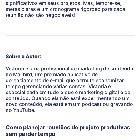
significativos em seus projetos. Mas, lembre-se,
metas claras e um cronograma rigoroso para cada
reunião não são negociáveis!
Sobre o Autor:
Victoria é uma profissional de marketing de conteúdo
no Mailbird, um premiado aplicativo de
gerenciamento de e-mail que permite economizar
tempo gerenciando várias contas. Victoria é
especializada em tudo o que é marketing digital e de
conteúdo. Quando ela não está experimentando um
novo conteúdo, ela está em um podcast ou gravando
no YouTube.
Como planejar reuniões de projeto produtivas
sem perder tempo