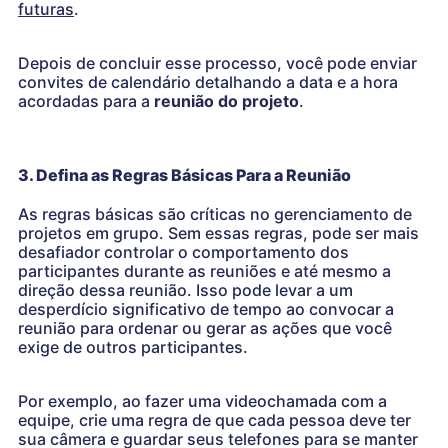
futuras
.
Depois de concluir esse processo, você pode enviar
convites de calendário detalhando a data e a hora
acordadas para a
reunião do projeto
.
3. Defina as Regras Básicas Para a Reunião
As regras básicas são críticas no gerenciamento de
projetos em grupo. Sem essas regras, pode ser mais
desafiador controlar o comportamento dos
participantes durante as reuniões e até mesmo a
direção dessa reunião. Isso pode levar a um
desperdício significativo de tempo ao convocar a
reunião para ordenar ou gerar as ações que você
exige de outros participantes.
Por exemplo, ao fazer uma videochamada com a
equipe, crie uma regra de que cada pessoa deve ter
sua câmera e guardar seus telefones para se manter