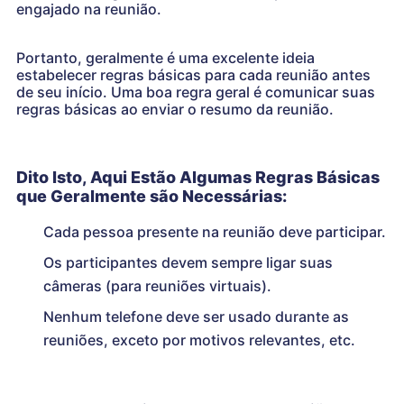
engajado na reunião.
Portanto, geralmente é uma excelente ideia
estabelecer regras básicas para cada reunião antes
de seu início. Uma boa regra geral é comunicar suas
regras básicas ao enviar o resumo da reunião.
Dito Isto, Aqui Estão Algumas Regras Básicas
que Geralmente são Necessárias:
Cada pessoa presente na reunião deve participar.
Os participantes devem sempre ligar suas
câmeras (para reuniões virtuais).
Nenhum telefone deve ser usado durante as
reuniões, exceto por motivos relevantes, etc.