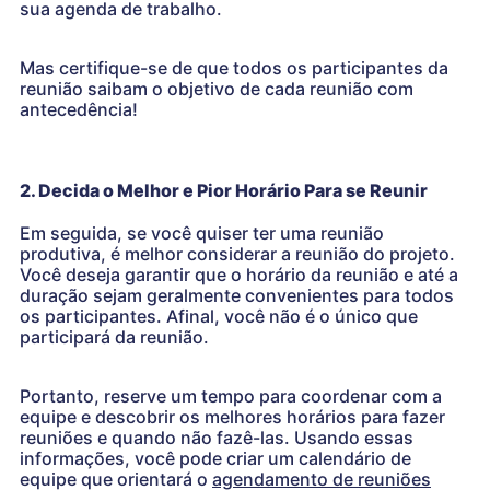
sua agenda de trabalho.
Mas certifique-se de que todos os participantes da
reunião saibam o objetivo de cada reunião com
antecedência!
2. Decida o Melhor e Pior Horário Para se Reunir
Em seguida, se você quiser ter uma reunião
produtiva, é melhor considerar a reunião do projeto.
Você deseja garantir que o horário da reunião e até a
duração sejam geralmente convenientes para todos
os participantes. Afinal, você não é o único que
participará da reunião.
Portanto, reserve um tempo para coordenar com a
equipe e descobrir os melhores horários para fazer
reuniões e quando não fazê-las. Usando essas
informações, você pode criar um calendário de
equipe que orientará o
agendamento de reuniões