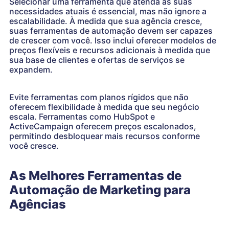
Selecionar uma ferramenta que atenda às suas
necessidades atuais é essencial, mas não ignore a
escalabilidade. À medida que sua agência cresce,
suas ferramentas de automação devem ser capazes
de crescer com você. Isso inclui oferecer modelos de
preços flexíveis e recursos adicionais à medida que
sua base de clientes e ofertas de serviços se
expandem.
Evite ferramentas com planos rígidos que não
oferecem flexibilidade à medida que seu negócio
escala. Ferramentas como HubSpot e
ActiveCampaign oferecem preços escalonados,
permitindo desbloquear mais recursos conforme
você cresce.
As Melhores Ferramentas de
Automação de Marketing para
Agências