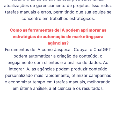
atualizações de gerenciamento de projetos. Isso reduz
tarefas manuais e erros, permitindo que sua equipe se
concentre em trabalhos estratégicos.
Como as ferramentas de IA podem aprimorar as
estratégias de automação de marketing para
agências?
Ferramentas de IA como Jasper.ai, Copy.ai e ChatGPT
podem automatizar a criação de conteúdo, o
engajamento com clientes e a análise de dados. Ao
integrar IA, as agências podem produzir conteúdo
personalizado mais rapidamente, otimizar campanhas
e economizar tempo em tarefas manuais, melhorando,
em última análise, a eficiência e os resultados.