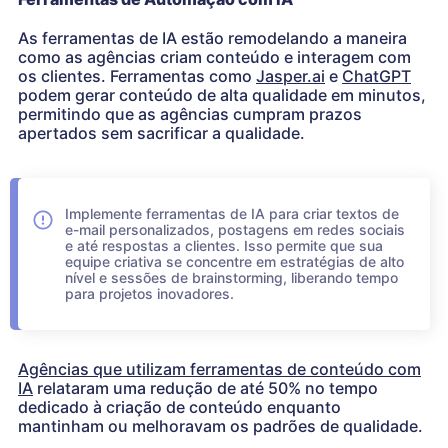
As ferramentas de IA estão remodelando a maneira
como as agências criam conteúdo e interagem com
os clientes. Ferramentas como
Jasper.ai
e
ChatGPT
podem gerar conteúdo de alta qualidade em minutos,
permitindo que as agências cumpram prazos
apertados sem sacrificar a qualidade.
Implemente ferramentas de IA para criar textos de
e-mail personalizados, postagens em redes sociais
e até respostas a clientes. Isso permite que sua
equipe criativa se concentre em estratégias de alto
nível e sessões de brainstorming, liberando tempo
para projetos inovadores.
Agências que utilizam ferramentas de conteúdo com
IA
relataram uma redução de até 50% no tempo
dedicado à criação de conteúdo enquanto
mantinham ou melhoravam os padrões de qualidade.