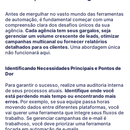
Antes de mergulhar no vasto mundo das ferramentas
de automação, é fundamental começar com uma
compreensão clara dos desafios únicos da sua
agência.
Cada agência tem seus gargalos, seja
gerenciar um volume crescente de leads, otimizar
campanhas multicanal ou fornecer relatórios
detalhados para os clientes.
Uma abordagem única
não funcionará aqui.
Identificando Necessidades Principais e Pontos de
Dor
Para garantir o sucesso, realize uma auditoria interna
de seus processos atuais.
Identifique onde você
está perdendo mais tempo ou encontrando mais
erros.
Por exemplo, se sua equipe passa horas
movendo dados entre diferentes plataformas, você
vai querer uma ferramenta que integre seus fluxos de
trabalho. Se gerenciar campanhas de e-mail é
trabalhoso, você deve priorizar uma ferramenta
focada em automação de e-mails.