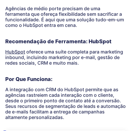
Agências de médio porte precisam de uma
ferramenta que ofereça flexibilidade sem sacrificar a
funcionalidade. É aqui que uma solução tudo-em-um
como o HubSpot entra em cena.
Recomendação de Ferramenta: HubSpot
HubSpot
oferece uma suíte completa para marketing
inbound, incluindo marketing por e-mail, gestão de
redes sociais, CRM e muito mais.
Por Que Funciona:
A integração com CRM do HubSpot permite que as
agências rastreiem cada interação com o cliente,
desde o primeiro ponto de contato até a conversão.
Seus recursos de segmentação de leads e automação
de e-mails facilitam a entrega de campanhas
altamente personalizadas.