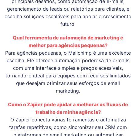
principais desafios, como automação de e-mails,
gerenciamento de leads ou relatórios para clientes, e
escolha soluções escaláveis para apoiar o crescimento
futuro.
Qual ferramenta de automação de marketing é
melhor para agências pequenas?
Para agências pequenas, o Mailchimp é uma excelente
escolha. Ele oferece automação poderosa de e-mails
com uma interface simples e preços acessíveis,
tornando-o ideal para equipes com recursos limitados
que desejam otimizar seus esforços de email
marketing.
Como o Zapier pode ajudar a melhorar os fluxos de
trabalho da minha agência?
O Zapier conecta várias ferramentas e automatiza
tarefas repetitivas, como sincronizar seu CRM com
plataformas de email marketing ou automatizar