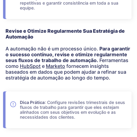
repetitivas e garantir consistência em toda a sua
equipe.
Revise e Otimize Regularmente Sua Estratégia de
Automação
A automação não é um processo único.
Para garantir
o sucesso contínuo, revise e otimize regularmente
seus fluxos de trabalho de automação.
Ferramentas
como
HubSpot
e
Marketo
fornecem insights
baseados em dados que podem ajudar a refinar sua
estratégia de automação ao longo do tempo.
Dica Prática
: Configure revisões trimestrais de seus
fluxos de trabalho para garantir que eles estejam
alinhados com seus objetivos em evolução e as
necessidades dos clientes.