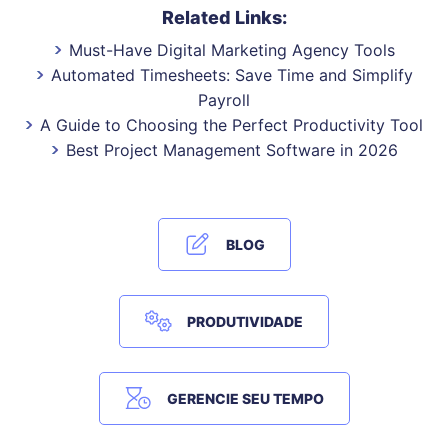
Related Links:
Must-Have Digital Marketing Agency Tools
Automated Timesheets: Save Time and Simplify
Payroll
A Guide to Choosing the Perfect Productivity Tool
Best Project Management Software in 2026
BLOG
PRODUTIVIDADE
GERENCIE SEU TEMPO