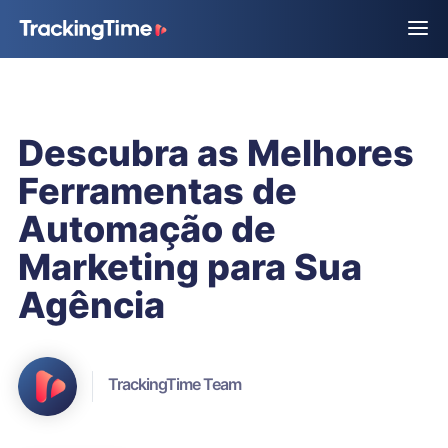
Descubra as Melhores
Ferramentas de
Automação de
Marketing para Sua
Agência
TrackingTime Team