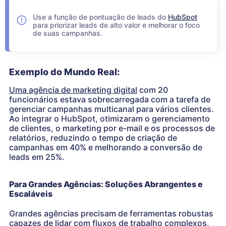
Use a função de pontuação de leads do
HubSpot
para priorizar leads de alto valor e melhorar o foco
de suas campanhas.
Exemplo do Mundo Real:
Uma agência de marketing digital
com 20
funcionários estava sobrecarregada com a tarefa de
gerenciar campanhas multicanal para vários clientes.
Ao integrar o HubSpot, otimizaram o gerenciamento
de clientes, o marketing por e-mail e os processos de
relatórios, reduzindo o tempo de criação de
campanhas em 40% e melhorando a conversão de
leads em 25%.
Para Grandes Agências: Soluções Abrangentes e
Escaláveis
Grandes agências precisam de ferramentas robustas
capazes de lidar com fluxos de trabalho complexos,