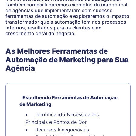
Também compartilharemos exemplos do mundo real
de agências que implementaram com sucesso
ferramentas de automação e exploraremos o impacto
transformador que a automação tem nos processos
internos, resultados para os clientes e no
crescimento geral do negócio.
As Melhores Ferramentas de
Automação de Marketing para Sua
Agência
Escolhendo Ferramentas de Automação
de Marketing
Identificando Necessidades
Principais e Pontos de Dor
Recursos Innegociáveis