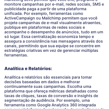
monitore campanhas por e-mail, redes sociais, SMS e
publicidade paga a partir de uma plataforma
unificada. Por exemplo, ferramentas como
ActiveCampaign ou Mailchimp permitem que você
projete campanhas de e-mail visualmente atraentes,
publique em plataformas de redes sociais e
acompanhe o desempenho de anúncios, tudo em um
só lugar. Essa centralização economiza tempo e
assegura a consistência nas mensagens através dos
canais, permitindo que sua equipe se concentre em
estratégias criativas em vez de gerenciar múltiplas
ferramentas.
Analítica e Relatórios:
Analítica e relatórios são essenciais para tomar
decisões baseadas em dados e melhorar
continuamente suas campanhas. Escolha uma
plataforma que ofereça métricas detalhadas como
taxas de cliques, taxas de conversão e insights de
segmentação de audiência. Por exemplo, uma
ferramenta como Google Analytics 360 integrada