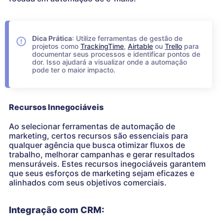
Dica Prática
: Utilize ferramentas de gestão de
projetos como
TrackingTime
,
Airtable
ou
Trello
para
documentar seus processos e identificar pontos de
dor. Isso ajudará a visualizar onde a automação
pode ter o maior impacto.
Recursos Innegociáveis
Ao selecionar ferramentas de automação de
marketing, certos recursos são essenciais para
qualquer agência que busca otimizar fluxos de
trabalho, melhorar campanhas e gerar resultados
mensuráveis. Estes recursos inegociáveis garantem
que seus esforços de marketing sejam eficazes e
alinhados com seus objetivos comerciais.
Integração com CRM: