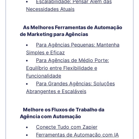
Escalabilidade: Pensar Além das
Necessidades Atuais
As Melhores Ferramentas de Automação
de Marketing para Agências
Para Agências Pequenas: Mantenha
Simples e Eficaz
Para Agências de Médio Porte:
Equilíbrio entre Flexibilidade e
Funcionalidade
Para Grandes Agências: Soluções
Abrangentes e Escaláveis
Melhore os Fluxos de Trabalho da
Agência com Automação
Conecte Tudo com Zapier
Ferramentas de Automação com IA