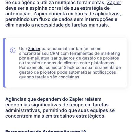
Se sua agência utiliza múltiplas ferramentas,
Zapier
deve ser a espinha dorsal de sua estratégia de
automação. Zapier conecta milhares de aplicativos,
permitindo um fluxo de dados sem interrupções e
eliminando a necessidade de tarefas manuais.
Use
Zapier
para automatizar tarefas como
sincronizar seu CRM com ferramentas de marketing
por e-mail, atualizar quadros de gestão de projetos
ou transferir dados de clientes entre plataformas.
Por exemplo, conectar Slack com sua ferramenta de
gestão de projetos pode automatizar notificações
quando tarefas são concluídas.
Agências que dependem do Zapier
relatam
economias significativas de tempo em tarefas
administrativas, permitindo que suas equipes se
concentrem mais em trabalhos estratégicos.
Ferramentas de Automação com IA