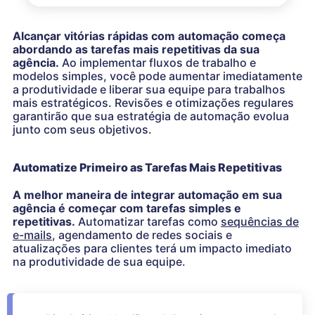
Alcançar vitórias rápidas com automação começa
abordando as tarefas mais repetitivas da sua
agência.
Ao implementar fluxos de trabalho e
modelos simples, você pode aumentar imediatamente
a produtividade e liberar sua equipe para trabalhos
mais estratégicos. Revisões e otimizações regulares
garantirão que sua estratégia de automação evolua
junto com seus objetivos.
Automatize Primeiro as Tarefas Mais Repetitivas
A melhor maneira de integrar automação em sua
agência é começar com tarefas simples e
repetitivas.
Automatizar tarefas como
sequências de
e-mails
, agendamento de redes sociais e
atualizações para clientes terá um impacto imediato
na produtividade de sua equipe.