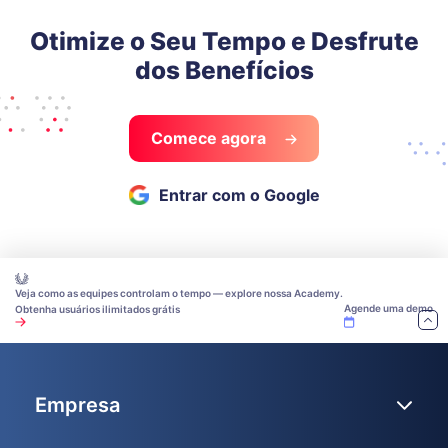
Otimize o Seu Tempo e Desfrute
dos Benefícios
Comece agora
Entrar com o Google
Veja como as equipes controlam o tempo — explore nossa Academy.
Agende uma demo
Obtenha usuários ilimitados grátis
Empresa