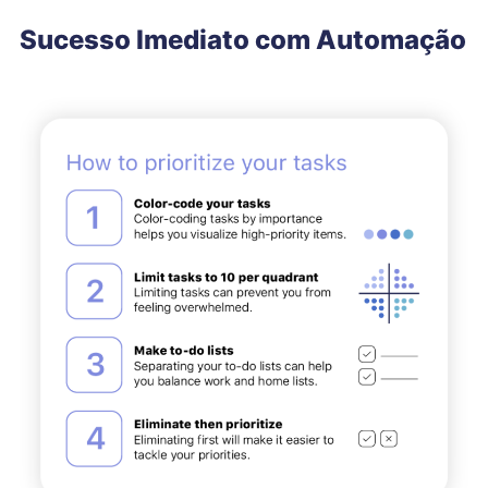
Sucesso Imediato com Automação