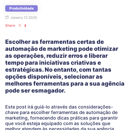
Produtividade
Janeiro 12 2025
Share
Escolher as ferramentas certas de
automação de marketing pode otimizar
as operações, reduzir erros e liberar
tempo para iniciativas criativas e
estratégicas. No entanto, com tantas
opções disponíveis, selecionar as
melhores ferramentas para a sua agência
pode ser esmagador.
Este post irá guiá-lo através das considerações-
chave para escolher ferramentas de automação de
marketing, fornecendo dicas práticas para garantir
que você esteja equipado com as soluções que
melhor atendem às necessidades da sua agência.