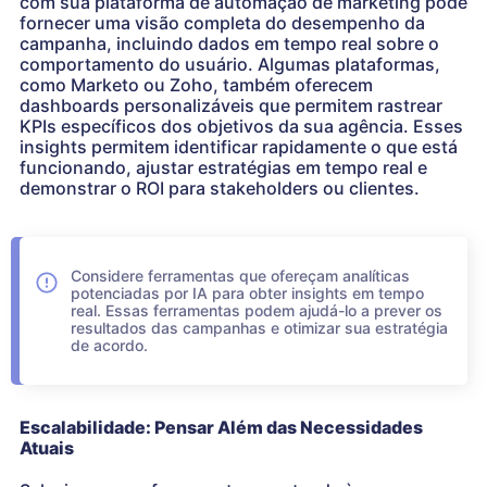
com sua plataforma de automação de marketing pode
fornecer uma visão completa do desempenho da
campanha, incluindo dados em tempo real sobre o
comportamento do usuário. Algumas plataformas,
como Marketo ou Zoho, também oferecem
dashboards personalizáveis que permitem rastrear
KPIs específicos dos objetivos da sua agência. Esses
insights permitem identificar rapidamente o que está
funcionando, ajustar estratégias em tempo real e
demonstrar o ROI para stakeholders ou clientes.
Considere ferramentas que ofereçam analíticas
potenciadas por IA para obter insights em tempo
real. Essas ferramentas podem ajudá-lo a prever os
resultados das campanhas e otimizar sua estratégia
de acordo.
Escalabilidade: Pensar Além das Necessidades
Atuais