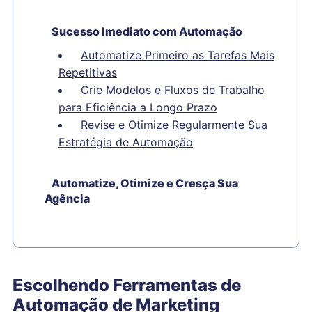
Sucesso Imediato com Automação
Automatize Primeiro as Tarefas Mais
Repetitivas
Crie Modelos e Fluxos de Trabalho
para Eficiência a Longo Prazo
Revise e Otimize Regularmente Sua
Estratégia de Automação
Automatize, Otimize e Cresça Sua
Agência
Escolhendo Ferramentas de
Automação de Marketing