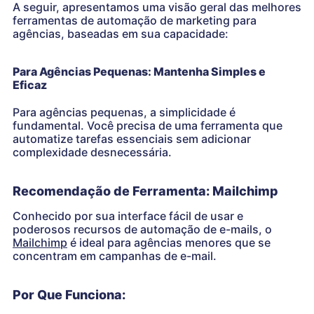
A seguir, apresentamos uma visão geral das melhores
ferramentas de automação de marketing para
agências, baseadas em sua capacidade:
Para Agências Pequenas: Mantenha Simples e
Eficaz
Para agências pequenas, a simplicidade é
fundamental. Você precisa de uma ferramenta que
automatize tarefas essenciais sem adicionar
complexidade desnecessária.
Recomendação de Ferramenta: Mailchimp
Conhecido por sua interface fácil de usar e
poderosos recursos de automação de e-mails, o
Mailchimp
é ideal para agências menores que se
concentram em campanhas de e-mail.
Por Que Funciona: