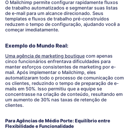
O Mailchimp permite configurar rapidamente fluxos
de trabalho automatizados e segmentar suas listas
de e-mail para um alcance direcionado. Seus
templates e fluxos de trabalho pré-construídos
reduzem o tempo de configuração, ajudando você a
começar imediatamente.
Exemplo do Mundo Real:
Uma agência de marketing boutique
com apenas
cinco funcionários enfrentava dificuldades para
manter esforços consistentes de marketing por e-
mail. Após implementar o Mailchimp, eles
automatizaram todo o processo de comunicação com
os clientes, reduzindo o tempo de preparação de e-
mails em 50%. Isso permitiu que a equipe se
concentrasse na criação de conteúdo, resultando em
um aumento de 30% nas taxas de retenção de
clientes.
Para Agências de Médio Porte: Equilíbrio entre
Flexibilidade e Funcionalidade