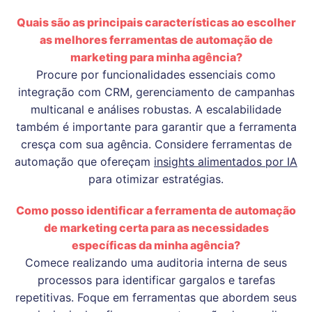
Quais são as principais características ao escolher
as melhores ferramentas de automação de
marketing para minha agência?
Procure por funcionalidades essenciais como
integração com CRM, gerenciamento de campanhas
multicanal e análises robustas. A escalabilidade
também é importante para garantir que a ferramenta
cresça com sua agência. Considere ferramentas de
automação que ofereçam
insights alimentados por IA
para otimizar estratégias.
Como posso identificar a ferramenta de automação
de marketing certa para as necessidades
específicas da minha agência?
Comece realizando uma auditoria interna de seus
processos para identificar gargalos e tarefas
repetitivas. Foque em ferramentas que abordem seus