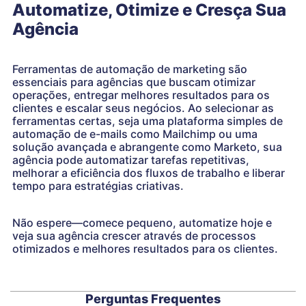
Automatize, Otimize e Cresça Sua
Agência
Ferramentas de automação de marketing são
essenciais para agências que buscam otimizar
operações, entregar melhores resultados para os
clientes e escalar seus negócios. Ao selecionar as
ferramentas certas, seja uma plataforma simples de
automação de e-mails como Mailchimp ou uma
solução avançada e abrangente como Marketo, sua
agência pode automatizar tarefas repetitivas,
melhorar a eficiência dos fluxos de trabalho e liberar
tempo para estratégias criativas.
Não espere—comece pequeno, automatize hoje e
veja sua agência crescer através de processos
otimizados e melhores resultados para os clientes.
Perguntas Frequentes