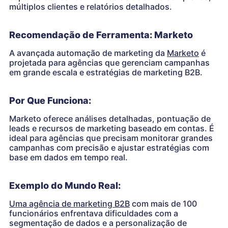
múltiplos clientes e relatórios detalhados.
Recomendação de Ferramenta: Marketo
A avançada automação de marketing da
Marketo
é
projetada para agências que gerenciam campanhas
em grande escala e estratégias de marketing B2B.
Por Que Funciona:
Marketo oferece análises detalhadas, pontuação de
leads e recursos de marketing baseado em contas. É
ideal para agências que precisam monitorar grandes
campanhas com precisão e ajustar estratégias com
base em dados em tempo real.
Exemplo do Mundo Real:
Uma agência de marketing B2B
com mais de 100
funcionários enfrentava dificuldades com a
segmentação de dados e a personalização de