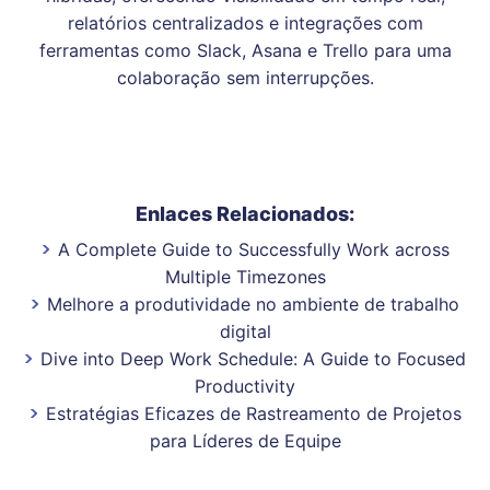
relatórios centralizados e integrações com
ferramentas como Slack, Asana e Trello para uma
colaboração sem interrupções.
Enlaces Relacionados:
A Complete Guide to Successfully Work across
Multiple Timezones
Melhore a produtividade no ambiente de trabalho
digital
Dive into Deep Work Schedule: A Guide to Focused
Productivity
Estratégias Eficazes de Rastreamento de Projetos
para Líderes de Equipe