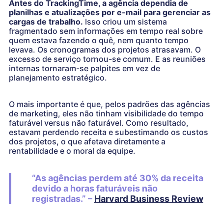
Antes do TrackingTime, a agência dependia de
planilhas e atualizações por e-mail para gerenciar as
cargas de trabalho.
Isso criou um sistema
fragmentado sem informações em tempo real sobre
quem estava fazendo o quê, nem quanto tempo
levava. Os cronogramas dos projetos atrasavam. O
excesso de serviço tornou-se comum. E as reuniões
internas tornaram-se palpites em vez de
planejamento estratégico.
O mais importante é que, pelos padrões das agências
de marketing, eles não tinham visibilidade do tempo
faturável versus não faturável. Como resultado,
estavam perdendo receita e subestimando os custos
dos projetos, o que afetava diretamente a
rentabilidade e o moral da equipe.
“As agências perdem até 30% da receita
devido a horas faturáveis não
registradas.” –
Harvard Business Review