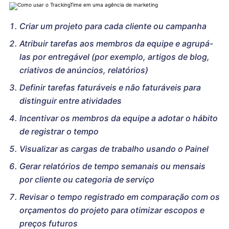
Criar um projeto para cada cliente ou campanha
Atribuir tarefas aos membros da equipe e agrupá-
las por entregável (por exemplo, artigos de blog,
criativos de anúncios, relatórios)
Definir tarefas faturáveis e não faturáveis para
distinguir entre atividades
Incentivar os membros da equipe a adotar o hábito
de registrar o tempo
Visualizar as cargas de trabalho usando o Painel
Gerar relatórios de tempo semanais ou mensais
por cliente ou categoria de serviço
Revisar o tempo registrado em comparação com os
orçamentos do projeto para otimizar escopos e
preços futuros