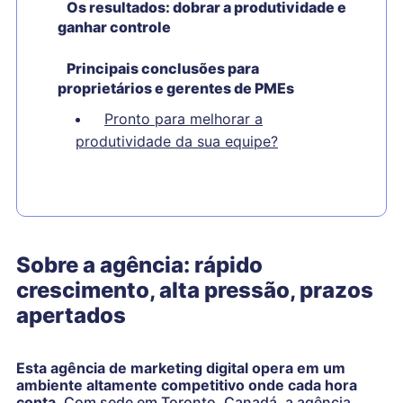
Os resultados: dobrar a produtividade e
ganhar controle
Principais conclusões para
proprietários e gerentes de PMEs
Pronto para melhorar a
produtividade da sua equipe?
Sobre a agência: rápido
crescimento, alta pressão, prazos
apertados
Esta agência de marketing digital opera em um
ambiente altamente competitivo onde cada hora
conta.
Com sede em Toronto, Canadá, a agência