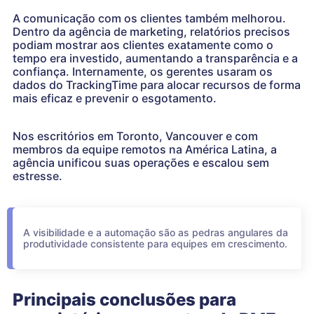
A comunicação com os clientes também melhorou.
Dentro da agência de marketing, relatórios precisos
podiam mostrar aos clientes exatamente como o
tempo era investido, aumentando a transparência e a
confiança. Internamente, os gerentes usaram os
dados do TrackingTime para alocar recursos de forma
mais eficaz e prevenir o esgotamento.
Nos escritórios em Toronto, Vancouver e com
membros da equipe remotos na América Latina, a
agência unificou suas operações e escalou sem
estresse.
A visibilidade e a automação são as pedras angulares da
produtividade consistente para equipes em crescimento.
Principais conclusões para