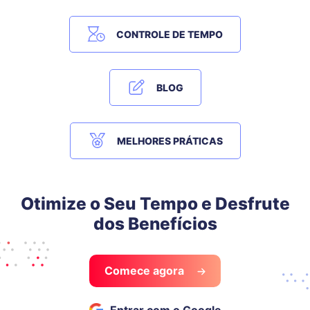
CONTROLE DE TEMPO
BLOG
MELHORES PRÁTICAS
Otimize o Seu Tempo e Desfrute
dos Benefícios
Comece agora