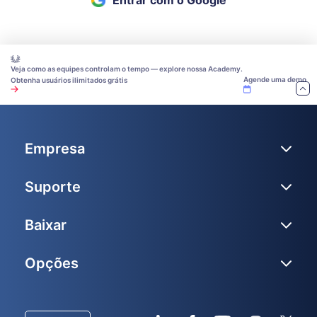
Entrar com o Google
Veja como as equipes controlam o tempo — explore nossa Academy.
Agende uma demo
Obtenha usuários ilimitados grátis
Empresa
Suporte
Baixar
Opções