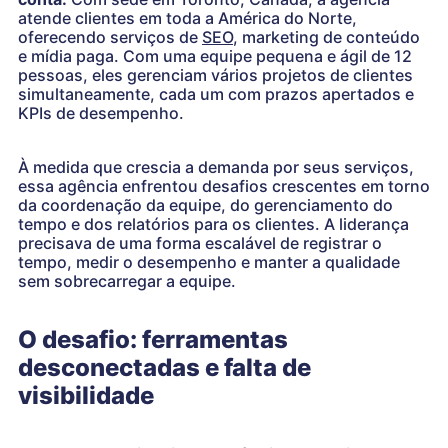
atende clientes em toda a América do Norte,
oferecendo serviços de
SEO
, marketing de conteúdo
e mídia paga. Com uma equipe pequena e ágil de 12
pessoas, eles gerenciam vários projetos de clientes
simultaneamente, cada um com prazos apertados e
KPIs de desempenho.
À medida que crescia a demanda por seus serviços,
essa agência enfrentou desafios crescentes em torno
da coordenação da equipe, do gerenciamento do
tempo e dos relatórios para os clientes. A liderança
precisava de uma forma escalável de registrar o
tempo, medir o desempenho e manter a qualidade
sem sobrecarregar a equipe.
O desafio: ferramentas
desconectadas e falta de
visibilidade