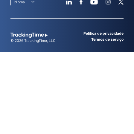
Idioma
Política de privacidade
Termos de serviço
© 2026
TrackingTime
, LLC