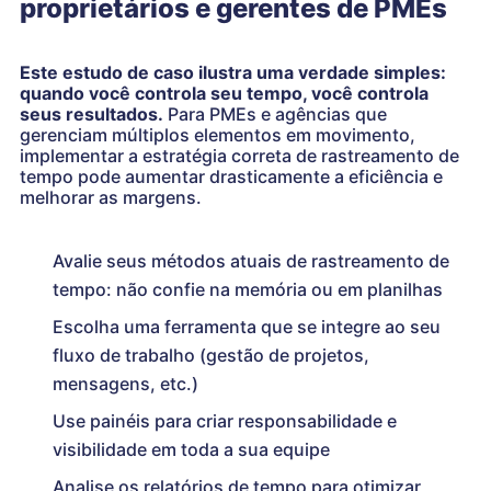
proprietários e gerentes de PMEs
Este estudo de caso ilustra uma verdade simples:
quando você controla seu tempo, você controla
seus resultados.
Para PMEs e agências que
gerenciam múltiplos elementos em movimento,
implementar a estratégia correta de rastreamento de
tempo pode aumentar drasticamente a eficiência e
melhorar as margens.
Avalie seus métodos atuais de rastreamento de
tempo: não confie na memória ou em planilhas
Escolha uma ferramenta que se integre ao seu
fluxo de trabalho (gestão de projetos,
mensagens, etc.)
Use painéis para criar responsabilidade e
visibilidade em toda a sua equipe
Analise os relatórios de tempo para otimizar