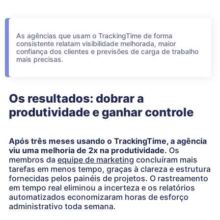
As agências que usam o TrackingTime de forma
consistente relatam visibilidade melhorada, maior
confiança dos clientes e previsões de carga de trabalho
mais precisas.
Os resultados: dobrar a
produtividade e ganhar controle
Após três meses usando o TrackingTime, a agência
viu uma melhoria de 2x na produtividade.
Os
membros da
equipe de marketing
concluíram mais
tarefas em menos tempo, graças à clareza e estrutura
fornecidas pelos painéis de projetos. O rastreamento
em tempo real eliminou a incerteza e os relatórios
automatizados economizaram horas de esforço
administrativo toda semana.