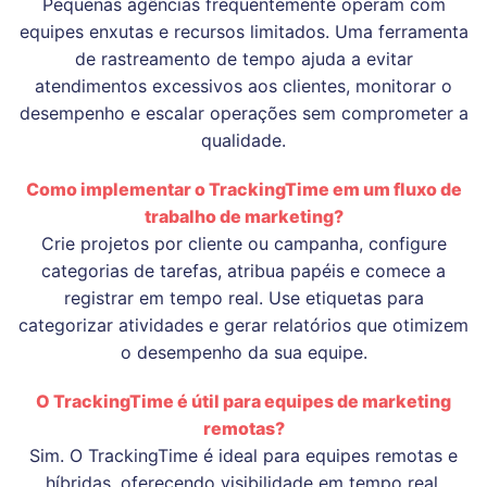
Pequenas agências frequentemente operam com
equipes enxutas e recursos limitados. Uma ferramenta
de rastreamento de tempo ajuda a evitar
atendimentos excessivos aos clientes, monitorar o
desempenho e escalar operações sem comprometer a
qualidade.
Como implementar o TrackingTime em um fluxo de
trabalho de marketing?
Crie projetos por cliente ou campanha, configure
categorias de tarefas, atribua papéis e comece a
registrar em tempo real. Use etiquetas para
categorizar atividades e gerar relatórios que otimizem
o desempenho da sua equipe.
O TrackingTime é útil para equipes de marketing
remotas?
Sim. O TrackingTime é ideal para equipes remotas e
híbridas, oferecendo visibilidade em tempo real,