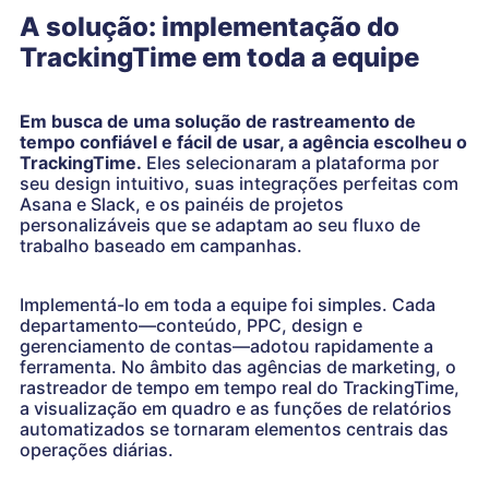
A solução: implementação do
TrackingTime em toda a equipe
Em busca de uma solução de rastreamento de
tempo confiável e fácil de usar, a agência escolheu o
TrackingTime.
Eles selecionaram a plataforma por
seu design intuitivo, suas integrações perfeitas com
Asana e Slack, e os painéis de projetos
personalizáveis que se adaptam ao seu fluxo de
trabalho baseado em campanhas.
Implementá-lo em toda a equipe foi simples. Cada
departamento—conteúdo, PPC, design e
gerenciamento de contas—adotou rapidamente a
ferramenta. No âmbito das agências de marketing, o
rastreador de tempo em tempo real do TrackingTime,
a visualização em quadro e as funções de relatórios
automatizados se tornaram elementos centrais das
operações diárias.