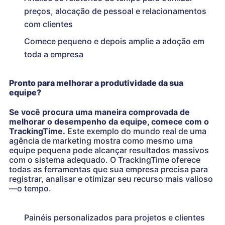
preços, alocação de pessoal e relacionamentos
com clientes
Comece pequeno e depois amplie a adoção em
toda a empresa
Pronto para melhorar a produtividade da sua
equipe?
Se você procura uma maneira comprovada de
melhorar o desempenho da equipe, comece com o
TrackingTime.
Este exemplo do mundo real de uma
agência de marketing mostra como mesmo uma
equipe pequena pode alcançar resultados massivos
com o sistema adequado. O TrackingTime oferece
todas as ferramentas que sua empresa precisa para
registrar, analisar e otimizar seu recurso mais valioso
—o tempo.
Painéis personalizados para projetos e clientes