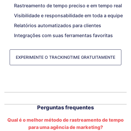
Rastreamento de tempo preciso e em tempo real
Visibilidade e responsabilidade em toda a equipe
Relatórios automatizados para clientes
Integrações com suas ferramentas favoritas
EXPERIMENTE O TRACKINGTIME GRATUITAMENTE
Perguntas frequentes
Qual é o melhor método de rastreamento de tempo
para uma agência de marketing?