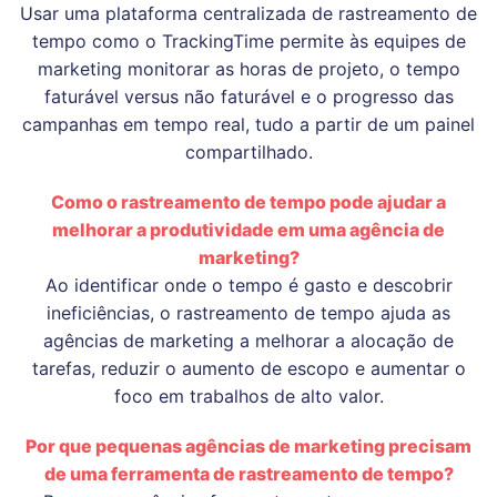
Usar uma plataforma centralizada de rastreamento de
tempo como o TrackingTime permite às equipes de
marketing monitorar as horas de projeto, o tempo
faturável versus não faturável e o progresso das
campanhas em tempo real, tudo a partir de um painel
compartilhado.
Como o rastreamento de tempo pode ajudar a
melhorar a produtividade em uma agência de
marketing?
Ao identificar onde o tempo é gasto e descobrir
ineficiências, o rastreamento de tempo ajuda as
agências de marketing a melhorar a alocação de
tarefas, reduzir o aumento de escopo e aumentar o
foco em trabalhos de alto valor.
Por que pequenas agências de marketing precisam
de uma ferramenta de rastreamento de tempo?