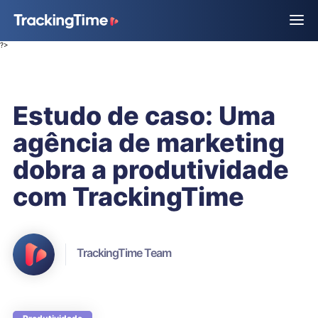
?>
Estudo de caso: Uma
agência de marketing
dobra a produtividade
com TrackingTime
TrackingTime Team