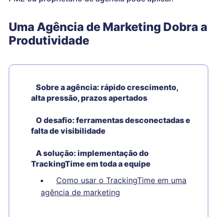
Uma Agência de Marketing Dobra a
Produtividade
Sobre a agência: rápido crescimento,
alta pressão, prazos apertados
O desafio: ferramentas desconectadas e
falta de visibilidade
A solução: implementação do
TrackingTime em toda a equipe
Como usar o TrackingTime em uma
agência de marketing