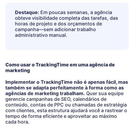
Destaque:
Em poucas semanas, a agência
obteve visibilidade completa das tarefas, das
horas de projeto e dos orçamentos de
campanha—sem adicionar trabalho
administrativo manual.
Como usar o TrackingTime em uma agência de
marketing
Implementar o TrackingTime não é apenas fácil, mas
também se adapta perfeitamente à forma como as
agências de marketing trabalham.
Quer sua equipe
gerencie campanhas de SEO, calendários de
conteúdo, contas de PPC ou chamadas de estratégia
com clientes, esta estrutura ajudará você a rastrear o
tempo de forma eficiente e aproveitar ao máximo
cada hora.