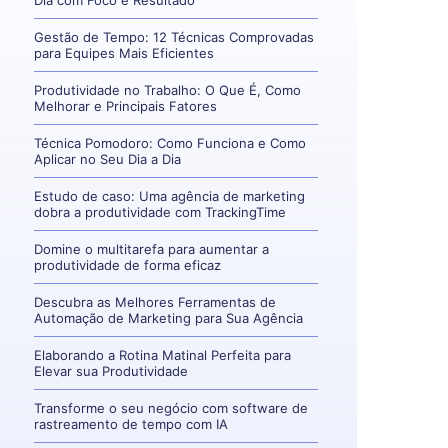
Dia com Foco e Resultado
Gestão de Tempo: 12 Técnicas Comprovadas
para Equipes Mais Eficientes
Produtividade no Trabalho: O Que É, Como
Melhorar e Principais Fatores
Técnica Pomodoro: Como Funciona e Como
Aplicar no Seu Dia a Dia
Estudo de caso: Uma agência de marketing
dobra a produtividade com TrackingTime
Domine o multitarefa para aumentar a
produtividade de forma eficaz
Descubra as Melhores Ferramentas de
Automação de Marketing para Sua Agência
Elaborando a Rotina Matinal Perfeita para
Elevar sua Produtividade
Transforme o seu negócio com software de
rastreamento de tempo com IA