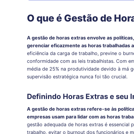
O que é Gestão de Hor
A gestão de horas extras envolve as políticas
gerenciar eficazmente as horas trabalhadas 
eficiência da carga de trabalho, previne o bur
conformidade com as leis trabalhistas. Com 
média de 25% na produtividade devido à má g
supervisão estratégica nunca foi tão crucial.
Definindo Horas Extras e seu
A gestão de horas extras refere-se às polític
empresas usam para lidar com as horas traba
gestão adequada de horas extras é essencial pa
trabalho, evitar o burnout dos funcionários e 