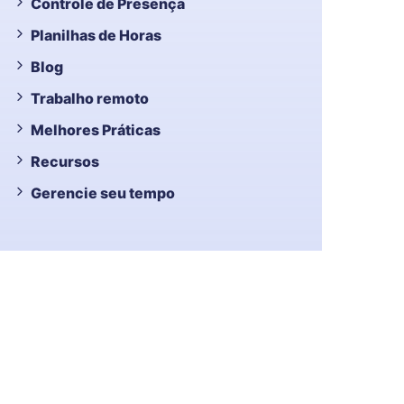
Controle de Presença
Planilhas de Horas
Blog
Trabalho remoto
Melhores Práticas
Recursos
Gerencie seu tempo