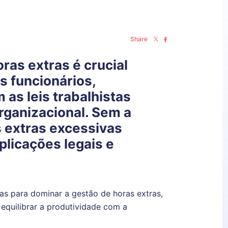
Share
ras extras é crucial
s funcionários,
 as leis trabalhistas
organizacional. Sem a
 extras excessivas
licações legais e
cas para dominar a gestão de horas extras,
 equilibrar a produtividade com a