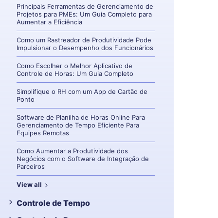
Principais Ferramentas de Gerenciamento de
Projetos para PMEs: Um Guia Completo para
Aumentar a Eficiência
Como um Rastreador de Produtividade Pode
Impulsionar o Desempenho dos Funcionários
Como Escolher o Melhor Aplicativo de
Controle de Horas: Um Guia Completo
Simplifique o RH com um App de Cartão de
Ponto
Software de Planilha de Horas Online Para
Gerenciamento de Tempo Eficiente Para
Equipes Remotas
Como Aumentar a Produtividade dos
Negócios com o Software de Integração de
Parceiros
View all
Controle de Tempo