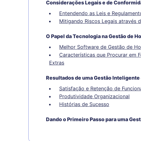
Considerações Legais e de Conformi
Entendendo as Leis e Regulamento
Mitigando Riscos Legais através
O Papel da Tecnologia na Gestão de Ho
Melhor Software de Gestão de Ho
Características que Procurar em 
Extras
Resultados de uma Gestão Inteligente 
Satisfação e Retenção de Funcion
Produtividade Organizacional
Histórias de Sucesso
Dando o Primeiro Passo para uma Gest