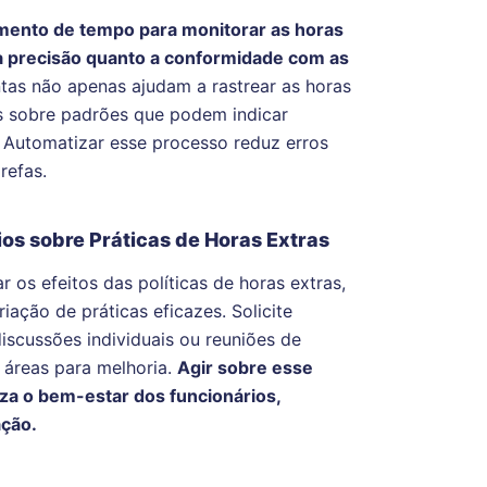
mento de tempo para monitorar as horas
 a precisão quanto a conformidade com as
ntas não apenas ajudam a rastrear as horas
s sobre padrões que podem indicar
. Automatizar esse processo reduz erros
refas.
os sobre Práticas de Horas Extras
 os efeitos das políticas de horas extras,
iação de práticas eficazes. Solicite
iscussões individuais ou reuniões de
 áreas para melhoria.
Agir sobre esse
za o bem-estar dos funcionários,
ação.