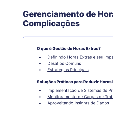
Gerenciamento de Hor
Complicações
O que é Gestão de Horas Extras?
Definindo Horas Extras e seu Imp
Desafios Comuns
Estratégias Principais
Soluções Práticas para Reduzir Horas 
Implementação de Sistemas de Pr
Monitoramento de Cargas de Tra
Aproveitando Insights de Dados