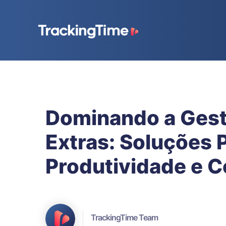
Dominando a Gest
Extras: Soluções 
Produtividade e 
TrackingTime Team