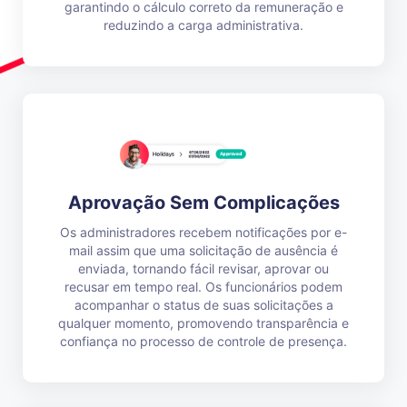
garantindo o cálculo correto da remuneração e
reduzindo a carga administrativa.
Aprovação Sem Complicações
Os administradores recebem notificações por e-
mail assim que uma solicitação de ausência é
enviada, tornando fácil revisar, aprovar ou
recusar em tempo real. Os funcionários podem
acompanhar o status de suas solicitações a
qualquer momento, promovendo transparência e
confiança no processo de controle de presença.