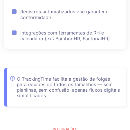
Registros automatizados que garantem
conformidade
Integrações com ferramentas de RH e
calendário (ex.: BambooHR, FactorialHR)
O TrackingTime facilita a gestão de folgas
para equipes de todos os tamanhos — sem
planilhas, sem confusão, apenas fluxos digitais
simplificados.
INTEGRAÇÕES