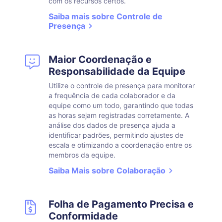
com os recursos certos.
Saiba mais sobre Controle de
Presença
Maior Coordenação e
Responsabilidade da Equipe
Utilize o controle de presença para monitorar
a frequência de cada colaborador e da
equipe como um todo, garantindo que todas
as horas sejam registradas corretamente. A
análise dos dados de presença ajuda a
identificar padrões, permitindo ajustes de
escala e otimizando a coordenação entre os
membros da equipe.
Saiba Mais sobre Colaboração
Folha de Pagamento Precisa e
Conformidade