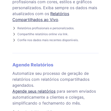
profissionais com cores, estilos e gráficos
personalizados. Exiba sempre os dados mais
atualizados com os
Relatórios
Compartilhados ao Vivo
.
Relatórios profissionais e personalizados.
Compartilhe relatórios online via link.
Confie nos dados mais recentes disponíveis.
Agende Relatórios
Automatize seu processo de geração de
relatórios com relatórios compartilhados
agendados.
Agende seus relatórios
para serem enviados
automaticamente a clientes e colegas,
simplificando o fechamento do mês.