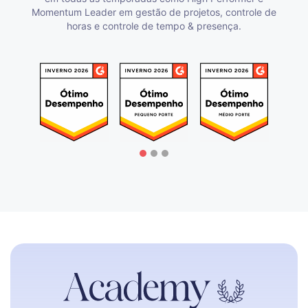
Momentum Leader em gestão de projetos, controle de
horas e controle de tempo & presença.