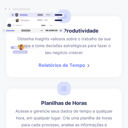
Relatórios de Produtividade
Obtenha insights valiosos sobre o trabalho da sua
equipe e tome decisões estratégicas para fazer o
seu negócio crescer.
Relatórios de Tempo
Planilhas de Horas
Acesse e gerencie seus dados de tempo a qualquer
hora, em qualquer lugar. Crie uma planilha de horas
para cada processo, analise as informações e