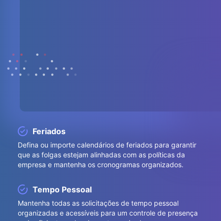
Feriados
Defina ou importe calendários de feriados para garantir
que as folgas estejam alinhadas com as políticas da
empresa e mantenha os cronogramas organizados.
Tempo Pessoal
Mantenha todas as solicitações de tempo pessoal
organizadas e acessíveis para um controle de presença