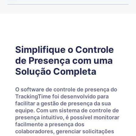
Simplifique o Controle
de Presença com uma
Solução Completa
O software de controle de presença do
TrackingTime foi desenvolvido para
facilitar a gestão de presença da sua
equipe. Com um sistema de controle de
presença intuitivo, é possível monitorar
facilmente a presença dos
colaboradores, gerenciar solicitações