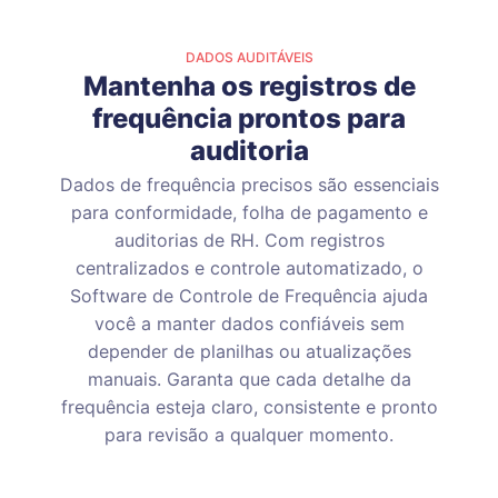
DADOS AUDITÁVEIS
Mantenha os registros de
frequência prontos para
auditoria
Dados de frequência precisos são essenciais
para conformidade, folha de pagamento e
auditorias de RH. Com registros
centralizados e controle automatizado, o
Software de Controle de Frequência ajuda
você a manter dados confiáveis sem
depender de planilhas ou atualizações
manuais. Garanta que cada detalhe da
frequência esteja claro, consistente e pronto
para revisão a qualquer momento.