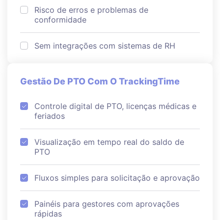
Risco de erros e problemas de
conformidade
Sem integrações com sistemas de RH
Gestão De PTO Com O TrackingTime
Controle digital de PTO, licenças médicas e
feriados
Visualização em tempo real do saldo de
PTO
Fluxos simples para solicitação e aprovação
Painéis para gestores com aprovações
rápidas