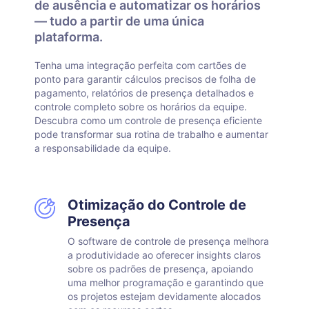
de ausência e automatizar os horários
— tudo a partir de uma única
plataforma.
Tenha uma integração perfeita com cartões de
ponto para garantir cálculos precisos de folha de
pagamento, relatórios de presença detalhados e
controle completo sobre os horários da equipe.
Descubra como um controle de presença eficiente
pode transformar sua rotina de trabalho e aumentar
a responsabilidade da equipe.
Otimização do Controle de
Presença
O software de controle de presença melhora
a produtividade ao oferecer insights claros
sobre os padrões de presença, apoiando
uma melhor programação e garantindo que
os projetos estejam devidamente alocados