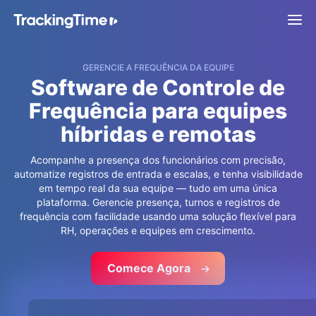
GERENCIE A FREQUÊNCIA DA EQUIPE
Software de Controle de
Frequência para equipes
híbridas e remotas
Acompanhe a presença dos funcionários com precisão,
automatize registros de entrada e escalas, e tenha visibilidade
em tempo real da sua equipe — tudo em uma única
plataforma. Gerencie presença, turnos e registros de
frequência com facilidade usando uma solução flexível para
RH, operações e equipes em crescimento.
Comece Agora