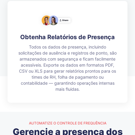
Obtenha Relatórios de Presença
Todos os dados de presença, incluindo
solicitações de ausência e registros de ponto, são
armazenados com segurança e ficam facilmente
acessíveis. Exporte os dados em formatos PDF,
CSV ou XLS para gerar relatórios prontos para os
times de RH, folha de pagamento ou
contabilidade — garantindo operações internas
mais fluidas.
AUTOMATIZE O CONTROLE DE FREQUÊNCIA
Gerencie a presença dos