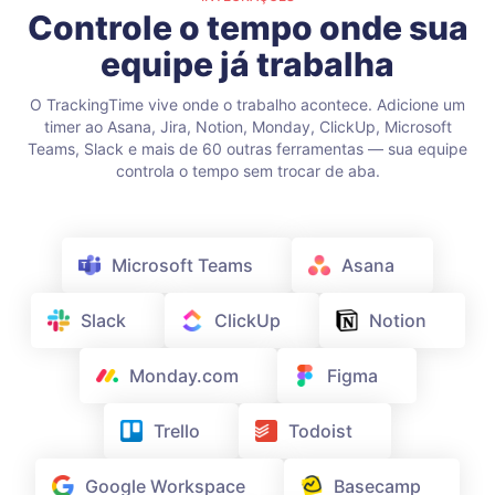
Controle o tempo onde sua
equipe já trabalha
O TrackingTime vive onde o trabalho acontece. Adicione um
timer ao Asana, Jira, Notion, Monday, ClickUp, Microsoft
Teams, Slack e mais de 60 outras ferramentas — sua equipe
controla o tempo sem trocar de aba.
Microsoft Teams
Asana
Slack
ClickUp
Notion
Monday.com
Figma
Trello
Todoist
Google Workspace
Basecamp