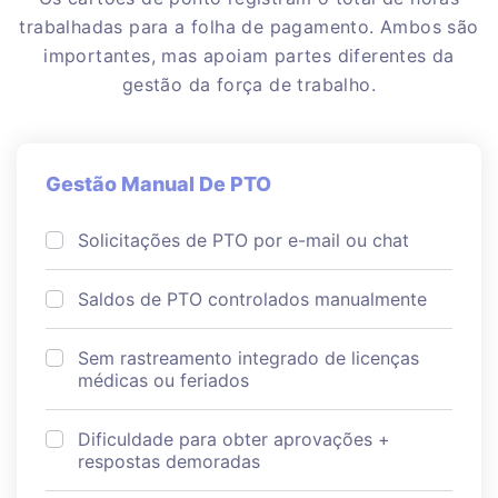
trabalhadas para a folha de pagamento. Ambos são
importantes, mas apoiam partes diferentes da
gestão da força de trabalho.
Gestão Manual De PTO
Solicitações de PTO por e-mail ou chat
Saldos de PTO controlados manualmente
Sem rastreamento integrado de licenças
médicas ou feriados
Dificuldade para obter aprovações +
respostas demoradas