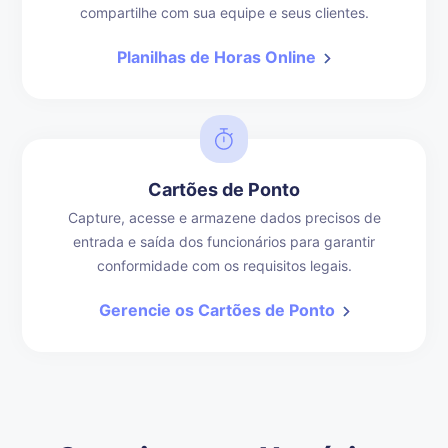
compartilhe com sua equipe e seus clientes.
Planilhas de Horas Online
Cartões de Ponto
Capture, acesse e armazene dados precisos de
entrada e saída dos funcionários para garantir
conformidade com os requisitos legais.
Gerencie os Cartões de Ponto