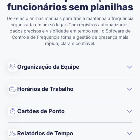
funcionários sem planilhas
Deixe as planilhas manuais para trás e mantenha a frequência
organizada em um só lugar. Com registros automatizados,
dados precisos e visibilidade em tempo real, o Software de
Controle de Frequência torna a gestão de presença mais
rápida, clara e confiável.
Organização da Equipe
Horários de Trabalho
Cartões de Ponto
Relatórios de Tempo