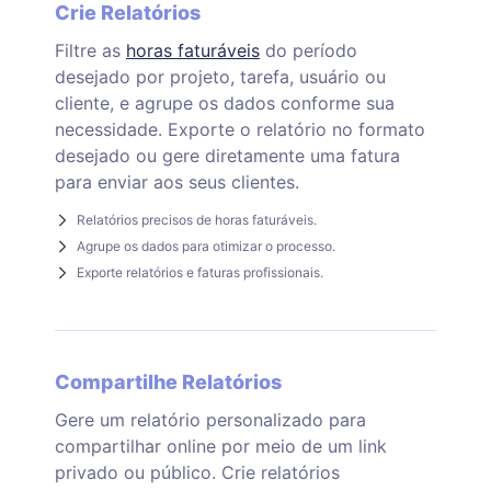
Crie Relatórios
Filtre as
horas faturáveis
do período
desejado por projeto, tarefa, usuário ou
cliente, e agrupe os dados conforme sua
necessidade. Exporte o relatório no formato
desejado ou gere diretamente uma fatura
para enviar aos seus clientes.
Relatórios precisos de horas faturáveis.
Agrupe os dados para otimizar o processo.
Exporte relatórios e faturas profissionais.
Compartilhe Relatórios
Gere um relatório personalizado para
compartilhar online por meio de um link
privado ou público. Crie relatórios