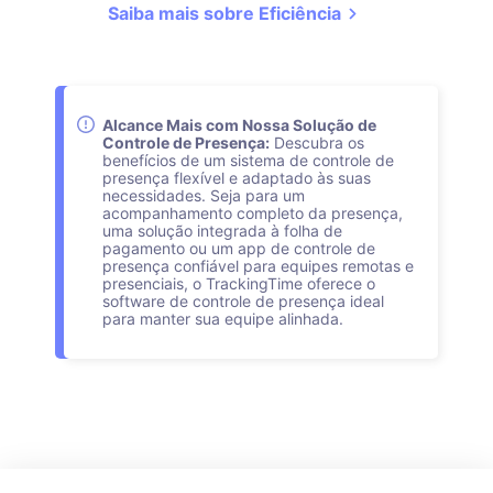
Saiba mais sobre Eficiência
Alcance Mais com Nossa Solução de
Controle de Presença:
Descubra os
benefícios de um sistema de controle de
presença flexível e adaptado às suas
necessidades. Seja para um
acompanhamento completo da presença,
uma solução integrada à folha de
pagamento ou um app de controle de
presença confiável para equipes remotas e
presenciais, o TrackingTime oferece o
software de controle de presença ideal
para manter sua equipe alinhada.