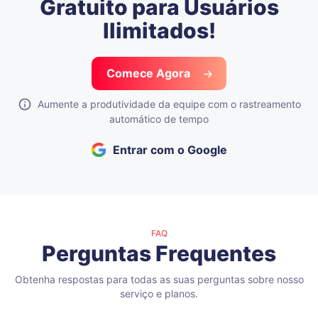
Gratuito para Usuários
Ilimitados!
Comece Agora
Aumente a produtividade da equipe com o rastreamento
automático de tempo
Entrar com o Google
FAQ
Perguntas Frequentes
Obtenha respostas para todas as suas perguntas sobre nosso
serviço e planos.