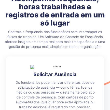
horas trabalhadas e
registros de entrada em um
só lugar
Controle a frequência dos funcionários sem interromper os
fluxos de trabalho. Um Software de Controle de Frequência
oferece insights em tempo real para mais transparência e uma
gestão de presença mais simples em toda a organização.
Solicitar Ausência
Os funcionários podem enviar diferentes tipos de
solicitação de ausência — como férias, licença
médica ou dias pessoais — diretamente pelo app
de controle de presença. Com cartões de ponto
automatizados, qualquer hora extra aprovada ou
trabalho adicional é registrado com precisão,