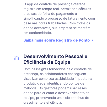
O app de controle de presença oferece
registro em tempo real, permitindo cálculos
precisos de folha de pagamento e
simplificando o processo de faturamento com
base nas horas trabalhadas. Com todos os
dados acessíveis, sua empresa se mantém
em conformidade.
Saiba mais sobre Registro de Ponto
Desenvolvimento Pessoal e
Eficiência da Equipe
Com os insights fornecidos pelo controle de
presença, os colaboradores conseguem
visualizar como sua assiduidade impacta na
produtividade, identificando pontos de
melhoria. Os gestores podem usar esses
dados para orientar o desenvolvimento da
equipe, promovendo um ciclo contínuo de
crescimento e eficiência.