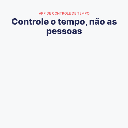
APP DE CONTROLE DE TEMPO
Controle o tempo, não as
pessoas