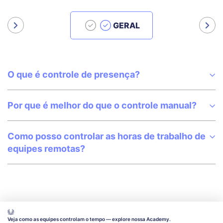
GERAL
O que é controle de presença?
Por que é melhor do que o controle manual?
Como posso controlar as horas de trabalho de
equipes remotas?
Veja como as equipes controlam o tempo — explore nossa Academy.