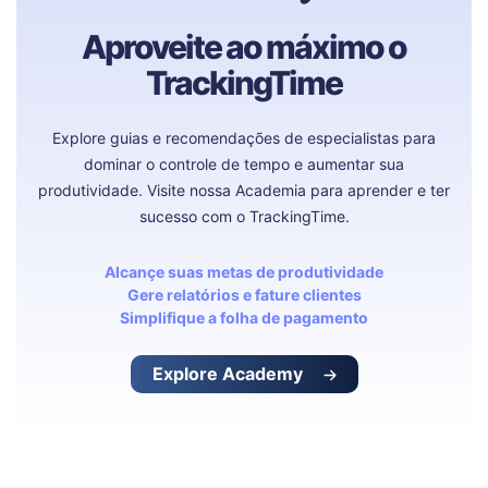
Aproveite ao máximo o
TrackingTime
Explore guias e recomendações de especialistas para
dominar o controle de tempo e aumentar sua
produtividade. Visite nossa Academia para aprender e ter
sucesso com o TrackingTime.
Alcançe suas metas de produtividade
Gere relatórios e fature clientes
Simplifique a folha de pagamento
Explore Academy