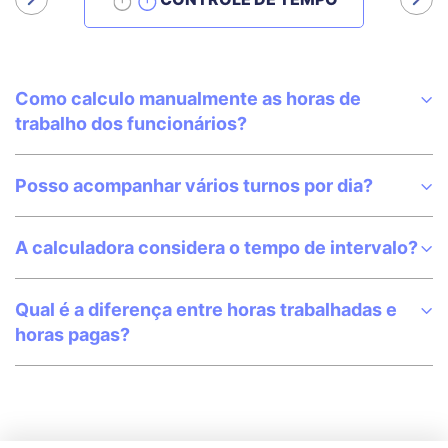
Como calculo manualmente as horas de
trabalho dos funcionários?
Posso acompanhar vários turnos por dia?
A calculadora considera o tempo de intervalo?
Qual é a diferença entre horas trabalhadas e
horas pagas?