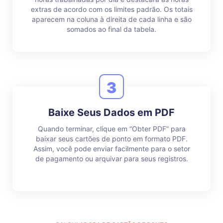
extras de acordo com os limites padrão. Os totais
aparecem na coluna à direita de cada linha e são
somados ao final da tabela.
3
Baixe Seus Dados em PDF
Quando terminar, clique em “Obter PDF” para
baixar seus cartões de ponto em formato PDF.
Assim, você pode enviar facilmente para o setor
de pagamento ou arquivar para seus registros.