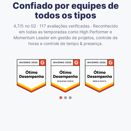
Confiado por equipes de
todos os tipos
4,7/5 no G2 · 117 avaliações verificadas · Reconhecido
em todas as temporadas como High Performer e
Momentum Leader em gestão de projetos, controle de
horas e controle de tempo & presença.