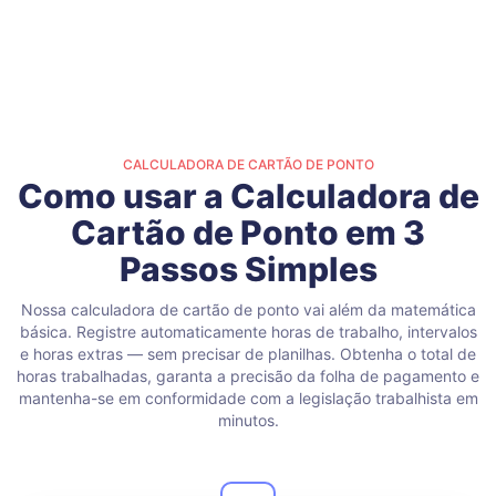
CALCULADORA DE CARTÃO DE PONTO
Como usar a Calculadora de
Cartão de Ponto em 3
Passos Simples
Nossa calculadora de cartão de ponto vai além da matemática
básica. Registre automaticamente horas de trabalho, intervalos
e horas extras — sem precisar de planilhas. Obtenha o total de
horas trabalhadas, garanta a precisão da folha de pagamento e
mantenha-se em conformidade com a legislação trabalhista em
minutos.