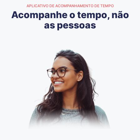
APLICATIVO DE ACOMPANHAMENTO DE TEMPO
Acompanhe o tempo, não
as pessoas