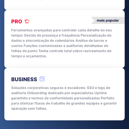
mais popular
PRO
Ferramentas avançadas para controlar cada detalhe do seu
tempo: Gestão de presença e frequência Personalização de
dados e sincronização de calendários Análise de lucros e
custos Funções customizadas e auditorias detalhadas de
folhas de ponto Tenha controle total sobre rastreamento de
tempo e orçamentos.
BUSINESS
Soluções corporativas seguras e escaláveis: SSO e logs de
auditoria Onboarding dedicado por especialistas Uptime
garantido e termos de conformidade personalizados Perfeito
para otimizar fluxos de trabalho de grandes equipes e garantir
operação sem falhas.