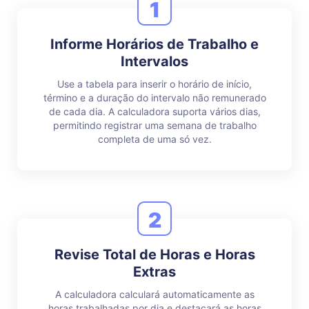
1
Informe Horários de Trabalho e
Intervalos
Use a tabela para inserir o horário de início,
término e a duração do intervalo não remunerado
de cada dia. A calculadora suporta vários dias,
permitindo registrar uma semana de trabalho
completa de uma só vez.
2
Revise Total de Horas e Horas
Extras
A calculadora calculará automaticamente as
horas trabalhadas por dia e destacará as horas