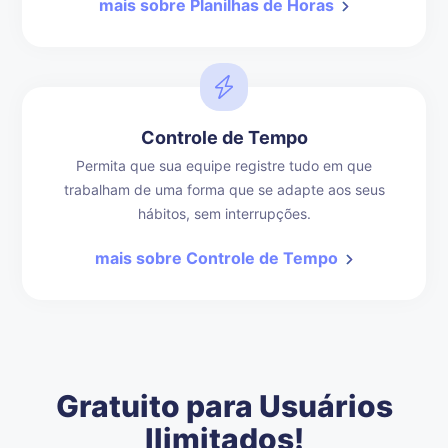
mais sobre Planilhas de Horas
Controle de Tempo
Permita que sua equipe registre tudo em que
trabalham de uma forma que se adapte aos seus
hábitos, sem interrupções.
mais sobre Controle de Tempo
Gratuito para Usuários
Ilimitados!