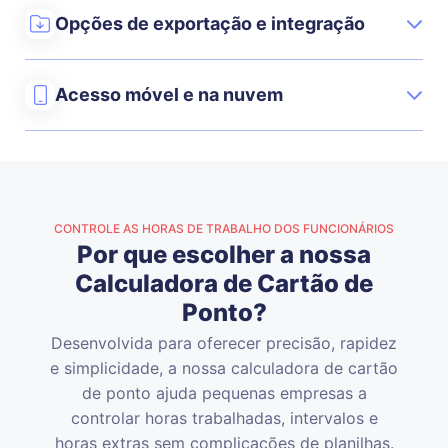
Opções de exportação e integração
Acesso móvel e na nuvem
CONTROLE AS HORAS DE TRABALHO DOS FUNCIONÁRIOS
Por que escolher a nossa
Calculadora de Cartão de
Ponto?
Desenvolvida para oferecer precisão, rapidez
e simplicidade, a nossa calculadora de cartão
de ponto ajuda pequenas empresas a
controlar horas trabalhadas, intervalos e
horas extras sem complicações de planilhas.