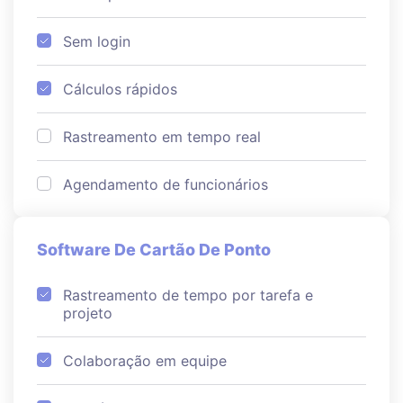
Sem login
Cálculos rápidos
Rastreamento em tempo real
Agendamento de funcionários
Software De Cartão De Ponto
Rastreamento de tempo por tarefa e
projeto
Colaboração em equipe