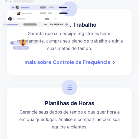
Escalas de Trabalho
Garanta que sua equipe registre as horas
corretamente, cumpra seu plano de trabalho e atinja
suas metas de tempo.
mais sobre Controle de Frequência
Planilhas de Horas
Gerencie seus dados de tempo a qualquer hora e
em qualquer lugar. Analise e compartilhe com sua
equipe e clientes.