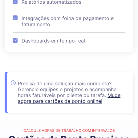
Relatórios automatizados
Integrações com folha de pagamento e
faturamento
Dashboards em tempo real
Precisa de uma solução mais completa?
Gerencie equipes e projetos e acompanhe
horas faturáveis por cliente ou tarefa.
Mude
agora para cartões de ponto online!
CALCULE HORAS DE TRABALHO COM INTERVALOS