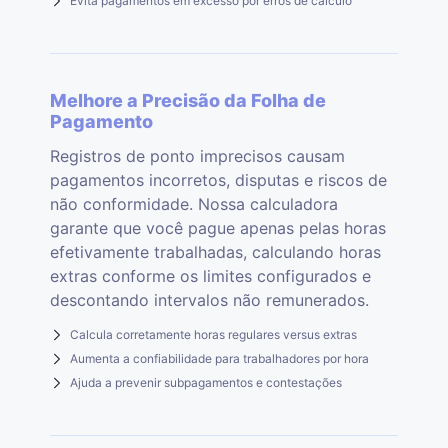
Evita pagamentos em excesso por erros de cálculo
Melhore a Precisão da Folha de
Pagamento
Registros de ponto imprecisos causam
pagamentos incorretos, disputas e riscos de
não conformidade. Nossa calculadora
garante que você pague apenas pelas horas
efetivamente trabalhadas, calculando horas
extras conforme os limites configurados e
descontando intervalos não remunerados.
Calcula corretamente horas regulares versus extras
Aumenta a confiabilidade para trabalhadores por hora
Ajuda a prevenir subpagamentos e contestações