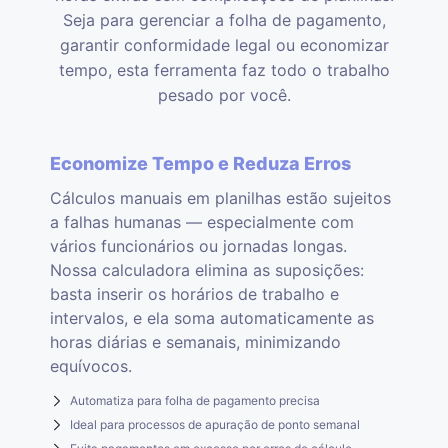
Seja para gerenciar a folha de pagamento,
garantir conformidade legal ou economizar
tempo, esta ferramenta faz todo o trabalho
pesado por você.
Economize Tempo e Reduza Erros
Cálculos manuais em planilhas estão sujeitos
a falhas humanas — especialmente com
vários funcionários ou jornadas longas.
Nossa calculadora elimina as suposições:
basta inserir os horários de trabalho e
intervalos, e ela soma automaticamente as
horas diárias e semanais, minimizando
equívocos.
Automatiza para folha de pagamento precisa
Ideal para processos de apuração de ponto semanal