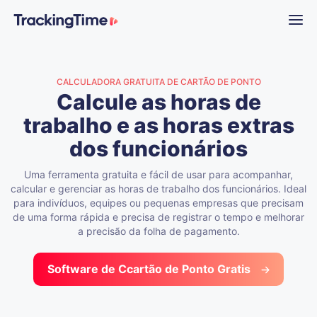
CALCULADORA GRATUITA DE CARTÃO DE PONTO
Calcule as horas de
trabalho e as horas extras
dos funcionários
Uma ferramenta gratuita e fácil de usar para acompanhar,
calcular e gerenciar as horas de trabalho dos funcionários. Ideal
para indivíduos, equipes ou pequenas empresas que precisam
de uma forma rápida e precisa de registrar o tempo e melhorar
a precisão da folha de pagamento.
Software de Ccartão de Ponto Gratis