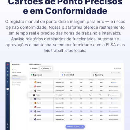
Cartões de Ponto Precisos
e em Conformidade
O registro manual de ponto deixa margem para erro — e riscos
de não conformidade. Nossa plataforma oferece rastreamento
em tempo real e preciso das horas de trabalho e intervalos.
Analise relatórios detalhados de funcionários, automatize
aprovações e mantenha-se em conformidade com a FLSA e as
leis trabalhistas locais.