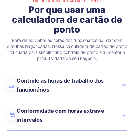
CALCULADORA DE CARTÃO DE PONTO
Por que usar uma
calculadora de cartão de
ponto
Pare de adivinhar as horas dos funcionários ou lidar com
planilhas bagunçadas. Nossa calculadora de cartão de ponto
foi criada para simplificar o controle de ponto e aumentar a
produtividade do seu negócio.
Controle as horas de trabalho dos
funcionários
Conformidade com horas extras e
intervalos