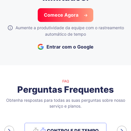
Comece Agora
Aumente a produtividade da equipe com o rastreamento
automático de tempo
Entrar com o Google
FAQ
Perguntas Frequentes
Obtenha respostas para todas as suas perguntas sobre nosso
serviço e planos.
CONTROLE DE TEMPO