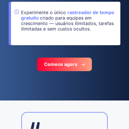
Experimente o único
rastreador de tempo
gratuito
criado para equipes em
crescimento — usuários ilimitados, tarefas
ilimitadas e sem custos ocultos.
Comece agora