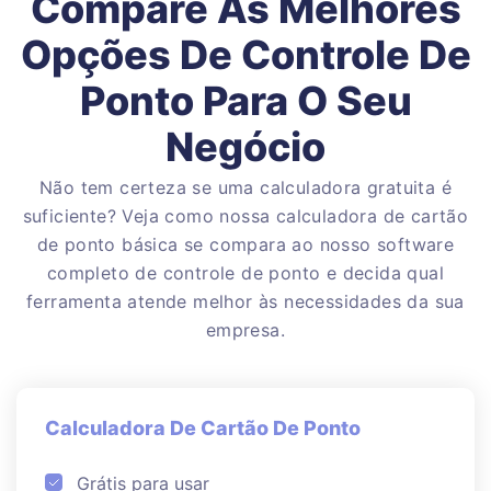
Compare As Melhores
Opções De Controle De
Ponto Para O Seu
Negócio
Não tem certeza se uma calculadora gratuita é
suficiente? Veja como nossa calculadora de cartão
de ponto básica se compara ao nosso software
completo de controle de ponto e decida qual
ferramenta atende melhor às necessidades da sua
empresa.
Calculadora De Cartão De Ponto
Grátis para usar