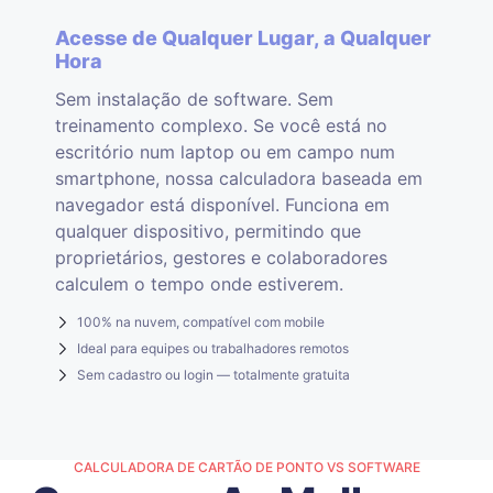
Acesse de Qualquer Lugar, a Qualquer
Hora
Sem instalação de software. Sem
treinamento complexo. Se você está no
escritório num laptop ou em campo num
smartphone, nossa calculadora baseada em
navegador está disponível. Funciona em
qualquer dispositivo, permitindo que
proprietários, gestores e colaboradores
calculem o tempo onde estiverem.
100% na nuvem, compatível com mobile
Ideal para equipes ou trabalhadores remotos
Sem cadastro ou login — totalmente gratuita
CALCULADORA DE CARTÃO DE PONTO VS SOFTWARE