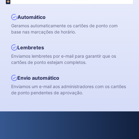
Automático
Geramos automaticamente os cartões de ponto com
base nas marcações de horário.
Lembretes
Enviamos lembretes por e-mail para garantir que os
cartões de ponto estejam completos.
Envio automáticо
Enviamos um e-mail aos administradores com os cartões
de ponto pendentes de aprovação.