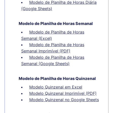
Modelo de Planilha de Horas Diária
(Google Sheets)
Modelo de Planilha de Horas Semanal
Modelo de Planilha de Horas
Semanal (Excel)
Modelo de Planilha de Horas
Semanal Imprimível (PDF)
Modelo de Planilha de Horas
Semanal (Google Sheets)
Modelo de Planilha de Horas Quinzenal
Modelo Quinzenal em Excel
Modelo Quinzenal Imprimível (PDF)
Modelo Quinzenal no Google Sheets