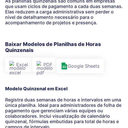
As planilhas quinzenais são comuns em empresas
que usam ciclos de pagamento a cada duas semanas.
Elas reduzem a carga administrativa sem perder o
nível de detalhamento necessário para o
acompanhamento de projetos e presença.
Baixar Modelos de Planilhas de Horas
Quinzenais
Excel
PDF
Google Sheets
Modelo Quinzenal em Excel
Registre duas semanas de horas e intervalos em uma
única planilha. Ideal para administradores de folha de
pagamento que gerenciam várias equipes ou
colaboradores. Inclui visualização de calendário
quinzenal, fórmulas embutidas para total de horas e
campos de intervalo.