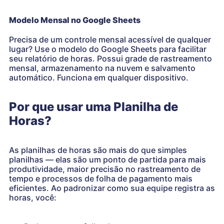
Modelo Mensal no Google Sheets
Precisa de um controle mensal acessível de qualquer
lugar? Use o modelo do Google Sheets para facilitar
seu relatório de horas. Possui grade de rastreamento
mensal, armazenamento na nuvem e salvamento
automático. Funciona em qualquer dispositivo.
Por que usar uma Planilha de
Horas?
As planilhas de horas são mais do que simples
planilhas — elas são um ponto de partida para mais
produtividade, maior precisão no rastreamento de
tempo e processos de folha de pagamento mais
eficientes. Ao padronizar como sua equipe registra as
horas, você: