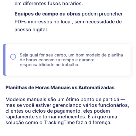
em diferentes fusos horários.
Equipes de campo ou obras
podem preencher
PDFs impressos no local, sem necessidade de
acesso digital.
Seja qual for seu cargo, um bom modelo de planilha
de horas economiza tempo e garante
responsabilidade no trabalho.
Planilhas de Horas Manuais vs Automatizadas
Modelos manuais são um ótimo ponto de partida —
mas se você estiver gerenciando vários funcionários,
clientes ou ciclos de pagamento, eles podem
rapidamente se tornar ineficientes. É aí que uma
solução como o TrackingTime faz a diferença.