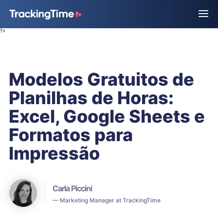
?>
Modelos Gratuitos de
Planilhas de Horas:
Excel, Google Sheets e
Formatos para
Impressão
Carla Piccini
— Marketing Manager at TrackingTime