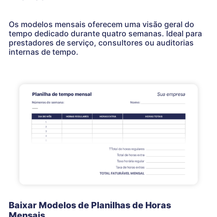
Os modelos mensais oferecem uma visão geral do
tempo dedicado durante quatro semanas. Ideal para
prestadores de serviço, consultores ou auditorias
internas de tempo.
Baixar Modelos de Planilhas de Horas
Mensais