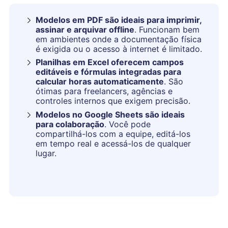
Modelos em PDF são ideais para imprimir,
assinar e arquivar offline
. Funcionam bem
em ambientes onde a documentação física
é exigida ou o acesso à internet é limitado.
Planilhas em Excel oferecem campos
editáveis e fórmulas integradas para
calcular horas automaticamente
. São
ótimas para freelancers, agências e
controles internos que exigem precisão.
Modelos no Google Sheets são ideais
para colaboração
. Você pode
compartilhá-los com a equipe, editá-los
em tempo real e acessá-los de qualquer
lugar.