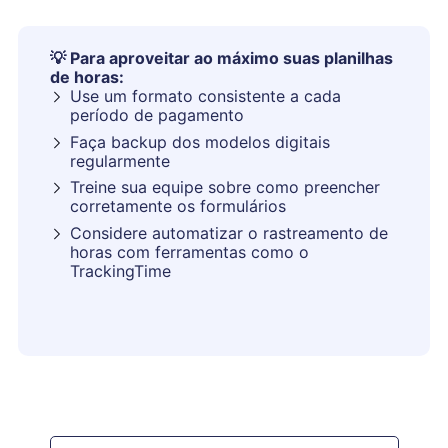
💡
Para aproveitar ao máximo suas planilhas
de horas:
Use um formato consistente a cada
período de pagamento
Faça backup dos modelos digitais
regularmente
Treine sua equipe sobre como preencher
corretamente os formulários
Considere automatizar o rastreamento de
horas com ferramentas como o
TrackingTime