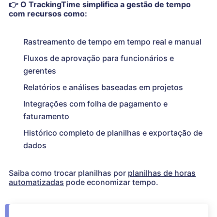
👉
O TrackingTime simplifica a gestão de tempo
com recursos como:
Rastreamento de tempo em tempo real e manual
Fluxos de aprovação para funcionários e
gerentes
Relatórios e análises baseadas em projetos
Integrações com folha de pagamento e
faturamento
Histórico completo de planilhas e exportação de
dados
Saiba como trocar planilhas por
planilhas de horas
automatizadas
pode economizar tempo.