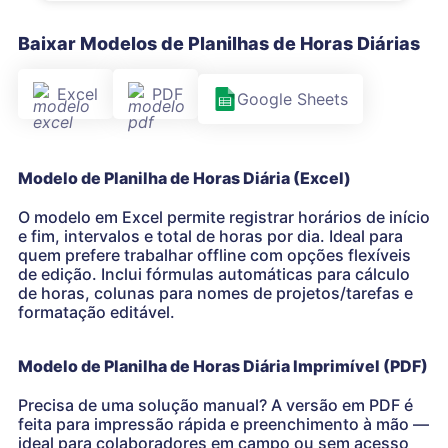
Baixar Modelos de Planilhas de Horas Diárias
Excel
PDF
Google Sheets
Modelo de Planilha de Horas Diária (Excel)
O modelo em Excel permite registrar horários de início
e fim, intervalos e total de horas por dia. Ideal para
quem prefere trabalhar offline com opções flexíveis
de edição. Inclui fórmulas automáticas para cálculo
de horas, colunas para nomes de projetos/tarefas e
formatação editável.
Modelo de Planilha de Horas Diária Imprimível (PDF)
Precisa de uma solução manual? A versão em PDF é
feita para impressão rápida e preenchimento à mão —
ideal para colaboradores em campo ou sem acesso