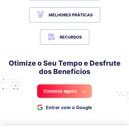
MELHORES PRÁTICAS
RECURSOS
Otimize o Seu Tempo e Desfrute
dos Benefícios
Comece agora
Entrar com o Google