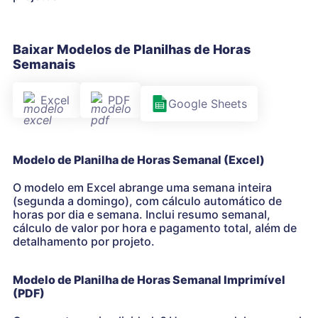
Baixar Modelos de Planilhas de Horas
Semanais
Excel
PDF
Google Sheets
Modelo de Planilha de Horas Semanal (Excel)
O modelo em Excel abrange uma semana inteira
(segunda a domingo), com cálculo automático de
horas por dia e semana. Inclui resumo semanal,
cálculo de valor por hora e pagamento total, além de
detalhamento por projeto.
Modelo de Planilha de Horas Semanal Imprimível
(PDF)