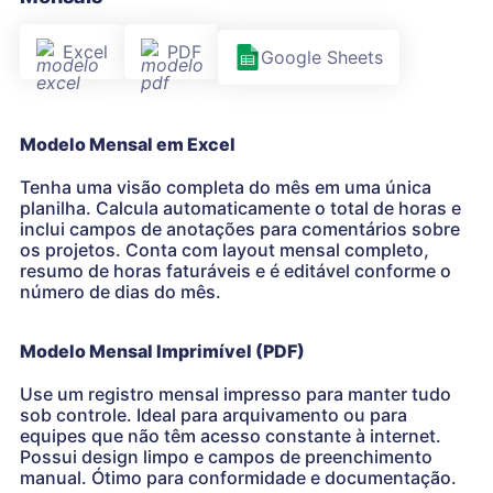
Excel
PDF
Google Sheets
Modelo Mensal em Excel
Tenha uma visão completa do mês em uma única
planilha. Calcula automaticamente o total de horas e
inclui campos de anotações para comentários sobre
os projetos. Conta com layout mensal completo,
resumo de horas faturáveis e é editável conforme o
número de dias do mês.
Modelo Mensal Imprimível (PDF)
Use um registro mensal impresso para manter tudo
sob controle. Ideal para arquivamento ou para
equipes que não têm acesso constante à internet.
Possui design limpo e campos de preenchimento
manual. Ótimo para conformidade e documentação.