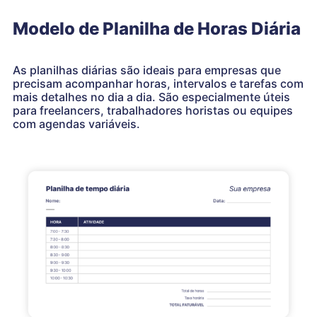
Modelo de Planilha de Horas Diária
As planilhas diárias são ideais para empresas que
precisam acompanhar horas, intervalos e tarefas com
mais detalhes no dia a dia. São especialmente úteis
para freelancers, trabalhadores horistas ou equipes
com agendas variáveis.