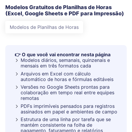
Modelos Gratuitos de Planilhas de Horas
(Excel, Google Sheets e PDF para Impressão)
Modelos de Planilhas de Horas
👉
O que você vai encontrar nesta página
Modelos diários, semanais, quinzenais e
mensais em três formatos cada
Arquivos em Excel com cálculo
automático de horas e fórmulas editáveis
Versões no Google Sheets prontas para
colaboração em tempo real entre equipes
remotas
PDFs imprimíveis pensados para registros
assinados em papel e ambientes de campo
Estrutura de uma linha por tarefa que se
mantém consistente na folha de
pagamento, faturamento e relatórios