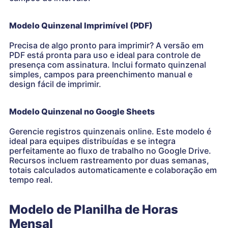
Modelo Quinzenal Imprimível (PDF)
Precisa de algo pronto para imprimir? A versão em
PDF está pronta para uso e ideal para controle de
presença com assinatura. Inclui formato quinzenal
simples, campos para preenchimento manual e
design fácil de imprimir.
Modelo Quinzenal no Google Sheets
Gerencie registros quinzenais online. Este modelo é
ideal para equipes distribuídas e se integra
perfeitamente ao fluxo de trabalho no Google Drive.
Recursos incluem rastreamento por duas semanas,
totais calculados automaticamente e colaboração em
tempo real.
Modelo de Planilha de Horas
Mensal