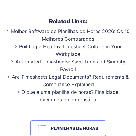
Related Links:
Melhor Software de Planilhas de Horas 2026: Os 10
Melhores Comparados
Building a Healthy Timesheet Culture in Your
Workplace
Automated Timesheets: Save Time and Simplify
Payroll
Are Timesheets Legal Documents? Requirements &
Compliance Explained
O que é uma planilha de horas? Finalidade,
exemplos e como usá-la
PLANILHAS DE HORAS