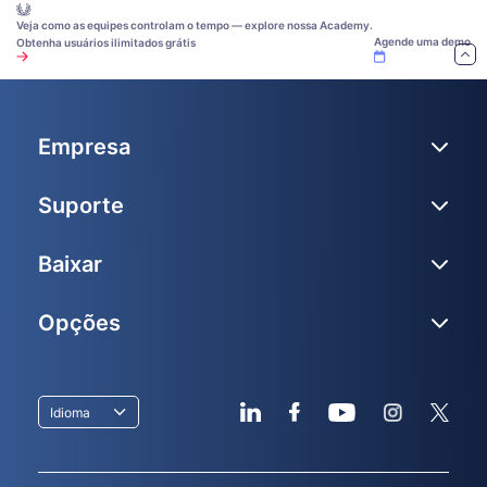
Veja como as equipes controlam o tempo — explore nossa Academy.
Agende uma demo
Obtenha usuários ilimitados grátis
Empresa
Suporte
Baixar
Opções
Idioma