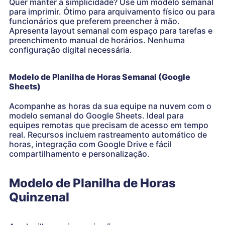
Quer manter a simplicidade? Use um modelo semanal
para imprimir. Ótimo para arquivamento físico ou para
funcionários que preferem preencher à mão.
Apresenta layout semanal com espaço para tarefas e
preenchimento manual de horários. Nenhuma
configuração digital necessária.
Modelo de Planilha de Horas Semanal (Google
Sheets)
Acompanhe as horas da sua equipe na nuvem com o
modelo semanal do Google Sheets. Ideal para
equipes remotas que precisam de acesso em tempo
real. Recursos incluem rastreamento automático de
horas, integração com Google Drive e fácil
compartilhamento e personalização.
Modelo de Planilha de Horas
Quinzenal