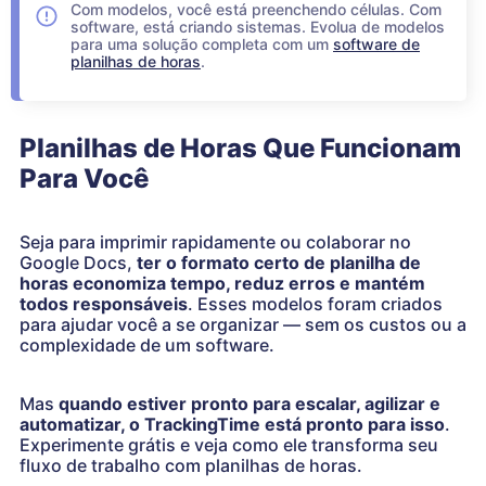
Com modelos, você está preenchendo células. Com
software, está criando sistemas. Evolua de modelos
para uma solução completa com um
software de
planilhas de horas
.
Planilhas de Horas Que Funcionam
Para Você
Seja para imprimir rapidamente ou colaborar no
Google Docs,
ter o formato certo de planilha de
horas economiza tempo, reduz erros e mantém
todos responsáveis
. Esses modelos foram criados
para ajudar você a se organizar — sem os custos ou a
complexidade de um software.
Mas
quando estiver pronto para escalar, agilizar e
automatizar, o TrackingTime está pronto para isso
.
Experimente grátis e veja como ele transforma seu
fluxo de trabalho com planilhas de horas.