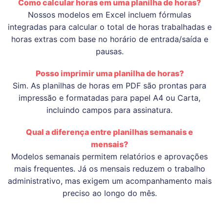
Como calcular horas em uma planilha de horas?
Nossos modelos em Excel incluem fórmulas
integradas para calcular o total de horas trabalhadas e
horas extras com base no horário de entrada/saída e
pausas.
Posso imprimir uma planilha de horas?
Sim. As planilhas de horas em PDF são prontas para
impressão e formatadas para papel A4 ou Carta,
incluindo campos para assinatura.
Qual a diferença entre planilhas semanais e
mensais?
Modelos semanais permitem relatórios e aprovações
mais frequentes. Já os mensais reduzem o trabalho
administrativo, mas exigem um acompanhamento mais
preciso ao longo do mês.