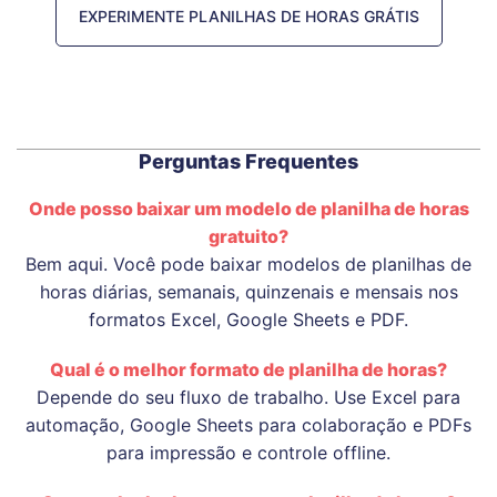
EXPERIMENTE PLANILHAS DE HORAS GRÁTIS
Perguntas Frequentes
Onde posso baixar um modelo de planilha de horas
gratuito?
Bem aqui. Você pode baixar modelos de planilhas de
horas diárias, semanais, quinzenais e mensais nos
formatos Excel, Google Sheets e PDF.
Qual é o melhor formato de planilha de horas?
Depende do seu fluxo de trabalho. Use Excel para
automação, Google Sheets para colaboração e PDFs
para impressão e controle offline.