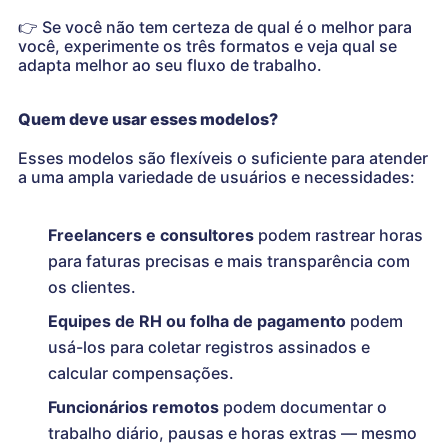
👉
Se você não tem certeza de qual é o melhor para
você, experimente os três formatos e veja qual se
adapta melhor ao seu fluxo de trabalho.
Quem deve usar esses modelos?
Esses modelos são flexíveis o suficiente para atender
a uma ampla variedade de usuários e necessidades:
Freelancers e consultores
podem rastrear horas
para faturas precisas e mais transparência com
os clientes.
Equipes de RH ou folha de pagamento
podem
usá-los para coletar registros assinados e
calcular compensações.
Funcionários remotos
podem documentar o
trabalho diário, pausas e horas extras — mesmo