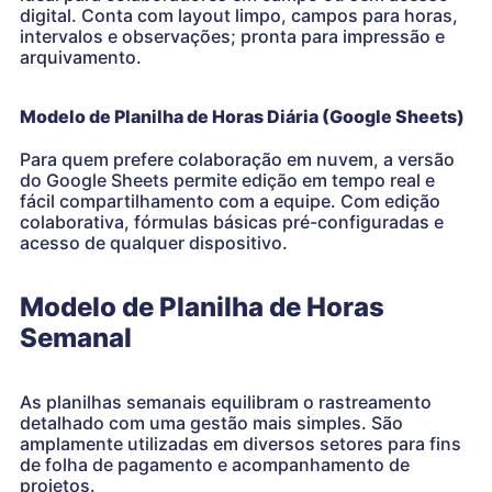
digital. Conta com layout limpo, campos para horas,
intervalos e observações; pronta para impressão e
arquivamento.
Modelo de Planilha de Horas Diária (Google Sheets)
Para quem prefere colaboração em nuvem, a versão
do Google Sheets permite edição em tempo real e
fácil compartilhamento com a equipe. Com edição
colaborativa, fórmulas básicas pré-configuradas e
acesso de qualquer dispositivo.
Modelo de Planilha de Horas
Semanal
As planilhas semanais equilibram o rastreamento
detalhado com uma gestão mais simples. São
amplamente utilizadas em diversos setores para fins
de folha de pagamento e acompanhamento de
projetos.