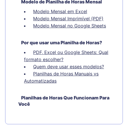
Modelo de Planilha de Horas Mensal
Modelo Mensal em Excel
Modelo Mensal Imprimível (PDF)
Modelo Mensal no Google Sheets
Por que usar uma Planilha de Horas?
PDF, Excel ou Google Sheets: Qual
formato escolher?
Quem deve usar esses modelos?
Planilhas de Horas Manuais vs
Automatizadas
Planilhas de Horas Que Funcionam Para
Você