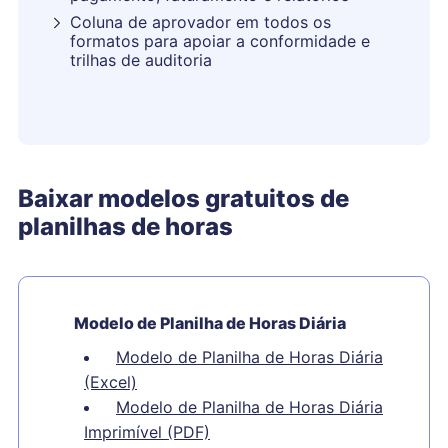
Coluna de aprovador em todos os
formatos para apoiar a conformidade e
trilhas de auditoria
Baixar modelos gratuitos de
planilhas de horas
Modelo de Planilha de Horas Diária
Modelo de Planilha de Horas Diária
(Excel)
Modelo de Planilha de Horas Diária
Imprimível (PDF)