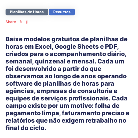
Planilhas de Horas
Recursos
Share
Baixe modelos gratuitos de planilhas de
horas em Excel, Google Sheets e PDF,
criados para o acompanhamento diário,
semanal, quinzenal e mensal. Cada um
foi desenvolvido a partir do que
observamos ao longo de anos operando
software de planilhas de horas para
agências, empresas de consultoria e
equipes de serviços profissionais. Cada
campo existe por um motivo: folha de
pagamento limpa, faturamento preciso e
relatórios que não exigem retrabalho no
final do ciclo.