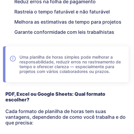
Reduz erros na folha de pagamento
Rastreia o tempo faturável e não faturável
Melhora as estimativas de tempo para projetos
Garante conformidade com leis trabalhistas
Uma planilha de horas simples pode melhorar a
responsabilidade, reduzir erros no rastreamento de
tempo e oferecer clareza — especialmente para
projetos com vários colaboradores ou prazos.
PDF, Excel ou Google Sheets: Qual formato
escolher?
Cada formato de planilha de horas tem suas
vantagens, dependendo de como você trabalha e do
que precisa: