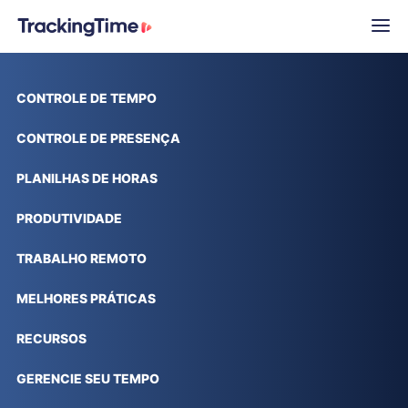
CONTROLE DE TEMPO
CONTROLE DE PRESENÇA
PLANILHAS DE HORAS
PRODUTIVIDADE
TRABALHO REMOTO
MELHORES PRÁTICAS
RECURSOS
GERENCIE SEU TEMPO