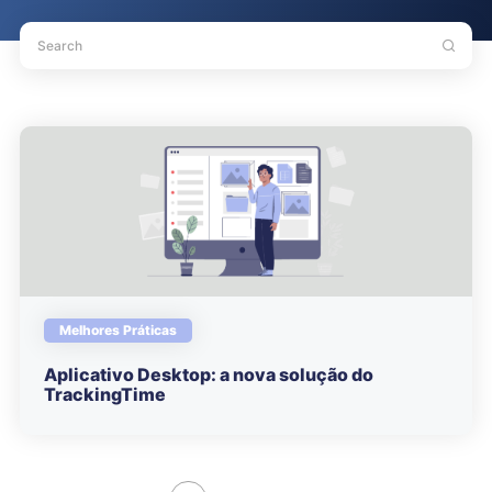
Melhores Práticas
Aplicativo Desktop: a nova solução do
TrackingTime