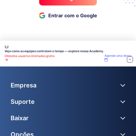
Entrar com o Google
Veja como as equipes controlam o tempo — explore nossa Academy.
Agende uma demo
Obtenha usuários ilimitados grátis
Empresa
Suporte
Baixar
Opções