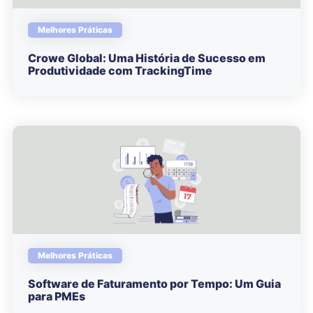
Melhores Práticas
Crowe Global: Uma História de Sucesso em
Produtividade com TrackingTime
Melhores Práticas
Software de Faturamento por Tempo: Um Guia
para PMEs