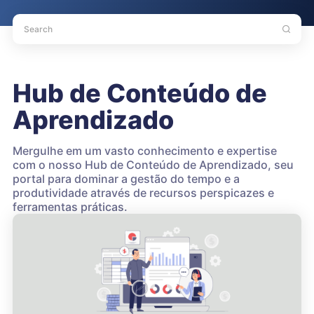
Hub de Conteúdo de
Aprendizado
Mergulhe em um vasto conhecimento e expertise
com o nosso Hub de Conteúdo de Aprendizado, seu
portal para dominar a gestão do tempo e a
produtividade através de recursos perspicazes e
ferramentas práticas.