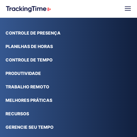
CONTROLE DE PRESENÇA
PLANILHAS DE HORAS
CONTROLE DE TEMPO
PRODUTIVIDADE
TRABALHO REMOTO
MELHORES PRÁTICAS
RECURSOS
GERENCIE SEU TEMPO