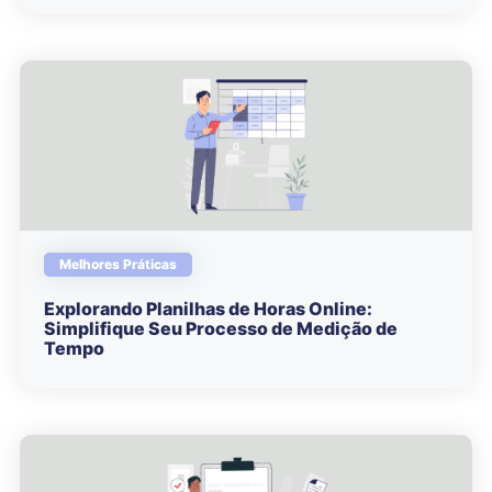
Melhores Práticas
Explorando Planilhas de Horas Online:
Simplifique Seu Processo de Medição de
Tempo