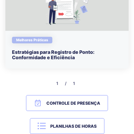
Melhores Práticas
Estratégias para Registro de Ponto:
Conformidade e Eficiência
1 / 1
CONTROLE DE PRESENÇA
PLANILHAS DE HORAS