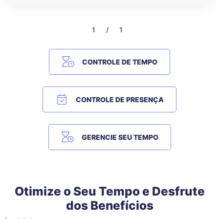
1 / 1
CONTROLE DE TEMPO
CONTROLE DE PRESENÇA
GERENCIE SEU TEMPO
Otimize o Seu Tempo e Desfrute
dos Benefícios