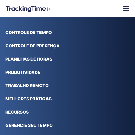
CONTROLE DE TEMPO
CONTROLE DE PRESENÇA
PLANILHAS DE HORAS
PRODUTIVIDADE
TRABALHO REMOTO
MELHORES PRÁTICAS
RECURSOS
GERENCIE SEU TEMPO