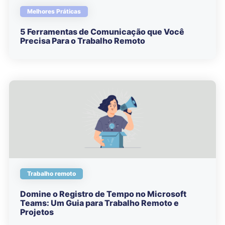
Melhores Práticas
5 Ferramentas de Comunicação que Você
Precisa Para o Trabalho Remoto
Trabalho remoto
Domine o Registro de Tempo no Microsoft
Teams: Um Guia para Trabalho Remoto e
Projetos