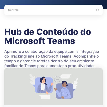
Hub de Conteúdo do
Microsoft Teams
Aprimore a colaboração da equipe com a integração
do TrackingTime ao Microsoft Teams. Acompanhe o
tempo e gerencie tarefas dentro do seu ambiente
familiar do Teams para aumentar a produtividade.