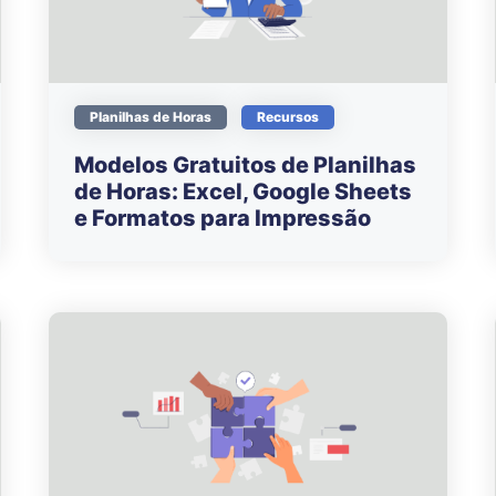
Planilhas de Horas
Recursos
Modelos Gratuitos de Planilhas
de Horas: Excel, Google Sheets
e Formatos para Impressão