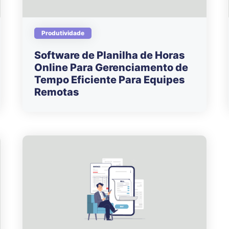
Produtividade
Software de Planilha de Horas
Online Para Gerenciamento de
Tempo Eficiente Para Equipes
Remotas