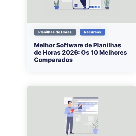
Planilhas de Horas
Recursos
Melhor Software de Planilhas
de Horas 2026: Os 10 Melhores
Comparados