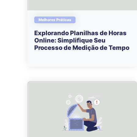
Melhores Práticas
Explorando Planilhas de Horas
Online: Simplifique Seu
Processo de Medição de Tempo