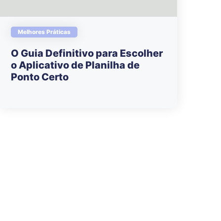
Melhores Práticas
O Guia Definitivo para Escolher
o Aplicativo de Planilha de
Ponto Certo