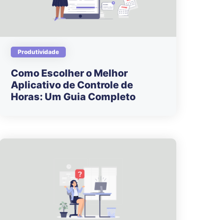
Produtividade
Como Escolher o Melhor
Aplicativo de Controle de
Horas: Um Guia Completo