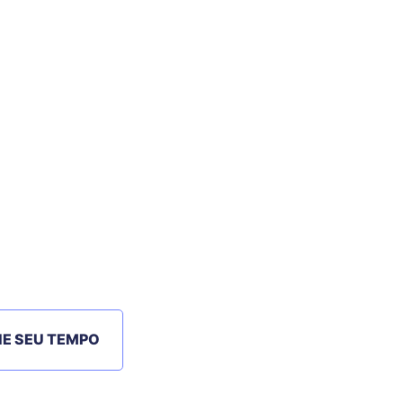
IE SEU TEMPO