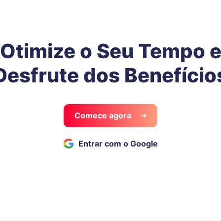
Otimize o Seu Tempo 
Desfrute dos Benefício
Comece agora
Entrar com o Google