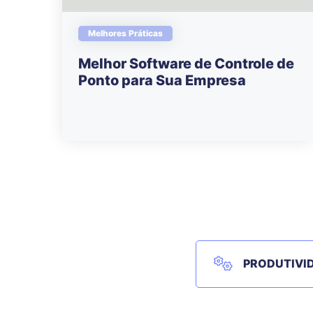
Melhores Práticas
Melhor Software de Controle de
Ponto para Sua Empresa
PRODUTIVI