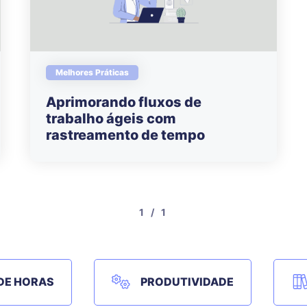
Melhores Práticas
Aprimorando fluxos de
trabalho ágeis com
rastreamento de tempo
1 / 1
DE HORAS
PRODUTIVIDADE