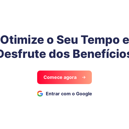
Otimize o Seu Tempo 
Desfrute dos Benefício
Comece agora
Entrar com o Google