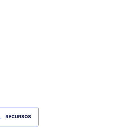
RECURSOS