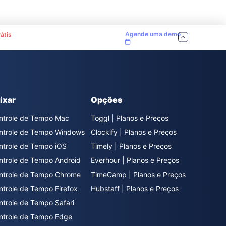
Agende uma demo
átis
ixar
Opções
ntrole de Tempo Mac
Toggl | Planos e Preços
ntrole de Tempo Windows
Clockify | Planos e Preços
ntrole de Tempo iOS
Timely | Planos e Preços
ntrole de Tempo Android
Everhour | Planos e Preços
ntrole de Tempo Chrome
TimeCamp | Planos e Preços
ntrole de Tempo Firefox
Hubstaff | Planos e Preços
ntrole de Tempo Safari
ntrole de Tempo Edge