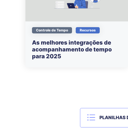
Controle de Tempo
Recursos
As melhores integrações de
acompanhamento de tempo
para 2025
PLANILHAS 