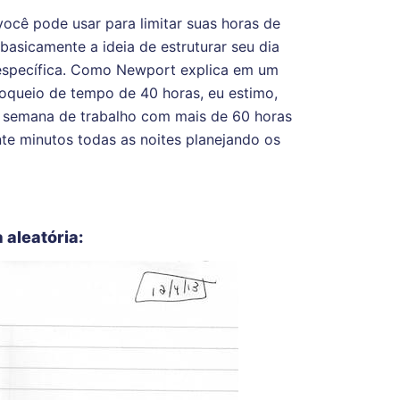
ocê pode usar para limitar suas horas de
 basicamente a ideia de estruturar seu dia
específica. Como Newport explica em um
oqueio de tempo de 40 horas, eu estimo,
 semana de trabalho com mais de 60 horas
inte minutos todas as noites planejando os
 aleatória: