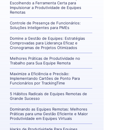
Escolhendo a Ferramenta Certa para
Impulsionar a Produtividade de Equipes
Remotas
Controle de Presença de Funcionários:
Soluções Inteligentes para PMEs
Domine a Gestão de Equipes: Estratégias
Comprovadas para Liderança Eficaz e
Cronogramas de Projetos Otimizados
Melhores Práticas de Produtividade no
Trabalho para Sua Equipe Remota
Maximize a Eficiência e Precisão:
Implementando Cartões de Ponto Para
Funcionários por TrackingTime
5 Hábitos Radicais de Equipes Remotas de
Grande Sucesso
Dominando as Equipes Remotas: Melhores
Práticas para uma Gestão Eficiente e Maior
Produtividade em Equipes Virtuais
Hacks de Produtividade Para Equipes