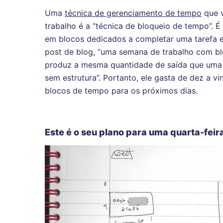
Uma
técnica de gerenciamento de tempo
que v
trabalho é a “técnica de bloqueio de tempo”. É
em blocos dedicados a completar uma tarefa 
post de blog, “uma semana de trabalho com bl
produz a mesma quantidade de saída que uma
sem estrutura”. Portanto, ele gasta de dez a v
blocos de tempo para os próximos dias.
Este é o seu plano para uma quarta-feira