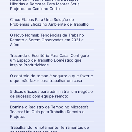
Híbridas e Remotas Para Manter Seus
Projetos no Caminho Certo
Cinco Etapas Para Uma Solução de
Problemas Eficaz no Ambiente de Trabalho
O Novo Normal: Tendências de Trabalho
Remoto a Serem Observadas em 2021 e
Além
Trazendo o Escritório Para Casa: Configure
um Espaço de Trabalho Doméstico que
Inspire Produtividade
O controle do tempo é seguro: o que fazer e
o que não fazer para trabalhar em casa
5 dicas eficazes para administrar um negócio
de sucesso com equipe remoto
Domine o Registro de Tempo no Microsoft
Teams: Um Guia para Trabalho Remoto e
Projetos
Trabalhando remotamente: ferramentas de